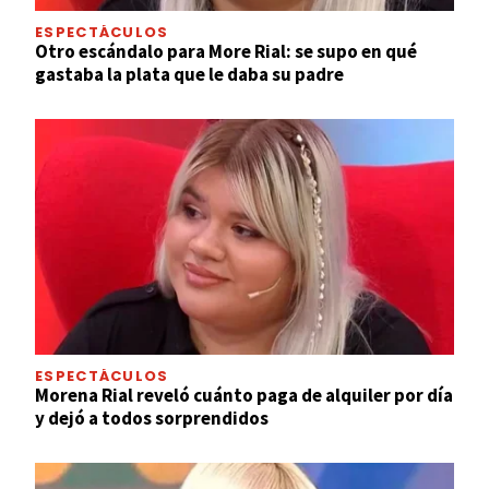
ESPECTÁCULOS
Otro escándalo para More Rial: se supo en qué
gastaba la plata que le daba su padre
ESPECTÁCULOS
Morena Rial reveló cuánto paga de alquiler por día
y dejó a todos sorprendidos