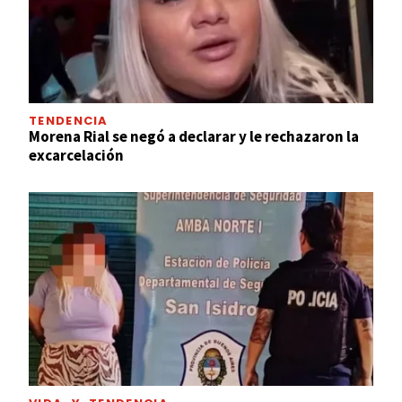
TENDENCIA
Morena Rial se negó a declarar y le rechazaron la
excarcelación