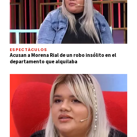
ESPECTÁCULOS
Acusan a Morena Rial de un robo insólito en el
departamento que alquilaba