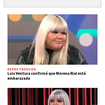
ESPECTÁCULOS
Luis Ventura confirmó que Morena Rial está
embarazada