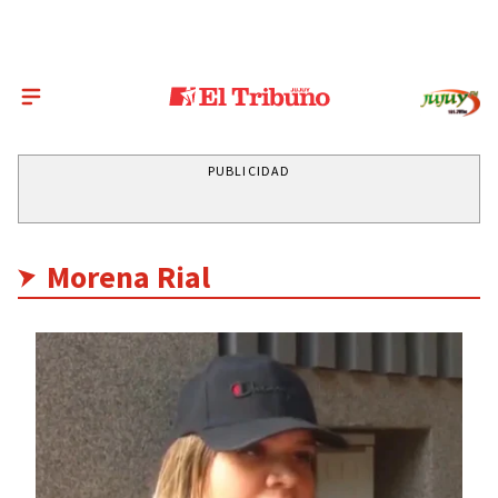
PUBLICIDAD
Morena Rial