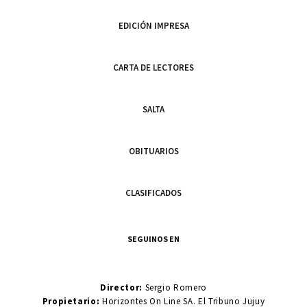
EDICIÓN IMPRESA
CARTA DE LECTORES
SALTA
OBITUARIOS
CLASIFICADOS
SEGUINOS EN
Director:
Sergio Romero
Propietario:
Horizontes On Line SA. El Tribuno Jujuy