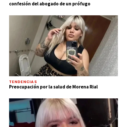
confesión del abogado de un prófugo
TENDENCIAS
Preocupación por la salud de Morena Rial