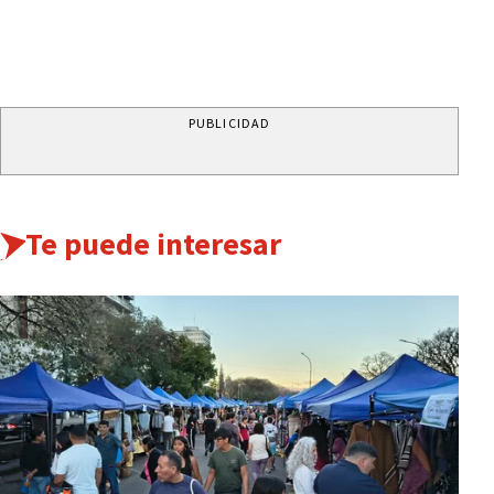
PUBLICIDAD
Te puede interesar