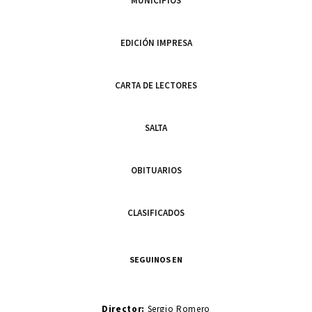
MUNICIPIOS
EDICIÓN IMPRESA
CARTA DE LECTORES
SALTA
OBITUARIOS
CLASIFICADOS
SEGUINOS EN
Director:
Sergio Romero