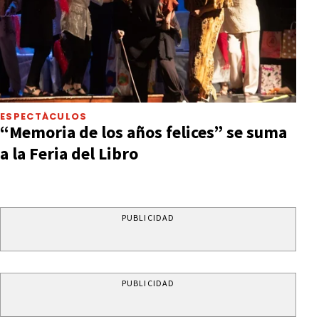
ESPECTÁCULOS
“Memoria de los años felices” se suma
a la Feria del Libro
PUBLICIDAD
PUBLICIDAD