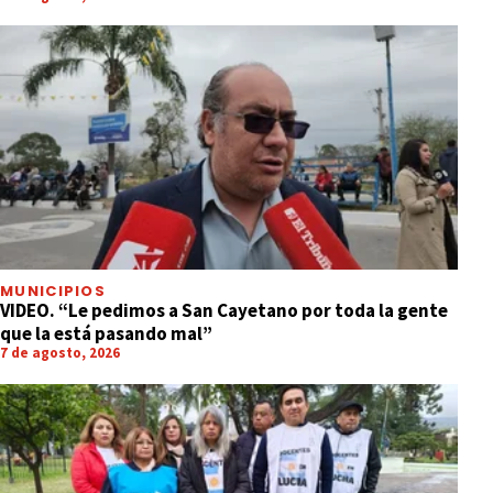
MUNICIPIOS
VIDEO. “Le pedimos a San Cayetano por toda la gente
que la está pasando mal”
7 de agosto, 2026