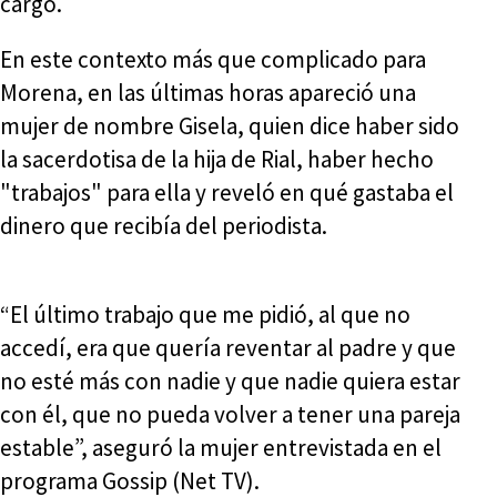
cargo.
En este contexto más que complicado para
Morena, en las últimas horas apareció una
mujer de nombre Gisela, quien dice haber sido
la sacerdotisa de la hija de Rial, haber hecho
"trabajos" para ella y reveló en qué gastaba el
dinero que recibía del periodista.
“El último trabajo que me pidió, al que no
accedí, era que quería reventar al padre y que
no esté más con nadie y que nadie quiera estar
con él, que no pueda volver a tener una pareja
estable”, aseguró la mujer entrevistada en el
programa Gossip (Net TV).