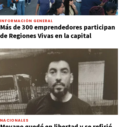
INFORMACIÓN GENERAL
Más de 300 emprendedores participan
de Regiones Vivas en la capital
NACIONALES
Moyano quedó en libertad y se refirió