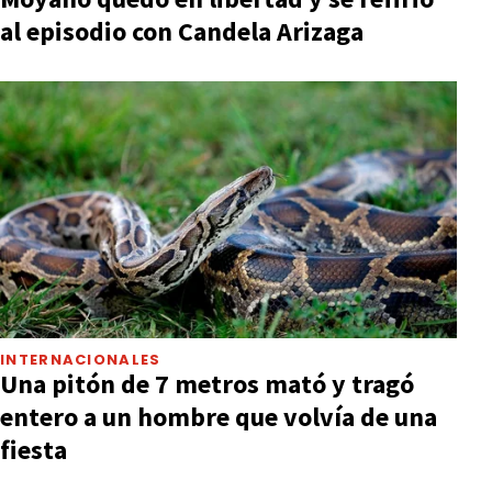
al episodio con Candela Arizaga
INTERNACIONALES
Una pitón de 7 metros mató y tragó
entero a un hombre que volvía de una
fiesta