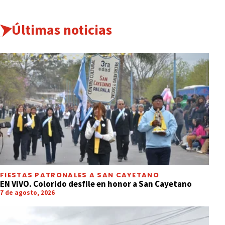
Últimas noticias
FIESTAS PATRONALES A SAN CAYETANO
EN VIVO. Colorido desfile en honor a San Cayetano
7 de agosto, 2026