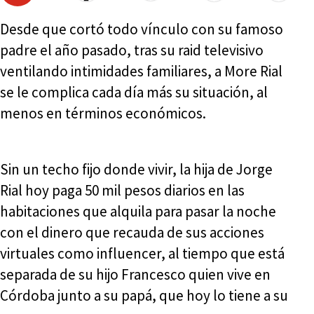
Desde que cortó todo vínculo con su famoso
padre el año pasado, tras su raid televisivo
ventilando intimidades familiares, a More Rial
se le complica cada día más su situación, al
menos en términos económicos.
Sin un techo fijo donde vivir, la hija de Jorge
Rial hoy paga 50 mil pesos diarios en las
habitaciones que alquila para pasar la noche
con el dinero que recauda de sus acciones
virtuales como influencer, al tiempo que está
separada de su hijo Francesco quien vive en
Córdoba junto a su papá, que hoy lo tiene a su