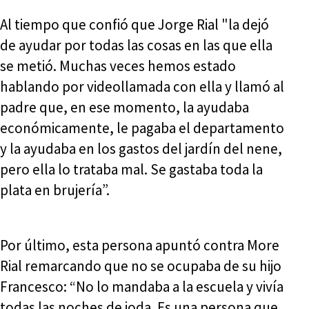
Al tiempo que confió que Jorge Rial "la dejó
de ayudar por todas las cosas en las que ella
se metió. Muchas veces hemos estado
hablando por videollamada con ella y llamó al
padre que, en ese momento, la ayudaba
económicamente, le pagaba el departamento
y la ayudaba en los gastos del jardín del nene,
pero ella lo trataba mal. Se gastaba toda la
plata en brujería”.
Por último, esta persona apuntó contra More
Rial remarcando que no se ocupaba de su hijo
Francesco: “No lo mandaba a la escuela y vivía
todas las noches de joda. Es una persona que