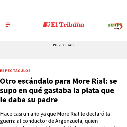
PUBLICIDAD
ESPECTÁCULOS
Otro escándalo para More Rial: se
supo en qué gastaba la plata que
le daba su padre
Hace casi un año ya que More Rial le declaró la
guerra al conductor de Argenzuela, quien