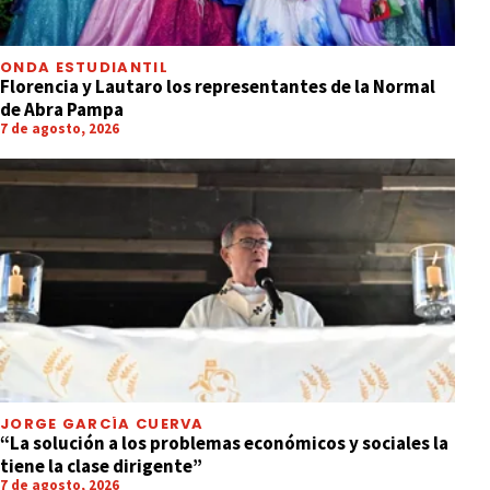
ONDA ESTUDIANTIL
Florencia y Lautaro los representantes de la Normal
de Abra Pampa
7 de agosto, 2026
JORGE GARCÍA CUERVA
“La solución a los problemas económicos y sociales la
tiene la clase dirigente”
7 de agosto, 2026