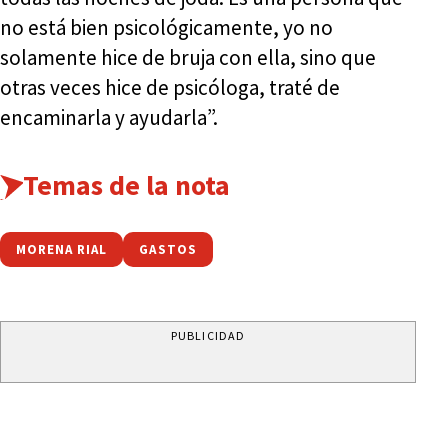
no está bien psicológicamente, yo no
solamente hice de bruja con ella, sino que
otras veces hice de psicóloga, traté de
encaminarla y ayudarla”.
Temas de la nota
MORENA RIAL
GASTOS
PUBLICIDAD