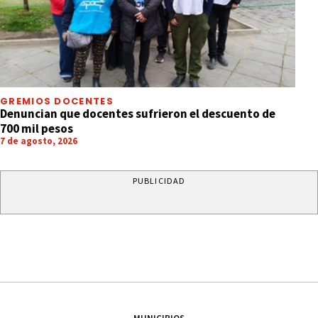
GREMIOS DOCENTES
Denuncian que docentes sufrieron el descuento de
700 mil pesos
7 de agosto, 2026
PUBLICIDAD