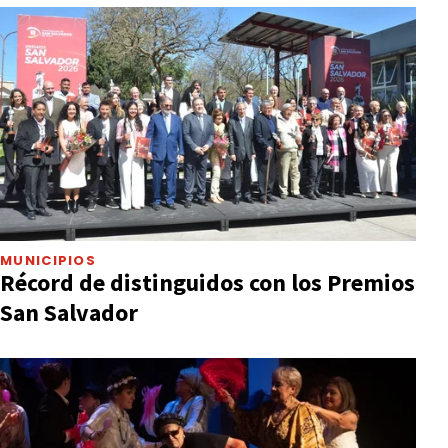
MUNICIPIOS
Récord de distinguidos con los Premios
San Salvador