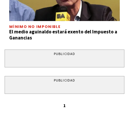
MÍNIMO NO IMPONIBLE
El medio aguinaldo estará exento del Impuesto a
Ganancias
PUBLICIDAD
PUBLICIDAD
1