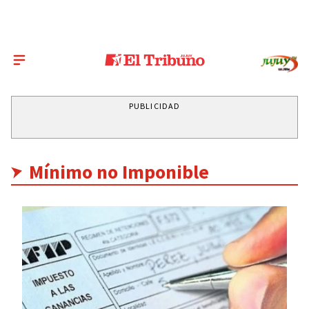
PUBLICIDAD
Mínimo no Imponible