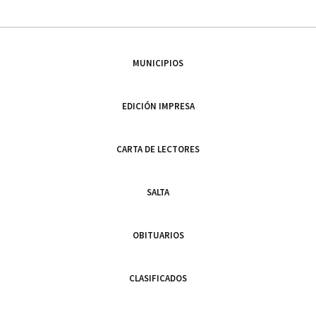
MUNICIPIOS
EDICIÓN IMPRESA
CARTA DE LECTORES
SALTA
OBITUARIOS
CLASIFICADOS