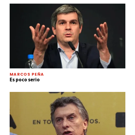
MARCOS PEÑA
Es poco serio