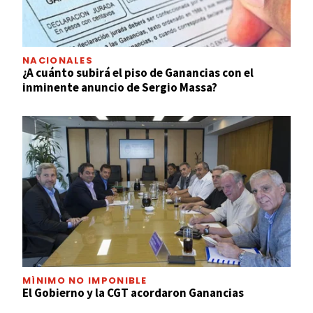
NACIONALES
¿A cuánto subirá el piso de Ganancias con el
inminente anuncio de Sergio Massa?
MÍNIMO NO IMPONIBLE
El Gobierno y la CGT acordaron Ganancias