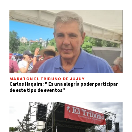
MARATÓN EL TRIBUNO DE JUJUY
Carlos Haquim: " Es una alegría poder participar
de este tipo de eventos"