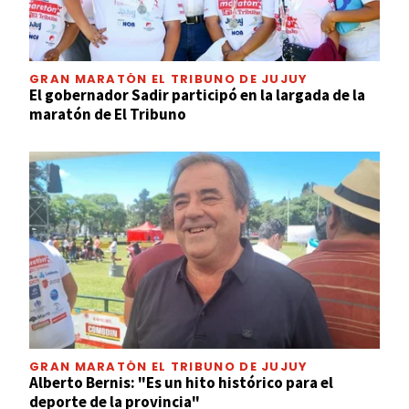
GRAN MARATÓN EL TRIBUNO DE JUJUY
El gobernador Sadir participó en la largada de la
maratón de El Tribuno
GRAN MARATÓN EL TRIBUNO DE JUJUY
Alberto Bernis: "Es un hito histórico para el
deporte de la provincia"