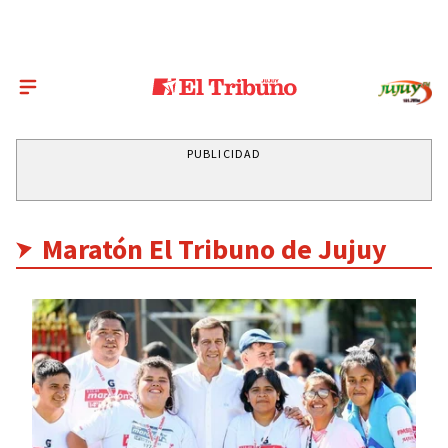
PUBLICIDAD
Maratón El Tribuno de Jujuy