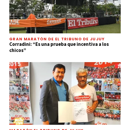
GRAN MARATÓN DE EL TRIBUNO DE JUJUY
Corradini: “Es una prueba que incentiva a los
chicos”