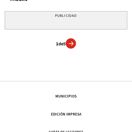
PUBLICIDAD
1
de
5
MUNICIPIOS
EDICIÓN IMPRESA