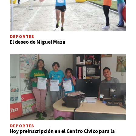
DEPORTES
El deseo de Miguel Maza
DEPORTES
Hoy preinscripción en el Centro Cívico para la