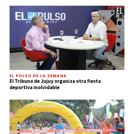
EL PULSO DE LA SEMANA
El Tribuno de Jujuy organiza otra fiesta
deportiva inolvidable