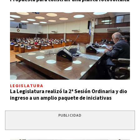
LEGISLATURA
La Legislatura realizó la 2ª Sesión Ordinaria y dio
ingreso a un amplio paquete de iniciativas
PUBLICIDAD