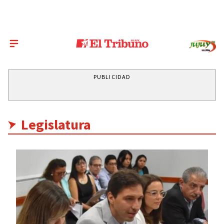
PUBLICIDAD
Legislatura