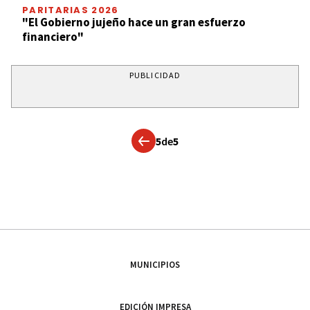
PARITARIAS 2026
"El Gobierno jujeño hace un gran esfuerzo
financiero"
PUBLICIDAD
5
de
5
MUNICIPIOS
EDICIÓN IMPRESA