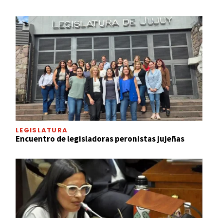
LEGISLATURA
Encuentro de legisladoras peronistas jujeñas