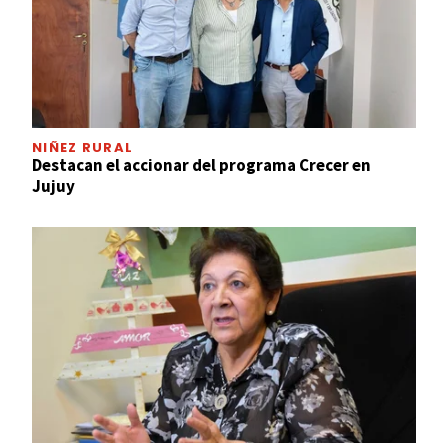
NIÑEZ RURAL
Destacan el accionar del programa Crecer en
Jujuy