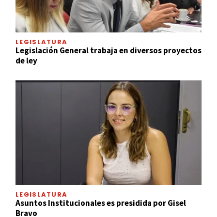
LEGISLATURA
Legislación General trabaja en diversos proyectos
de ley
LEGISLATURA
Asuntos Institucionales es presidida por Gisel
Bravo