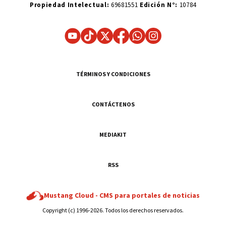
Propiedad Intelectual:
69681551
Edición N°:
10784
TÉRMINOS Y CONDICIONES
CONTÁCTENOS
MEDIAKIT
RSS
Mustang Cloud -
CMS para portales de noticias
Copyright (c) 1996-2026. Todos los derechos reservados.