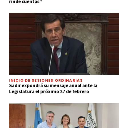
rinde cuentas"
INICIO DE SESIONES ORDINARIAS
Sadir expondrá su mensaje anual ante la
Legislatura el próximo 27 de febrero