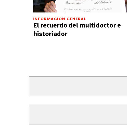
INFORMACIÓN GENERAL
El recuerdo del multidoctor e
historiador