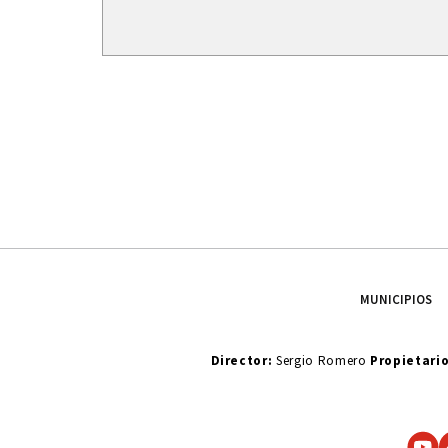
MUNICIPIOS
Director:
Sergio Romero
Propietari