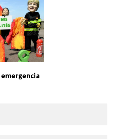
la emergencia