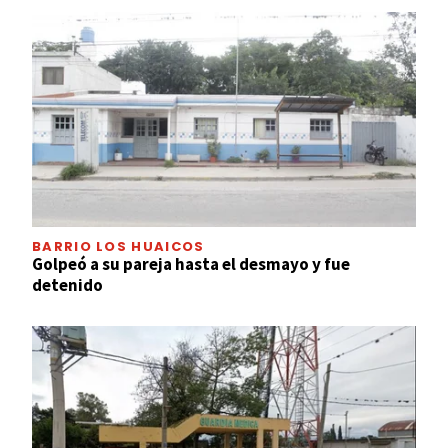
BARRIO LOS HUAICOS
Golpeó a su pareja hasta el desmayo y fue
detenido