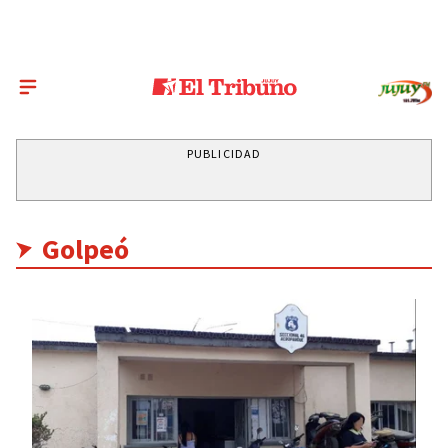
PUBLICIDAD
Golpeó