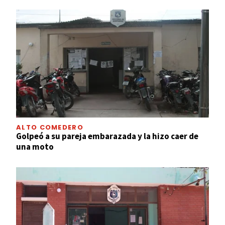
ALTO COMEDERO
Golpeó a su pareja embarazada y la hizo caer de
una moto