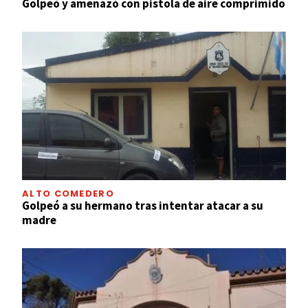
Golpeó y amenazó con pistola de aire comprimido
ALTO COMEDERO
Golpeó a su hermano tras intentar atacar a su
madre