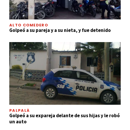
ALTO COMEDERO
Golpeó a su pareja y a su nieta, y fue detenido
PALPALÁ
Golpeó a su expareja delante de sus hijas y le robó
un auto