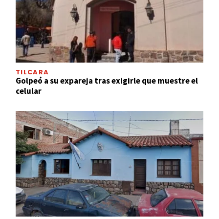
TILCARA
Golpeó a su expareja tras exigirle que muestre el
celular