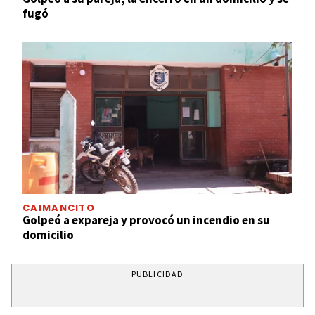
fugó
CAIMANCITO
Golpeó a expareja y provocó un incendio en su
domicilio
PUBLICIDAD