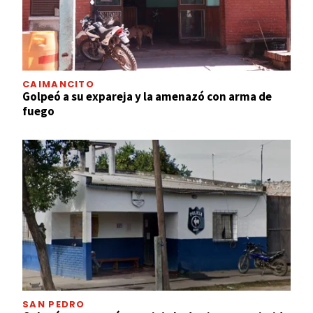
CAIMANCITO
Golpeó a su expareja y la amenazó con arma de
fuego
SAN PEDRO