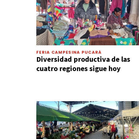
FERIA CAMPESINA PUCARÁ
Diversidad productiva de las
cuatro regiones sigue hoy