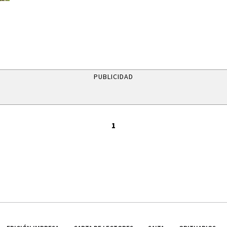
PUBLICIDAD
1