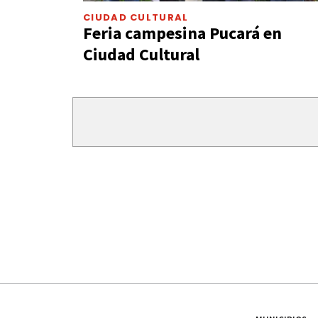
CIUDAD CULTURAL
Feria campesina Pucará en
Ciudad Cultural