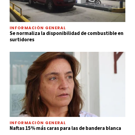
INFORMACIÓN GENERAL
Se normaliza la disponibilidad de combustible en
surtidores
INFORMACIÓN GENERAL
Naftas 15% más caras para las de bandera blanca