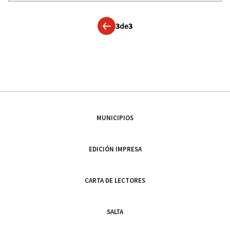
3
de
3
MUNICIPIOS
EDICIÓN IMPRESA
CARTA DE LECTORES
SALTA