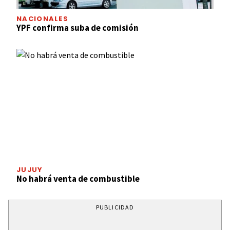
NACIONALES
YPF confirma suba de comisión
JUJUY
No habrá venta de combustible
PUBLICIDAD