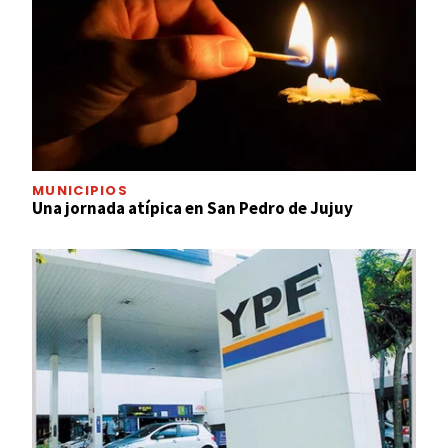
MUNICIPIOS
Una jornada atípica en San Pedro de Jujuy