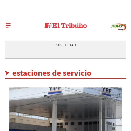
PUBLICIDAD
estaciones de servicio