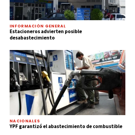
INFORMACIÓN GENERAL
Estacioneros advierten posible
desabastecimiento
NACIONALES
YPF garantizó el abastecimiento de combustible