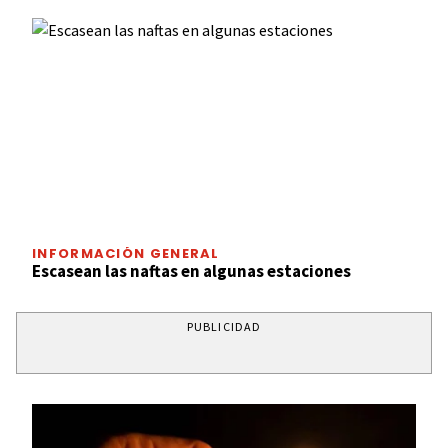
INFORMACIÓN GENERAL
Escasean las naftas en algunas estaciones
PUBLICIDAD