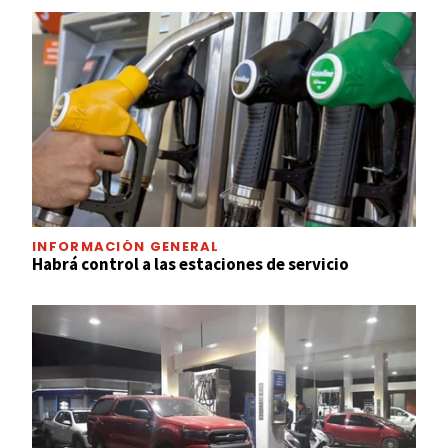
INFORMACIÓN GENERAL
Habrá control a las estaciones de servicio