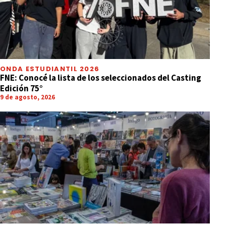
ONDA ESTUDIANTIL 2026
FNE: Conocé la lista de los seleccionados del Casting
Edición 75°
9 de agosto, 2026