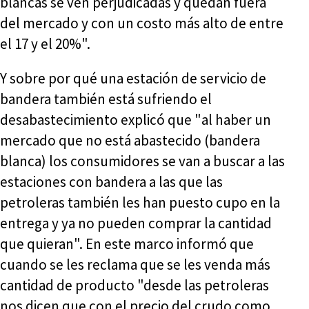
blancas se ven perjudicadas y quedan fuera
del mercado y con un costo más alto de entre
el 17 y el 20%".
Y sobre por qué una estación de servicio de
bandera también está sufriendo el
desabastecimiento explicó que "al haber un
mercado que no está abastecido (bandera
blanca) los consumidores se van a buscar a las
estaciones con bandera a las que las
petroleras también les han puesto cupo en la
entrega y ya no pueden comprar la cantidad
que quieran". En este marco informó que
cuando se les reclama que se les venda más
cantidad de producto "desde las petroleras
nos dicen que con el precio del crudo como