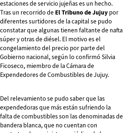
estaciones de servicio jujeñas es un hecho.
Tras un recorrido de
El Tribuno de Jujuy
por
diferentes surtidores de la capital se pudo
constatar que algunas tienen faltante de nafta
súper y otras de diésel. El motivo es el
congelamiento del precio por parte del
Gobierno nacional, según lo confirmó Silvia
Ficoseco, miembro de la Cámara de
Expendedores de Combustibles de Jujuy.
Del relevamiento se pudo saber que las
expendedoras que más están sufriendo la
falta de combustibles son las denominadas de
bandera blanca, que no cuentan con