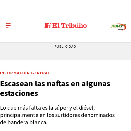
PUBLICIDAD
INFORMACIÓN GENERAL
Escasean las naftas en algunas
estaciones
Lo que más falta es la súper y el diésel,
principalmente en los surtidores denominados
de bandera blanca.