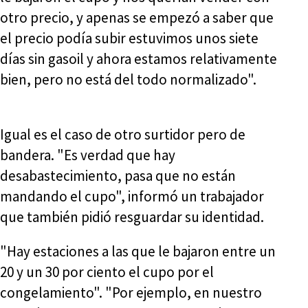
otro precio, y apenas se empezó a saber que
el precio podía subir estuvimos unos siete
días sin gasoil y ahora estamos relativamente
bien, pero no está del todo normalizado".
Igual es el caso de otro surtidor pero de
bandera. "Es verdad que hay
desabastecimiento, pasa que no están
mandando el cupo", informó un trabajador
que también pidió resguardar su identidad.
"Hay estaciones a las que le bajaron entre un
20 y un 30 por ciento el cupo por el
congelamiento". "Por ejemplo, en nuestro