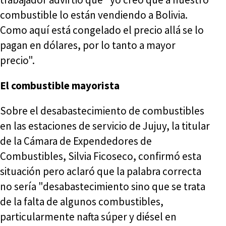
combustible lo están vendiendo a Bolivia.
Como aquí está congelado el precio allá se lo
pagan en dólares, por lo tanto a mayor
precio".
El combustible mayorista
Sobre el desabastecimiento de combustibles
en las estaciones de servicio de Jujuy, la titular
de la Cámara de Expendedores de
Combustibles, Silvia Ficoseco, confirmó esta
situación pero aclaró que la palabra correcta
no sería "desabastecimiento sino que se trata
de la falta de algunos combustibles,
particularmente nafta súper y diésel en