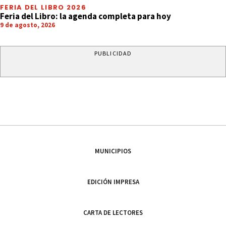
FERIA DEL LIBRO 2026
Feria del Libro: la agenda completa para hoy
9 de agosto, 2026
PUBLICIDAD
MUNICIPIOS
EDICIÓN IMPRESA
CARTA DE LECTORES