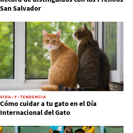
San Salvador
VIDA-Y-TENDENCIA
Cómo cuidar a tu gato en el Día
Internacional del Gato