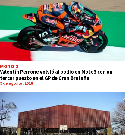
MOTO 3
Valentín Perrone volvió al podio en Moto3 con un
tercer puesto en el GP de Gran Bretaña
9 de agosto, 2026