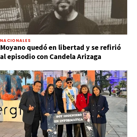
NACIONALES
Moyano quedó en libertad y se refirió
al episodio con Candela Arizaga