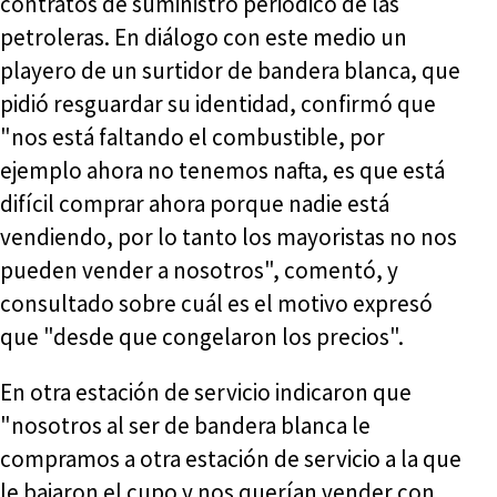
contratos de suministro periódico de las
petroleras. En diálogo con este medio un
playero de un surtidor de bandera blanca, que
pidió resguardar su identidad, confirmó que
"nos está faltando el combustible, por
ejemplo ahora no tenemos nafta, es que está
difícil comprar ahora porque nadie está
vendiendo, por lo tanto los mayoristas no nos
pueden vender a nosotros", comentó, y
consultado sobre cuál es el motivo expresó
que "desde que congelaron los precios".
En otra estación de servicio indicaron que
"nosotros al ser de bandera blanca le
compramos a otra estación de servicio a la que
le bajaron el cupo y nos querían vender con