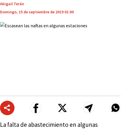
Abigail Terán
Domingo, 15 de septiembre de 2019 01:00
La falta de abastecimiento en algunas