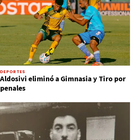
DEPORTES
Aldosivi eliminó a Gimnasia y Tiro por
penales