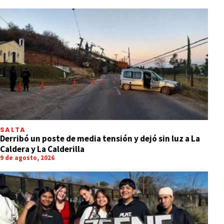
SALTA
Derribó un poste de media tensión y dejó sin luz a La
Caldera y La Calderilla
9 de agosto, 2026