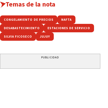
Temas de la nota
CONGELAMIENTO DE PRECIOS
NAFTA
DESABASTECIMIENTO
ESTACIONES DE SERVICIO
SILVIA FICOSECO
JUJUY
PUBLICIDAD