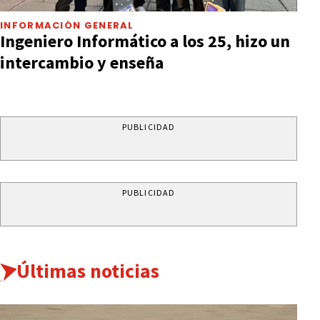
INFORMACIÓN GENERAL
Ingeniero Informático a los 25, hizo un
intercambio y enseña
PUBLICIDAD
PUBLICIDAD
Últimas noticias