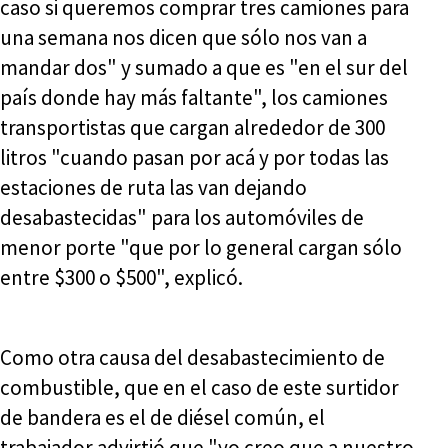
caso si queremos comprar tres camiones para
una semana nos dicen que sólo nos van a
mandar dos" y sumado a que es "en el sur del
país donde hay más faltante", los camiones
transportistas que cargan alrededor de 300
litros "cuando pasan por acá y por todas las
estaciones de ruta las van dejando
desabastecidas" para los automóviles de
menor porte "que por lo general cargan sólo
entre $300 o $500", explicó.
Como otra causa del desabastecimiento de
combustible, que en el caso de este surtidor
de bandera es el de diésel común, el
trabajador advirtió que "yo creo que a nuestro