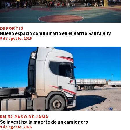
DEPORTES
Nuevo espacio comunitario en el Barrio Santa Rita
9 de agosto, 2026
RN 52 PASO DE JAMA
Se investiga la muerte de un camionero
9 de agosto, 2026