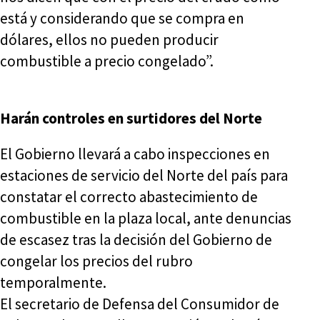
está y considerando que se compra en
dólares, ellos no pueden producir
combustible a precio congelado”.
Harán controles en surtidores del Norte
El Gobierno llevará a cabo inspecciones en
estaciones de servicio del Norte del país para
constatar el correcto abastecimiento de
combustible en la plaza local, ante denuncias
de escasez tras la decisión del Gobierno de
congelar los precios del rubro
temporalmente.
El secretario de Defensa del Consumidor de