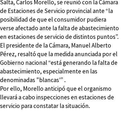
Salta, Carlos Morello, se reunió con la Cámara
de Estaciones de Servicio provincial ante “la
posibilidad de que el consumidor pudiera
verse afectado ante la falta de abastecimiento
en estaciones de servicio de distintos puntos”.
El presidente de la Cámara, Manuel Alberto
Pérez, resaltó que la medida anunciada por el
Gobierno nacional “está generando la falta de
abastecimiento, especialmente en las
denominadas "blancas’” .
Por ello, Morello anticipó que el organismo
llevará a cabo inspecciones en estaciones de
servicio para constatar la situación.