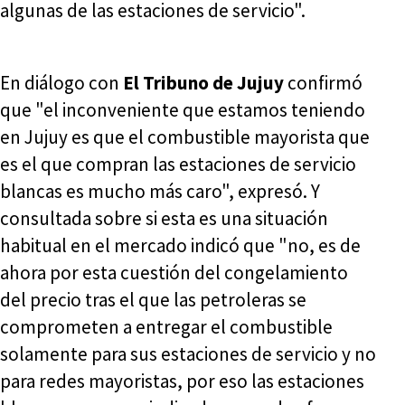
algunas de las estaciones de servicio".
En diálogo con
El Tribuno de Jujuy
confirmó
que "el inconveniente que estamos teniendo
en Jujuy es que el combustible mayorista que
es el que compran las estaciones de servicio
blancas es mucho más caro", expresó. Y
consultada sobre si esta es una situación
habitual en el mercado indicó que "no, es de
ahora por esta cuestión del congelamiento
del precio tras el que las petroleras se
comprometen a entregar el combustible
solamente para sus estaciones de servicio y no
para redes mayoristas, por eso las estaciones