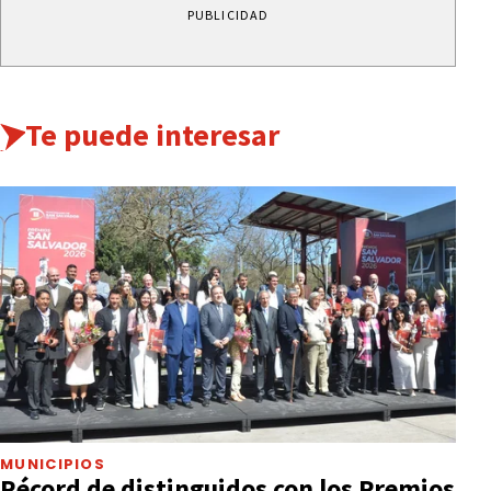
PUBLICIDAD
Te puede interesar
MUNICIPIOS
Récord de distinguidos con los Premios