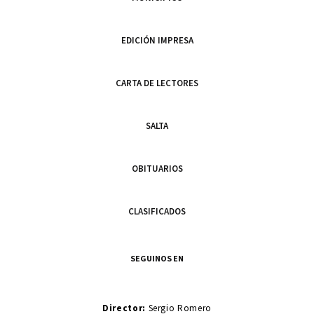
EDICIÓN IMPRESA
CARTA DE LECTORES
SALTA
OBITUARIOS
CLASIFICADOS
SEGUINOS EN
Director:
Sergio Romero