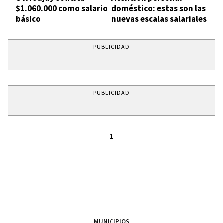
$1.060.000 como salario
doméstico: estas son las
básico
nuevas escalas salariales
PUBLICIDAD
PUBLICIDAD
1
MUNICIPIOS