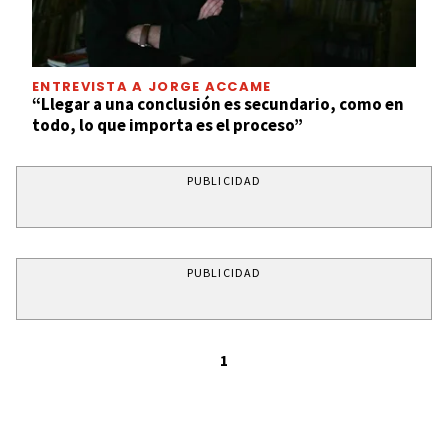
ENTREVISTA A JORGE ACCAME
“Llegar a una conclusión es secundario, como en
todo, lo que importa es el proceso”
PUBLICIDAD
PUBLICIDAD
1