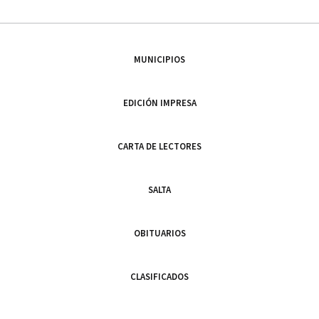
MUNICIPIOS
EDICIÓN IMPRESA
CARTA DE LECTORES
SALTA
OBITUARIOS
CLASIFICADOS