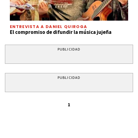
ENTREVISTA A DANIEL QUIROGA
El compromiso de difundir la música jujeña
PUBLICIDAD
PUBLICIDAD
1