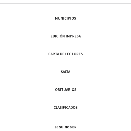
MUNICIPIOS
EDICIÓN IMPRESA
CARTA DE LECTORES
SALTA
OBITUARIOS
CLASIFICADOS
SEGUINOS EN