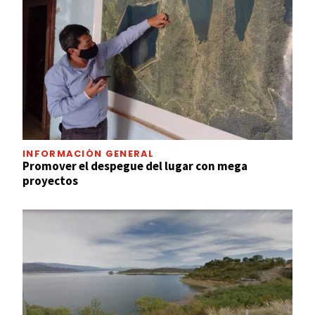
INFORMACIÓN GENERAL
Promover el despegue del lugar con mega
proyectos