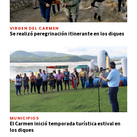
VIRGEN DEL CARMEN
Se realizó peregrinación itinerante en los diques
MUNICIPIOS
El Carmen inició temporada turística estival en
los diques