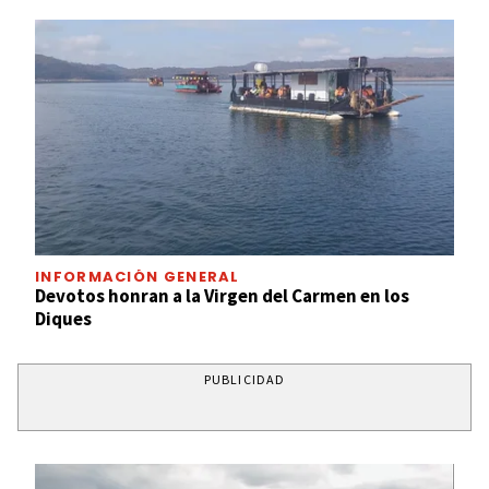
INFORMACIÓN GENERAL
Devotos honran a la Virgen del Carmen en los
Diques
PUBLICIDAD