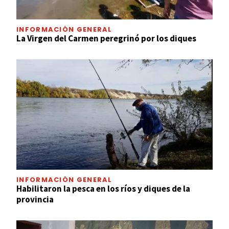
INFORMACIÓN GENERAL
La Virgen del Carmen peregrinó por los diques
INFORMACIÓN GENERAL
Habilitaron la pesca en los ríos y diques de la
provincia