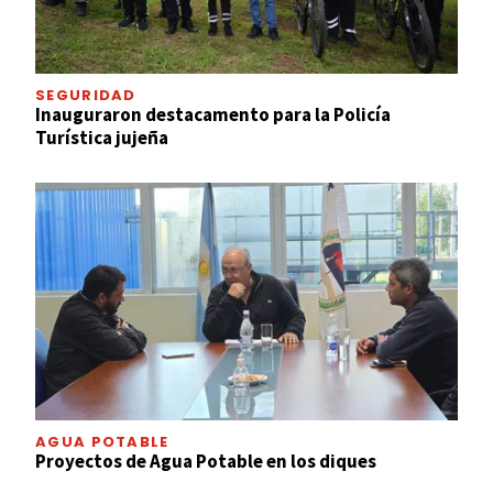
SEGURIDAD
Inauguraron destacamento para la Policía
Turística jujeña
AGUA POTABLE
Proyectos de Agua Potable en los diques