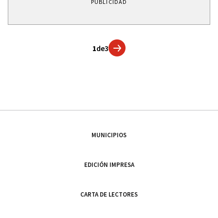
PUBLICIDAD
1
de
3
MUNICIPIOS
EDICIÓN IMPRESA
CARTA DE LECTORES