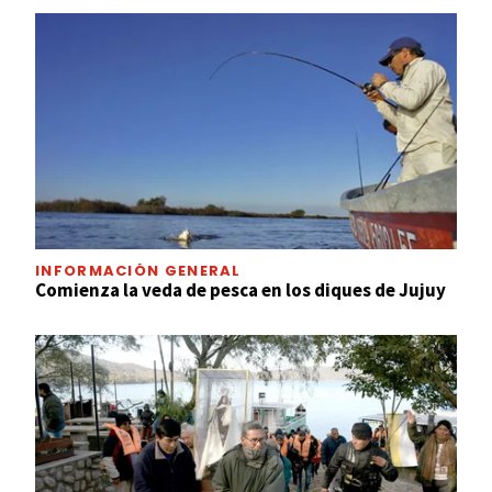
INFORMACIÓN GENERAL
Comienza la veda de pesca en los diques de Jujuy