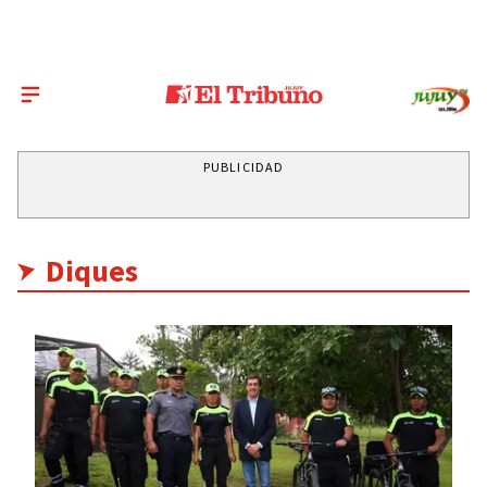
PUBLICIDAD
Diques