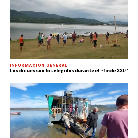
INFORMACIÓN GENERAL
Los diques son los elegidos durante el “finde XXL”