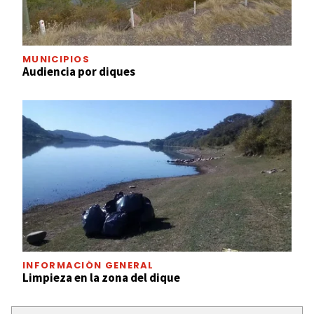
MUNICIPIOS
Audiencia por diques
INFORMACIÓN GENERAL
Limpieza en la zona del dique