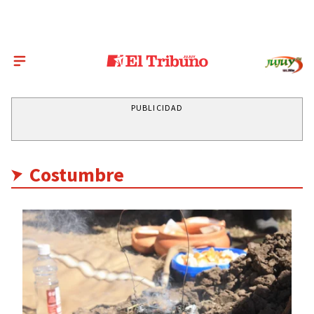
PUBLICIDAD
Costumbre