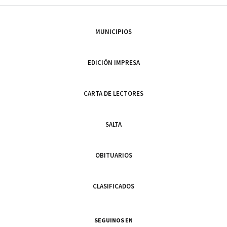
MUNICIPIOS
EDICIÓN IMPRESA
CARTA DE LECTORES
SALTA
OBITUARIOS
CLASIFICADOS
SEGUINOS EN