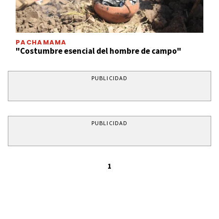
PACHAMAMA
"Costumbre esencial del hombre de campo"
PUBLICIDAD
PUBLICIDAD
1