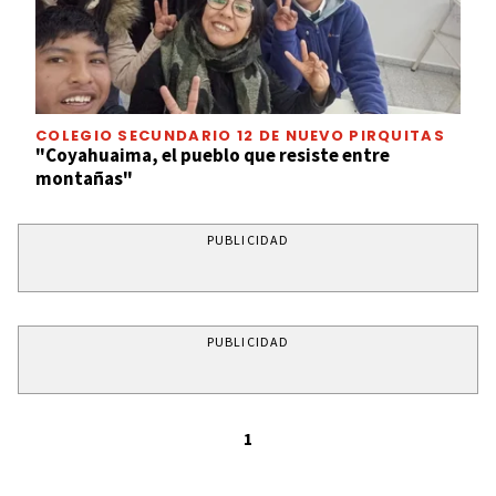
COLEGIO SECUNDARIO 12 DE NUEVO PIRQUITAS
"Coyahuaima, el pueblo que resiste entre
montañas"
PUBLICIDAD
PUBLICIDAD
1