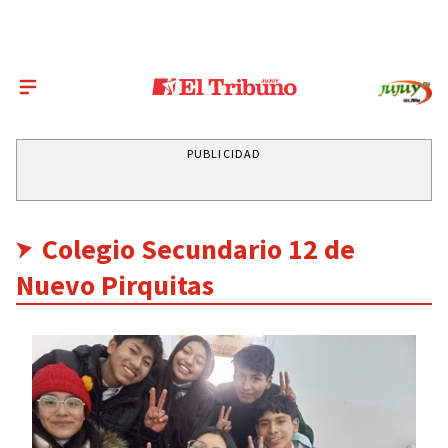
PUBLICIDAD
Colegio Secundario 12 de
Nuevo Pirquitas