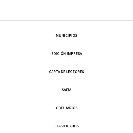
MUNICIPIOS
EDICIÓN IMPRESA
CARTA DE LECTORES
SALTA
OBITUARIOS
CLASIFICADOS