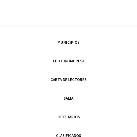
MUNICIPIOS
EDICIÓN IMPRESA
CARTA DE LECTORES
SALTA
OBITUARIOS
CLASIFICADOS