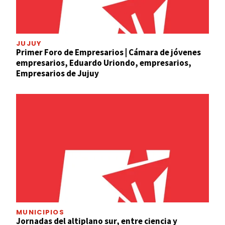
JUJUY
Primer Foro de Empresarios | Cámara de jóvenes
empresarios, Eduardo Uriondo, empresarios,
Empresarios de Jujuy
MUNICIPIOS
Jornadas del altiplano sur, entre ciencia y