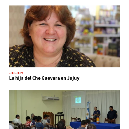
JUJUY
La hija del Che Guevara en Jujuy