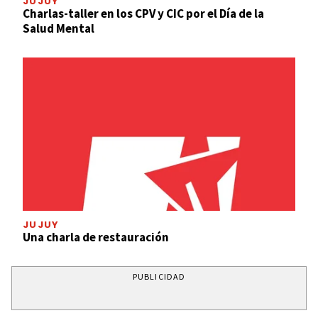
JUJUY
Charlas-taller en los CPV y CIC por el Día de la
Salud Mental
JUJUY
Una charla de restauración
PUBLICIDAD