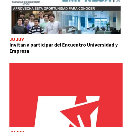
JUJUY
Invitan a participar del Encuentro Universidad y
Empresa