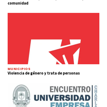
comunidad
MUNICIPIOS
Violencia de género y trata de personas