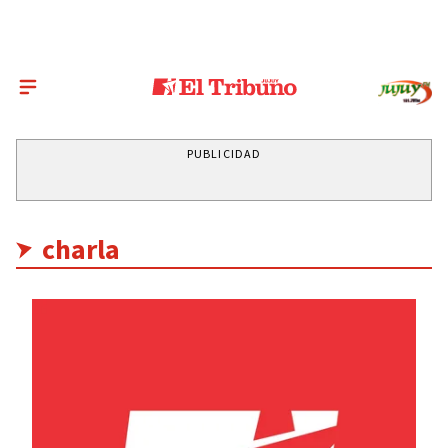
PUBLICIDAD
charla