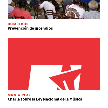
BOMBEROS
Prevención de incendios
MUNICIPIOS
Charla sobre la Ley Nacional de la Música