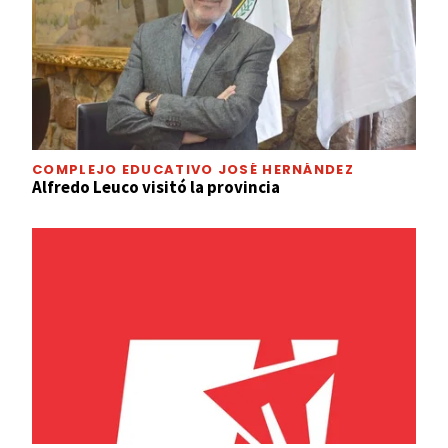
COMPLEJO EDUCATIVO JOSÉ HERNÁNDEZ
Alfredo Leuco visitó la provincia