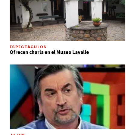
ESPECTÁCULOS
Ofrecen charla en el Museo Lavalle