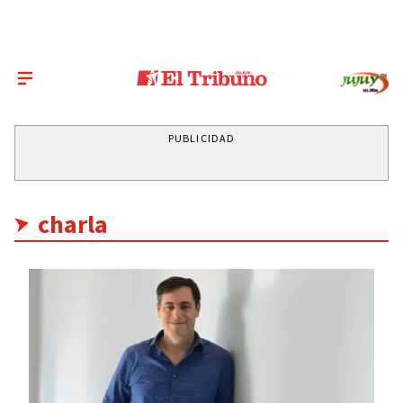
PUBLICIDAD
charla