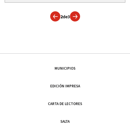
2
de
3
MUNICIPIOS
EDICIÓN IMPRESA
CARTA DE LECTORES
SALTA