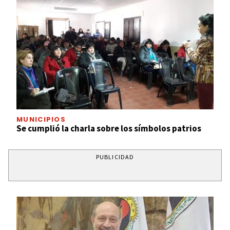
MUNICIPIOS
Se cumplió la charla sobre los símbolos patrios
PUBLICIDAD