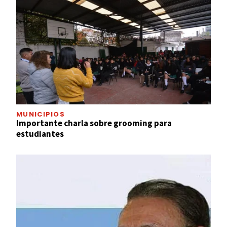
MUNICIPIOS
Importante charla sobre grooming para
estudiantes