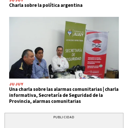
JUJUY
Charla sobre la política argentina
JUJUY
Una charla sobre las alarmas comunitarias | charla
informativa, Secretaría de Seguridad de la
Provincia, alarmas comunitarias
PUBLICIDAD