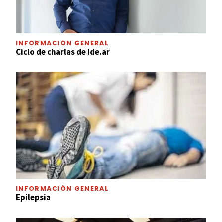
INFORMACIÓN GENERAL
Ciclo de charlas de Ide.ar
INFORMACIÓN GENERAL
Epilepsia