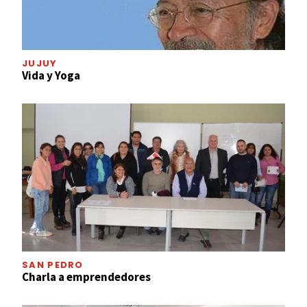
JUJUY
Vida y Yoga
SAN PEDRO
Charla a emprendedores