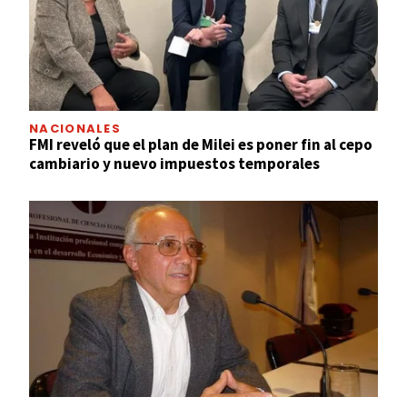
NACIONALES
FMI reveló que el plan de Milei es poner fin al cepo
cambiario y nuevo impuestos temporales