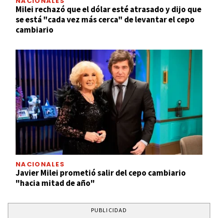
NACIONALES
Milei rechazó que el dólar esté atrasado y dijo que
se está "cada vez más cerca" de levantar el cepo
cambiario
NACIONALES
Javier Milei prometió salir del cepo cambiario
"hacia mitad de año"
PUBLICIDAD