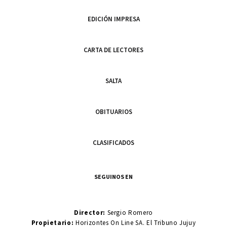
EDICIÓN IMPRESA
CARTA DE LECTORES
SALTA
OBITUARIOS
CLASIFICADOS
SEGUINOS EN
Director:
Sergio Romero
Propietario:
Horizontes On Line SA. El Tribuno Jujuy