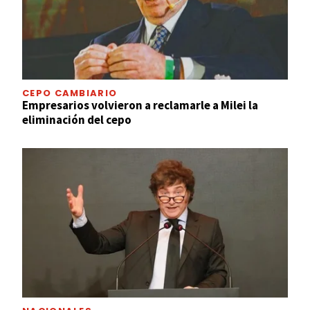
CEPO CAMBIARIO
Empresarios volvieron a reclamarle a Milei la
eliminación del cepo