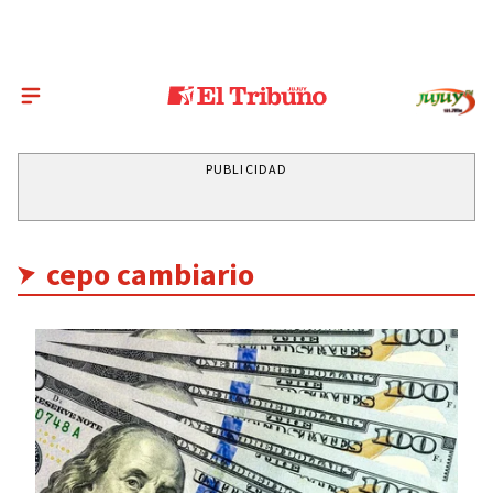
PUBLICIDAD
cepo cambiario