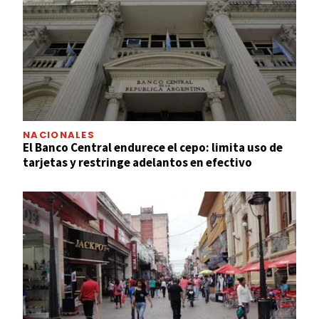
NACIONALES
El Banco Central endurece el cepo: limita uso de
tarjetas y restringe adelantos en efectivo