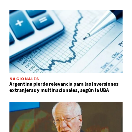
NACIONALES
Argentina pierde relevancia para las inversiones
extranjeras y multinacionales, según la UBA