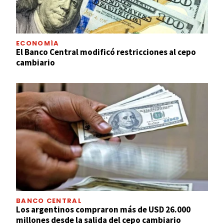
ECONOMÍA
El Banco Central modificó restricciones al cepo
cambiario
BANCO CENTRAL
Los argentinos compraron más de USD 26.000
millones desde la salida del cepo cambiario