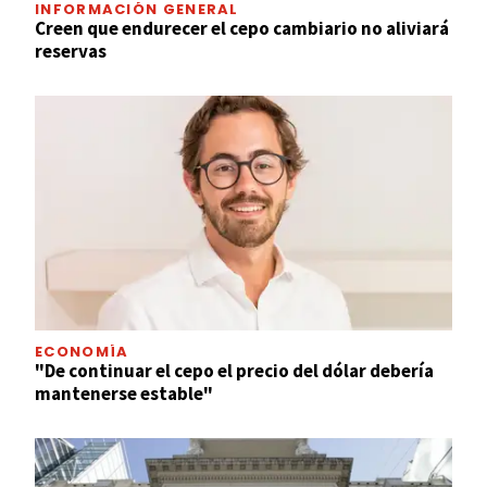
INFORMACIÓN GENERAL
Creen que endurecer el cepo cambiario no aliviará
reservas
ECONOMÍA
"De continuar el cepo el precio del dólar debería
mantenerse estable"