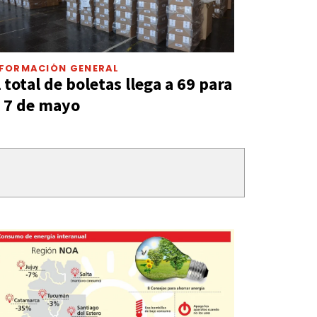
NFORMACIÓN GENERAL
l total de boletas llega a 69 para
l 7 de mayo