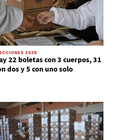
ECCIONES 2025
ay 22 boletas con 3 cuerpos, 31
on dos y 5 con uno solo