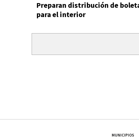
Preparan distribución de bolet
para el interior
MUNICIPIOS