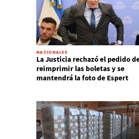
NACIONALES
La Justicia rechazó el pedido d
reimprimir las boletas y se
mantendrá la foto de Espert