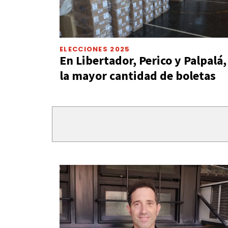
ELECCIONES 2025
En Libertador, Perico y Palpalá,
la mayor cantidad de boletas