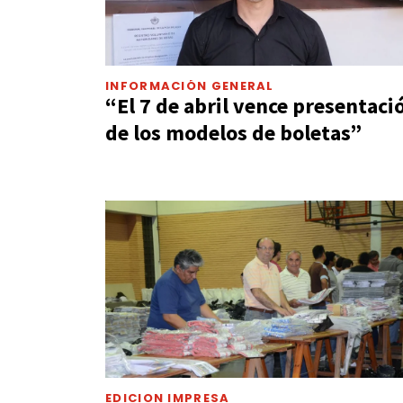
INFORMACIÓN GENERAL
“El 7 de abril vence presentaci
de los modelos de boletas”
EDICION IMPRESA