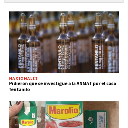
NACIONALES
Pidieron que se investigue a la ANMAT por el caso
fentanilo