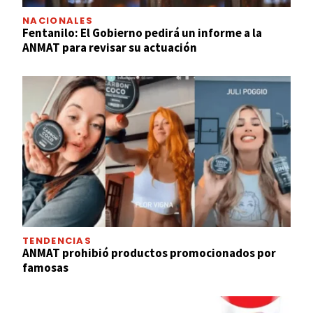
NACIONALES
Fentanilo: El Gobierno pedirá un informe a la
ANMAT para revisar su actuación
TENDENCIAS
ANMAT prohibió productos promocionados por
famosas