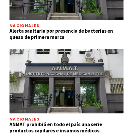
NACIONALES
Alerta sanitaria por presencia de bacterias en
queso de primera marca
NACIONALES
ANMAT prohibió en todo el país una serie
productos capilares e insumos médicos.