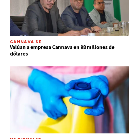
CANNAVA SE
Valúan a empresa Cannava en 98 millones de
dólares