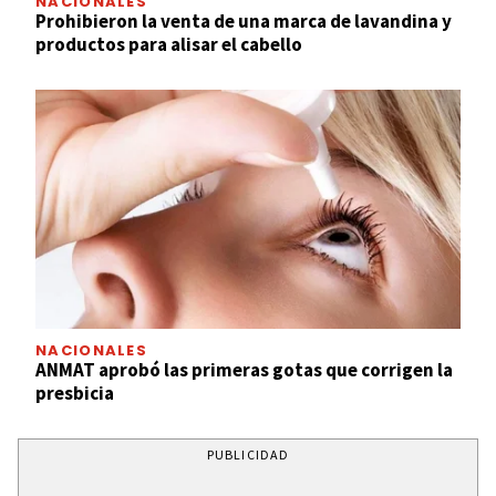
NACIONALES
Prohibieron la venta de una marca de lavandina y
productos para alisar el cabello
NACIONALES
ANMAT aprobó las primeras gotas que corrigen la
presbicia
PUBLICIDAD