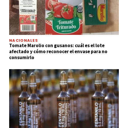
NACIONALES
Tomate Marolio con gusanos: cuál es el lote
afectado y cómo reconocer el envase para no
consumirlo