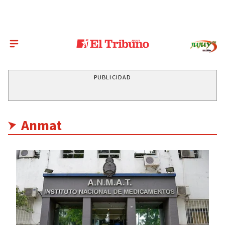
PUBLICIDAD
Anmat