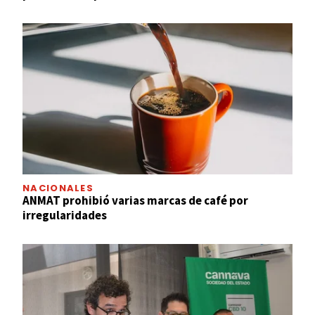
NACIONALES
ANMAT prohibió varias marcas de café por
irregularidades