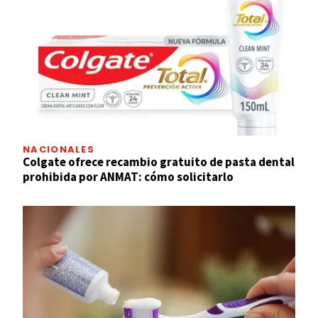
NACIONALES
Colgate ofrece recambio gratuito de pasta dental
prohibida por ANMAT: cómo solicitarlo