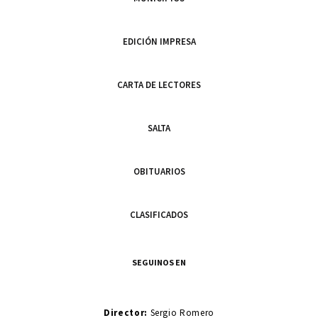
EDICIÓN IMPRESA
CARTA DE LECTORES
SALTA
OBITUARIOS
CLASIFICADOS
SEGUINOS EN
Director:
Sergio Romero