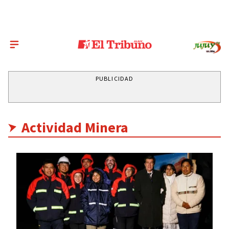
PUBLICIDAD
Actividad Minera