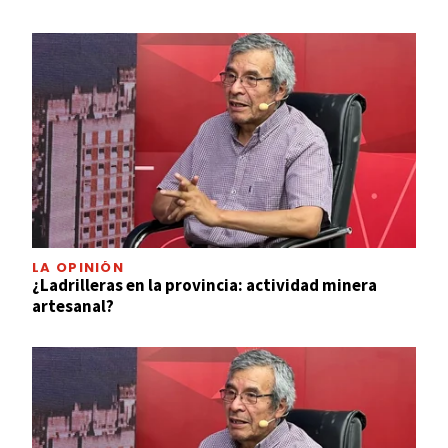
LA OPINIÓN
¿Ladrilleras en la provincia: actividad minera
artesanal?