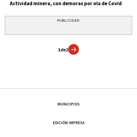
Actividad minera, con demoras por ola de Covid
PUBLICIDAD
1
de
2
MUNICIPIOS
EDICIÓN IMPRESA