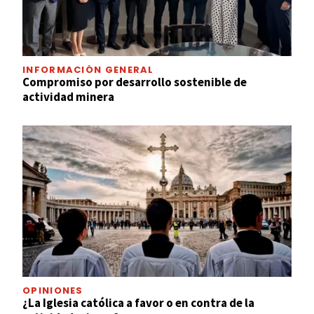
INFORMACIÓN GENERAL
Compromiso por desarrollo sostenible de
actividad minera
OPINIONES
¿La Iglesia católica a favor o en contra de la