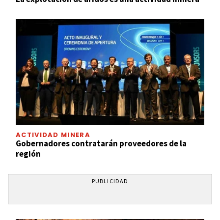
ACTIVIDAD MINERA
Gobernadores contratarán proveedores de la
región
PUBLICIDAD