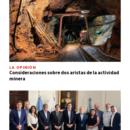
LA OPINIÓN
Consideraciones sobre dos aristas de la actividad
minera