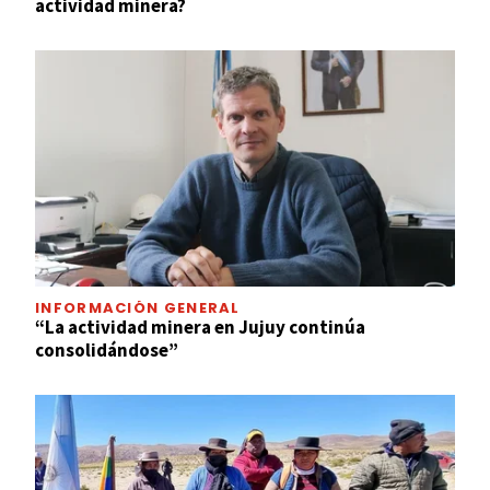
actividad minera?
INFORMACIÓN GENERAL
“La actividad minera en Jujuy continúa
consolidándose”