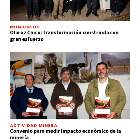
MUNICIPIOS
Olaroz Chico: transformación construida con
gran esfuerzo
ACTIVIDAD MINERA
Convenio para medir impacto económico de la
minería