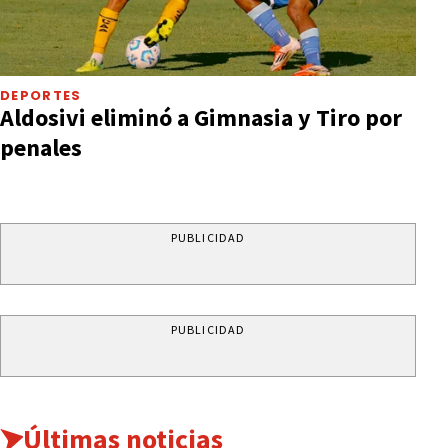
DEPORTES
Aldosivi eliminó a Gimnasia y Tiro por
penales
PUBLICIDAD
PUBLICIDAD
Últimas noticias