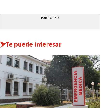
PUBLICIDAD
Te puede interesar