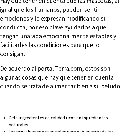
Hay que tener en cuenta que las mascotas, al
igual que los humanos, pueden sentir
emociones y lo expresan modificando su
conducta, por eso clave ayudarlos a que
tengan una vida emocionalmente estables y
facilitarles las condiciones para que lo
consigan.
De acuerdo al portal Terra.com, estos son
algunas cosas que hay que tener en cuenta
cuando se trata de alimentar bien a su peludo:
Dele ingredientes de calidad ricos en ingredientes
naturales.
Las proteínas son esenciales para el bienestar de los