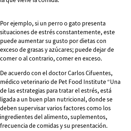
Por ejemplo, si un perro o gato presenta
situaciones de estrés constantemente, este
puede aumentar su gusto por dietas con
exceso de grasas y azúcares; puede dejar de
comer o al contrario, comer en exceso.
De acuerdo con el doctor Carlos Cifuentes,
médico veterinario de Pet Food Institute “Una
de las estrategias para tratar el estrés, está
ligada a un buen plan nutricional, donde se
deben supervisar varios factores como los
ingredientes del alimento, suplementos,
frecuencia de comidas y su presentación.