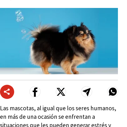
Las mascotas, al igual que los seres humanos,
en más de una ocasión se enfrentan a
situaciones que les pueden generar estrés y