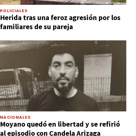
POLICIALES
Herida tras una feroz agresión por los
familiares de su pareja
NACIONALES
Moyano quedó en libertad y se refirió
al episodio con Candela Arizaga