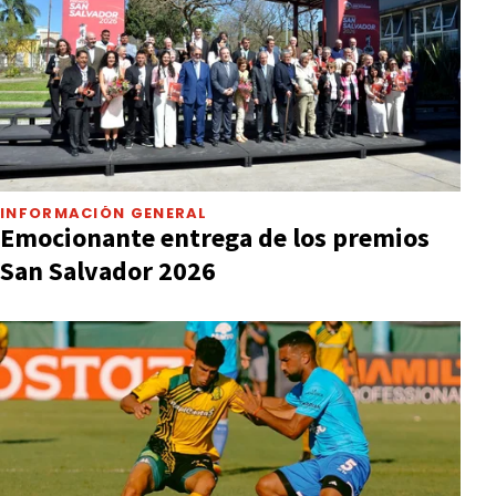
INFORMACIÓN GENERAL
Emocionante entrega de los premios
San Salvador 2026