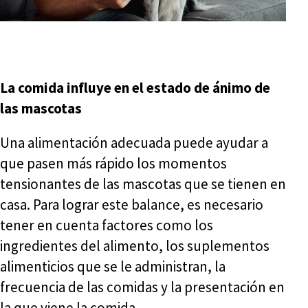
La comida influye en el estado de ánimo de
las mascotas
Una alimentación adecuada puede ayudar a
que pasen más rápido los momentos
tensionantes de las mascotas que se tienen en
casa. Para lograr este balance, es necesario
tener en cuenta factores como los
ingredientes del alimento, los suplementos
alimenticios que se le administran, la
frecuencia de las comidas y la presentación en
la que viene la comida.