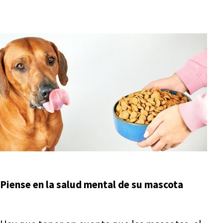
Piense en la salud mental de su mascota