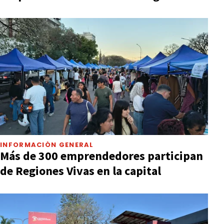
INFORMACIÓN GENERAL
Más de 300 emprendedores participan
de Regiones Vivas en la capital