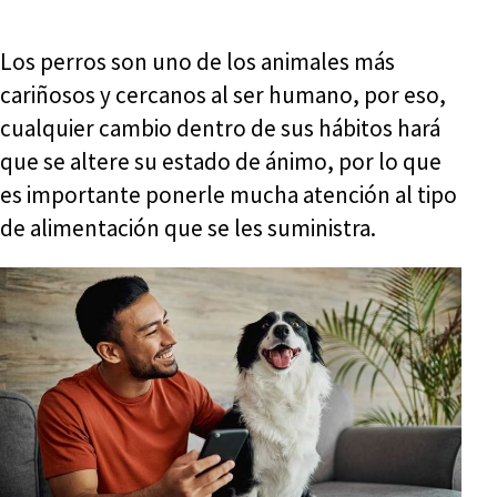
Los perros son uno de los animales más
cariñosos y cercanos al ser humano, por eso,
cualquier cambio dentro de sus hábitos hará
que se altere su estado de ánimo, por lo que
es importante ponerle mucha atención al tipo
de alimentación que se les suministra.