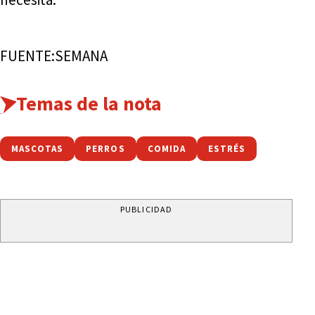
FUENTE:SEMANA
Temas de la nota
MASCOTAS
PERROS
COMIDA
ESTRÉS
PUBLICIDAD