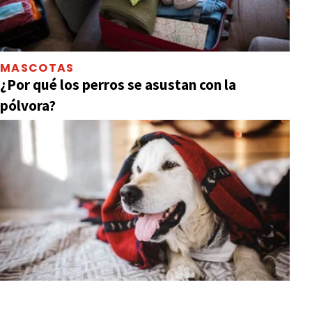
MASCOTAS
¿Por qué los perros se asustan con la
pólvora?