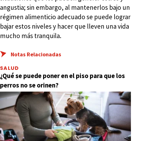
angustia; sin embargo, al mantenerlos bajo un
régimen alimenticio adecuado se puede lograr
bajar estos niveles y hacer que lleven una vida
mucho más tranquila.
Notas Relacionadas
SALUD
¿Qué se puede poner en el piso para que los
perros no se orinen?