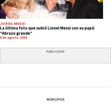
JORGE MESSI
La última foto que subió Lionel Messi con su papá:
“Abrazo grande”
8 de agosto, 2026
PUBLICIDAD
MUNICIPIOS