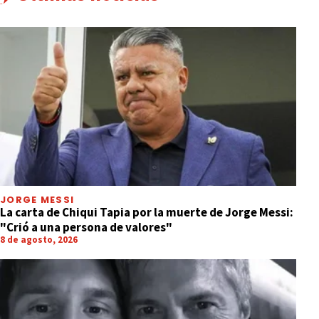
JORGE MESSI
La carta de Chiqui Tapia por la muerte de Jorge Messi:
"Crió a una persona de valores"
8 de agosto, 2026