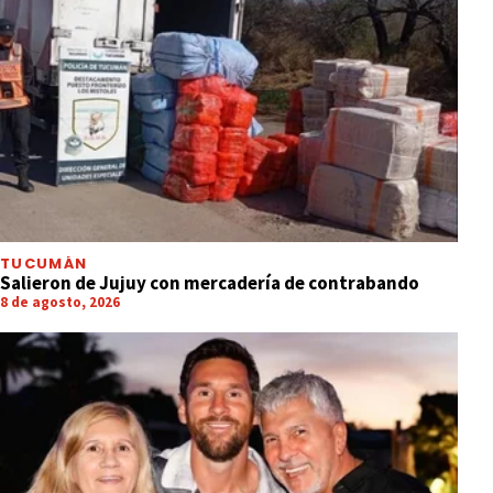
TUCUMÁN
Salieron de Jujuy con mercadería de contrabando
8 de agosto, 2026