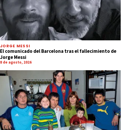
JORGE MESSI
El comunicado del Barcelona tras el fallecimiento de
Jorge Messi
8 de agosto, 2026