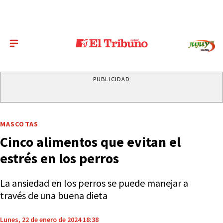
PUBLICIDAD
MASCOTAS
Cinco alimentos que evitan el
estrés en los perros
La ansiedad en los perros se puede manejar a
través de una buena dieta
Lunes, 22 de enero de 2024 18:38