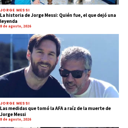
JORGE MESSI
La historia de Jorge Messi: Quién fue, el que dejó una
leyenda
8 de agosto, 2026
JORGE MESSI
Las medidas que tomó la AFA a raíz de la muerte de
Jorge Messi
8 de agosto, 2026