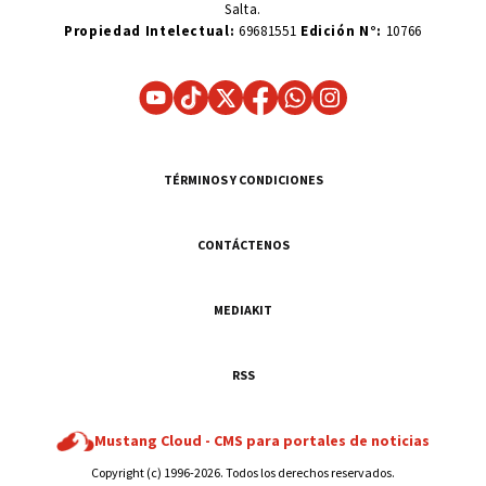
Salta.
Propiedad Intelectual:
69681551
Edición N°:
10766
TÉRMINOS Y CONDICIONES
CONTÁCTENOS
MEDIAKIT
RSS
Mustang Cloud -
CMS para portales de noticias
Copyright (c) 1996-2026. Todos los derechos reservados.