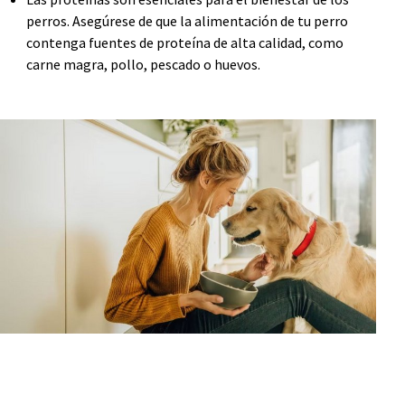
perros. Asegúrese de que la alimentación de tu perro
contenga fuentes de proteína de alta calidad, como
carne magra, pollo, pescado o huevos.