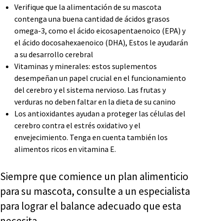
Verifique que la alimentación de su mascota
contenga una buena cantidad de ácidos grasos
omega-3, como el ácido eicosapentaenoico (EPA) y
el ácido docosahexaenoico (DHA), Estos le ayudarán
a su desarrollo cerebral
Vitaminas y minerales: estos suplementos
desempeñan un papel crucial en el funcionamiento
del cerebro y el sistema nervioso. Las frutas y
verduras no deben faltar en la dieta de su canino
Los antioxidantes ayudan a proteger las células del
cerebro contra el estrés oxidativo y el
envejecimiento. Tenga en cuenta también los
alimentos ricos en vitamina E.
Siempre que comience un plan alimenticio
para su mascota, consulte a un especialista
para lograr el balance adecuado que esta
necesita.