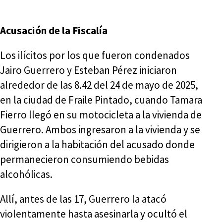
Acusación de la Fiscalía
Los ilícitos por los que fueron condenados
Jairo Guerrero y Esteban Pérez iniciaron
alrededor de las 8.42 del 24 de mayo de 2025,
en la ciudad de Fraile Pintado, cuando Tamara
Fierro llegó en su motocicleta a la vivienda de
Guerrero. Ambos ingresaron a la vivienda y se
dirigieron a la habitación del acusado donde
permanecieron consumiendo bebidas
alcohólicas.
Allí, antes de las 17, Guerrero la atacó
violentamente hasta asesinarla y ocultó el