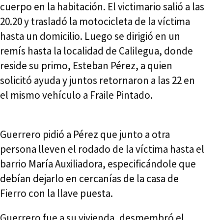
cuerpo en la habitación. El victimario salió a las
20.20 y trasladó la motocicleta de la víctima
hasta un domicilio. Luego se dirigió en un
remís hasta la localidad de Calilegua, donde
reside su primo, Esteban Pérez, a quien
solicitó ayuda y juntos retornaron a las 22 en
el mismo vehículo a Fraile Pintado.
Guerrero pidió a Pérez que junto a otra
persona lleven el rodado de la víctima hasta el
barrio María Auxiliadora, especificándole que
debían dejarlo en cercanías de la casa de
Fierro con la llave puesta.
Guerrero fue a su vivienda, desmembró el