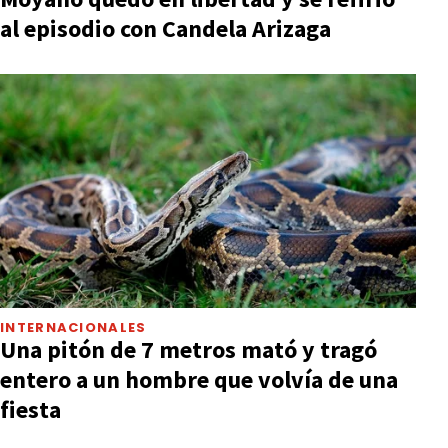
al episodio con Candela Arizaga
INTERNACIONALES
Una pitón de 7 metros mató y tragó
entero a un hombre que volvía de una
fiesta