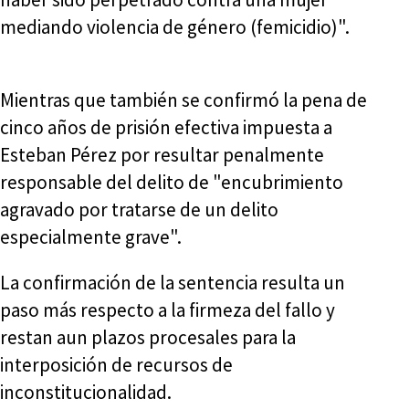
mediando violencia de género (femicidio)".
Mientras que también se confirmó la pena de
cinco años de prisión efectiva impuesta a
Esteban Pérez por resultar penalmente
responsable del delito de "encubrimiento
agravado por tratarse de un delito
especialmente grave".
La confirmación de la sentencia resulta un
paso más respecto a la firmeza del fallo y
restan aun plazos procesales para la
interposición de recursos de
inconstitucionalidad.