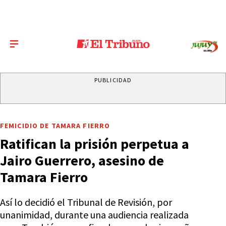
PUBLICIDAD
FEMICIDIO DE TAMARA FIERRO
Ratifican la prisión perpetua a
Jairo Guerrero, asesino de
Tamara Fierro
Así lo decidió el Tribunal de Revisión, por
unanimidad, durante una audiencia realizada