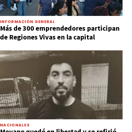
INFORMACIÓN GENERAL
Más de 300 emprendedores participan
de Regiones Vivas en la capital
NACIONALES
Moyano quedó en libertad y se refirió