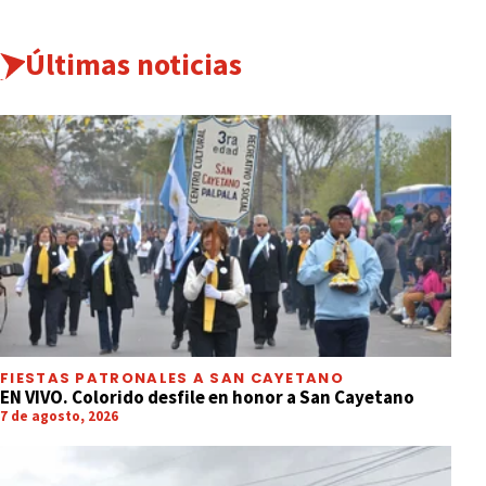
Últimas noticias
FIESTAS PATRONALES A SAN CAYETANO
EN VIVO. Colorido desfile en honor a San Cayetano
7 de agosto, 2026