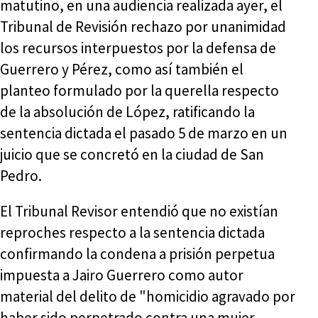
matutino, en una audiencia realizada ayer, el
Tribunal de Revisión rechazo por unanimidad
los recursos interpuestos por la defensa de
Guerrero y Pérez, como así también el
planteo formulado por la querella respecto
de la absolución de López, ratificando la
sentencia dictada el pasado 5 de marzo en un
juicio que se concretó en la ciudad de San
Pedro.
El Tribunal Revisor entendió que no existían
reproches respecto a la sentencia dictada
confirmando la condena a prisión perpetua
impuesta a Jairo Guerrero como autor
material del delito de "homicidio agravado por
haber sido perpetrado contra una mujer