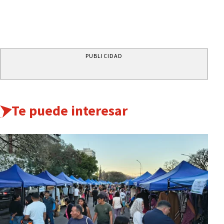
PUBLICIDAD
Te puede interesar