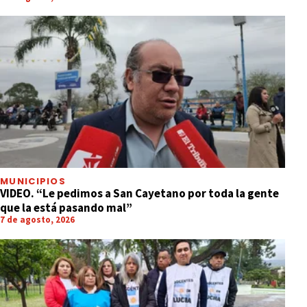
MUNICIPIOS
VIDEO. “Le pedimos a San Cayetano por toda la gente
que la está pasando mal”
7 de agosto, 2026