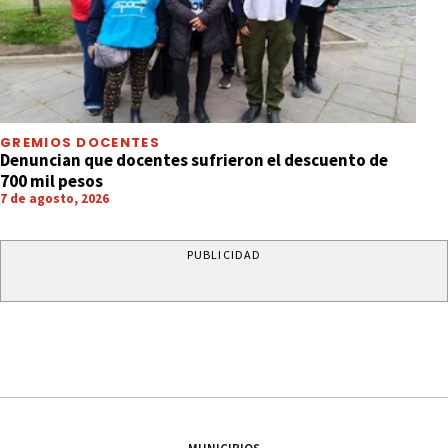
GREMIOS DOCENTES
Denuncian que docentes sufrieron el descuento de
700 mil pesos
7 de agosto, 2026
PUBLICIDAD