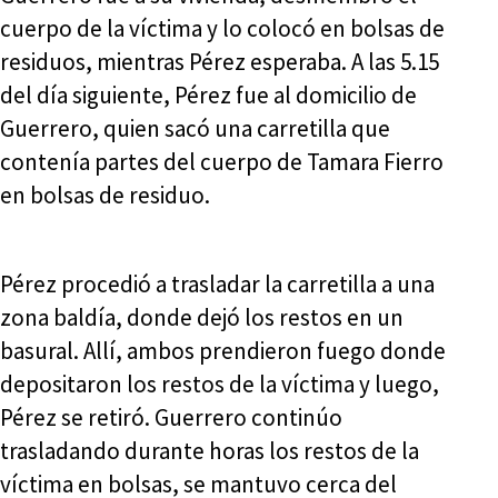
cuerpo de la víctima y lo colocó en bolsas de
residuos, mientras Pérez esperaba. A las 5.15
del día siguiente, Pérez fue al domicilio de
Guerrero, quien sacó una carretilla que
contenía partes del cuerpo de Tamara Fierro
en bolsas de residuo.
Pérez procedió a trasladar la carretilla a una
zona baldía, donde dejó los restos en un
basural. Allí, ambos prendieron fuego donde
depositaron los restos de la víctima y luego,
Pérez se retiró. Guerrero continúo
trasladando durante horas los restos de la
víctima en bolsas, se mantuvo cerca del