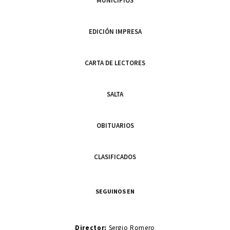
MUNICIPIOS
EDICIÓN IMPRESA
CARTA DE LECTORES
SALTA
OBITUARIOS
CLASIFICADOS
SEGUINOS EN
Director:
Sergio Romero