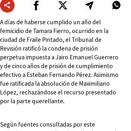
A días de haberse cumplido un año del
femicidio de Tamara Fierro, ocurrido en la
ciudad de Fraile Pintado, el Tribunal de
Revisión ratificó la condena de prisión
perpetua impuesta a Jairo Emanuel Guerrero
y de cinco años de prisión de cumplimiento
efectivo a Esteban Fernando Pérez. Asimismo
fue ratificada la absolución de Maximiliano
López, rechazándose el recurso presentado
por la parte querellante.
Según fuentes consultadas por este