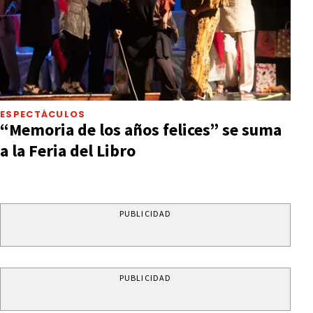
ESPECTÁCULOS
“Memoria de los años felices” se suma
a la Feria del Libro
PUBLICIDAD
PUBLICIDAD