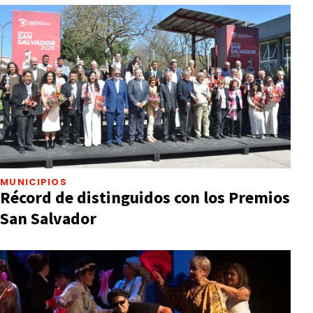
MUNICIPIOS
Récord de distinguidos con los Premios
San Salvador