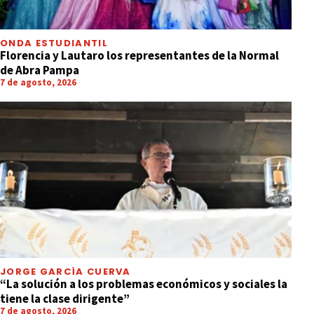
ONDA ESTUDIANTIL
Florencia y Lautaro los representantes de la Normal
de Abra Pampa
7 de agosto, 2026
JORGE GARCÍA CUERVA
“La solución a los problemas económicos y sociales la
tiene la clase dirigente”
7 de agosto, 2026