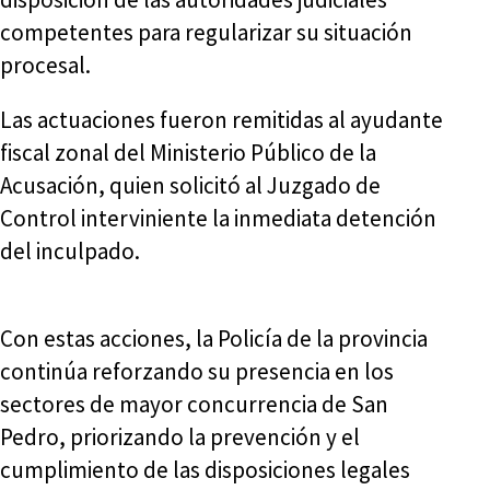
competentes para regularizar su situación
procesal.
Las actuaciones fueron remitidas al ayudante
fiscal zonal del Ministerio Público de la
Acusación, quien solicitó al Juzgado de
Control interviniente la inmediata detención
del inculpado.
Con estas acciones, la Policía de la provincia
continúa reforzando su presencia en los
sectores de mayor concurrencia de San
Pedro, priorizando la prevención y el
cumplimiento de las disposiciones legales