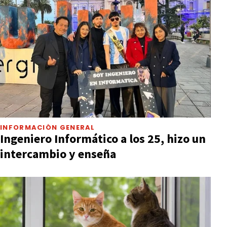
INFORMACIÓN GENERAL
Ingeniero Informático a los 25, hizo un
intercambio y enseña