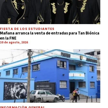
FIESTA DE LOS ESTUDIANTES
Mañana arranca la venta de entradas para Tan Biónica
en la FNE
10 de agosto, 2026
INFORMACIÓN GENERAL