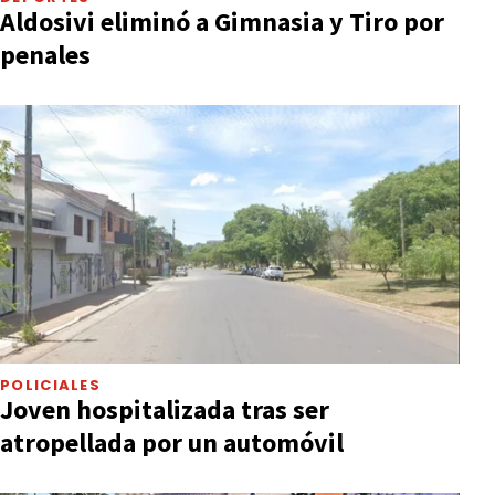
Aldosivi eliminó a Gimnasia y Tiro por
penales
POLICIALES
Joven hospitalizada tras ser
atropellada por un automóvil