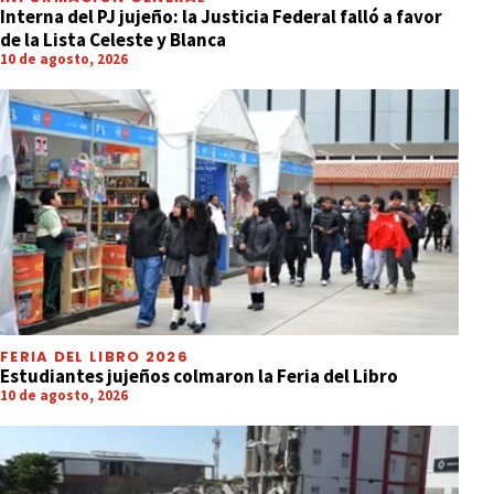
Interna del PJ jujeño: la Justicia Federal falló a favor
de la Lista Celeste y Blanca
10 de agosto, 2026
FERIA DEL LIBRO 2026
Estudiantes jujeños colmaron la Feria del Libro
10 de agosto, 2026