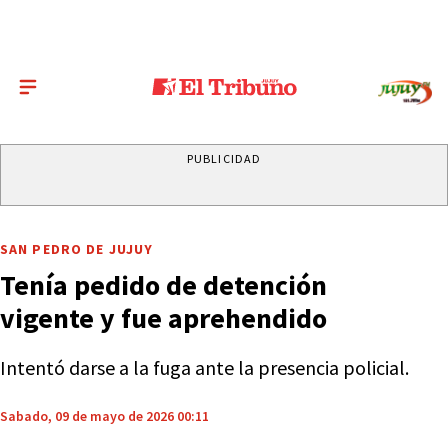
PUBLICIDAD
SAN PEDRO DE JUJUY
Tenía pedido de detención
vigente y fue aprehendido
Intentó darse a la fuga ante la presencia policial.
Sabado, 09 de mayo de 2026 00:11