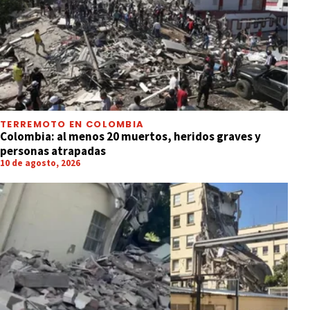
TERREMOTO EN COLOMBIA
Colombia: al menos 20 muertos, heridos graves y
personas atrapadas
10 de agosto, 2026