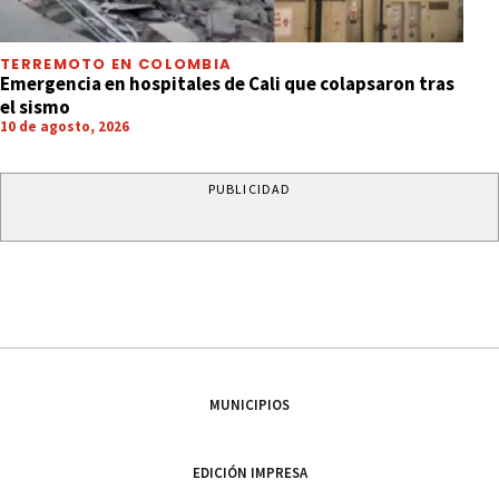
TERREMOTO EN COLOMBIA
Emergencia en hospitales de Cali que colapsaron tras
el sismo
10 de agosto, 2026
PUBLICIDAD
MUNICIPIOS
EDICIÓN IMPRESA