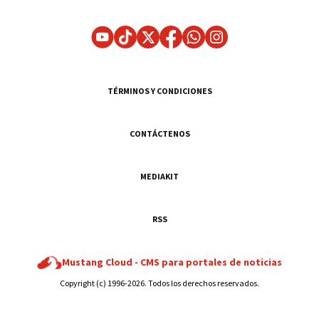
TÉRMINOS Y CONDICIONES
CONTÁCTENOS
MEDIAKIT
RSS
Mustang Cloud -
CMS para portales de noticias
Copyright (c) 1996-2026. Todos los derechos reservados.