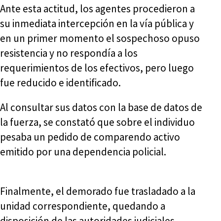
Ante esta actitud, los agentes procedieron a
su inmediata intercepción en la vía pública y
en un primer momento el sospechoso opuso
resistencia y no respondía a los
requerimientos de los efectivos, pero luego
fue reducido e identificado.
Al consultar sus datos con la base de datos de
la fuerza, se constató que sobre el individuo
pesaba un pedido de comparendo activo
emitido por una dependencia policial.
Finalmente, el demorado fue trasladado a la
unidad correspondiente, quedando a
disposición de las autoridades judiciales