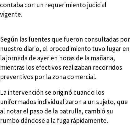
contaba con un requerimiento judicial
vigente.
Según las fuentes que fueron consultadas por
nuestro diario, el procedimiento tuvo lugar en
la jornada de ayer en horas de la mañana,
mientras los efectivos realizaban recorridos
preventivos por la zona comercial.
La intervención se originó cuando los
uniformados individualizaron a un sujeto, que
al notar el paso de la patrulla, cambió su
rumbo dándose a la fuga rápidamente.