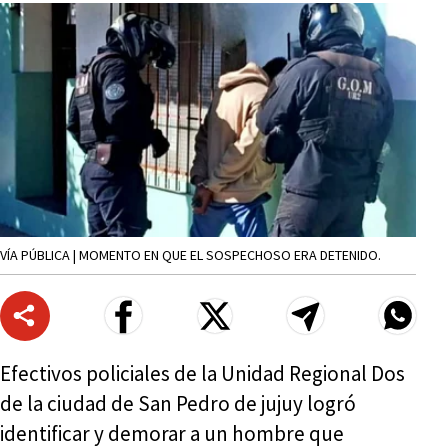
VÍA PÚBLICA | MOMENTO EN QUE EL SOSPECHOSO ERA DETENIDO.
Efectivos policiales de la Unidad Regional Dos
de la ciudad de San Pedro de jujuy logró
identificar y demorar a un hombre que