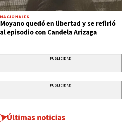
NACIONALES
Moyano quedó en libertad y se refirió
al episodio con Candela Arizaga
PUBLICIDAD
PUBLICIDAD
Últimas noticias