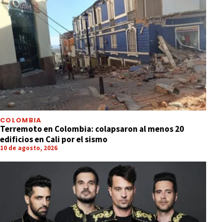
COLOMBIA
Terremoto en Colombia: colapsaron al menos 20
edificios en Cali por el sismo
10 de agosto, 2026