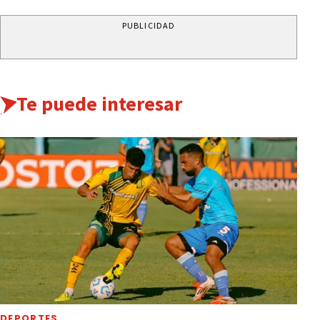
PUBLICIDAD
Te puede interesar
DEPORTES