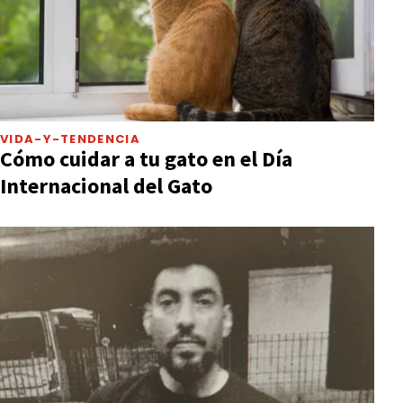
VIDA-Y-TENDENCIA
Cómo cuidar a tu gato en el Día
Internacional del Gato