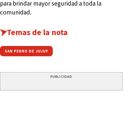
para brindar mayor seguridad a toda la
comunidad.
Temas de la nota
SAN PEDRO DE JUJUY
PUBLICIDAD