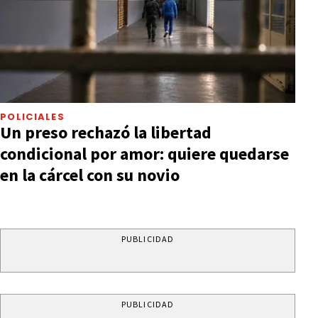
POLICIALES
Un preso rechazó la libertad
condicional por amor: quiere quedarse
en la cárcel con su novio
PUBLICIDAD
PUBLICIDAD