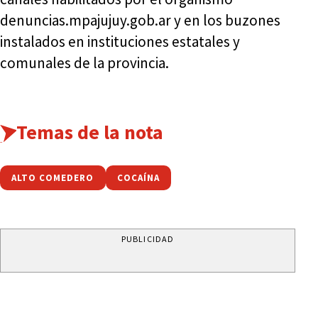
denuncias.mpajujuy.gob.ar y en los buzones
instalados en instituciones estatales y
comunales de la provincia.
Temas de la nota
ALTO COMEDERO
COCAÍNA
PUBLICIDAD