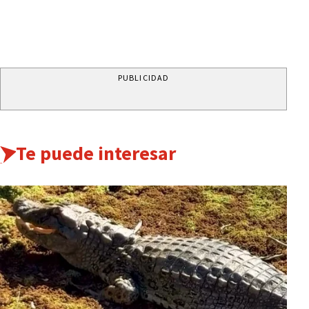
PUBLICIDAD
Te puede interesar