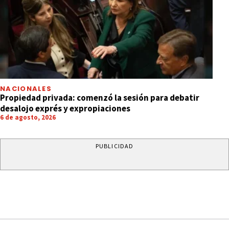
NACIONALES
Propiedad privada: comenzó la sesión para debatir
desalojo exprés y expropiaciones
6 de agosto, 2026
PUBLICIDAD