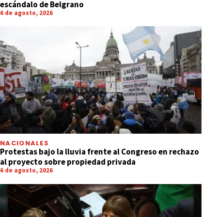
escándalo de Belgrano
6 de agosto, 2026
NACIONALES
Protestas bajo la lluvia frente al Congreso en rechazo
al proyecto sobre propiedad privada
6 de agosto, 2026