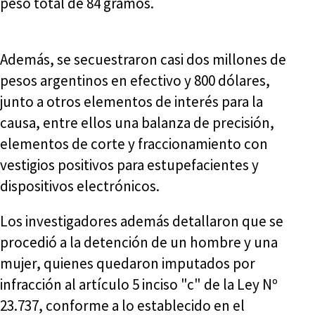
peso total de 84 gramos.
Además, se secuestraron casi dos millones de
pesos argentinos en efectivo y 800 dólares,
junto a otros elementos de interés para la
causa, entre ellos una balanza de precisión,
elementos de corte y fraccionamiento con
vestigios positivos para estupefacientes y
dispositivos electrónicos.
Los investigadores además detallaron que se
procedió a la detención de un hombre y una
mujer, quienes quedaron imputados por
infracción al artículo 5 inciso "c" de la Ley Nº
23.737, conforme a lo establecido en el