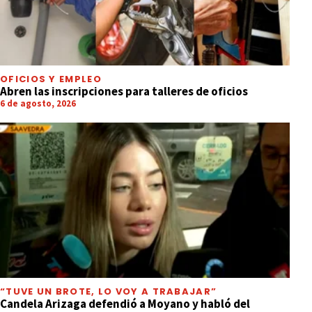
OFICIOS Y EMPLEO
Abren las inscripciones para talleres de oficios
6 de agosto, 2026
“TUVE UN BROTE, LO VOY A TRABAJAR”
Candela Arizaga defendió a Moyano y habló del