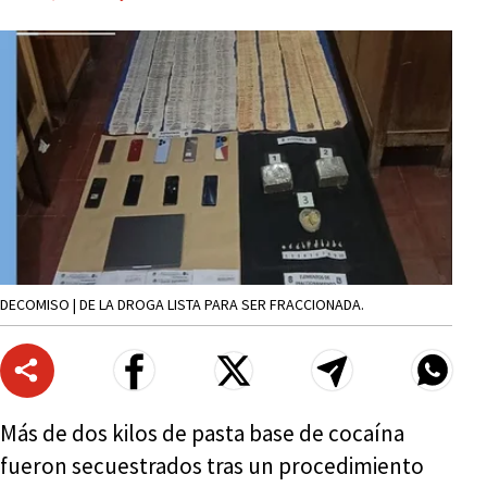
DECOMISO | DE LA DROGA LISTA PARA SER FRACCIONADA.
Más de dos kilos de pasta base de cocaína
fueron secuestrados tras un procedimiento