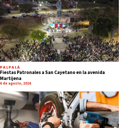
PALPALÁ
Fiestas Patronales a San Cayetano en la avenida
Martijena
6 de agosto, 2026