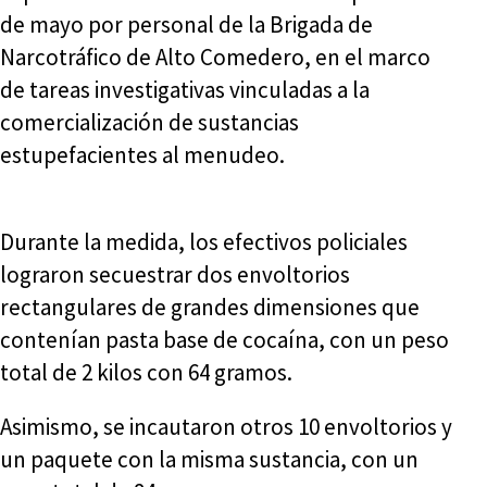
de mayo por personal de la Brigada de
Narcotráfico de Alto Comedero, en el marco
de tareas investigativas vinculadas a la
comercialización de sustancias
estupefacientes al menudeo.
Durante la medida, los efectivos policiales
lograron secuestrar dos envoltorios
rectangulares de grandes dimensiones que
contenían pasta base de cocaína, con un peso
total de 2 kilos con 64 gramos.
Asimismo, se incautaron otros 10 envoltorios y
un paquete con la misma sustancia, con un