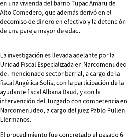
en una vivienda del barrio Tupac Amaru de
Alto Comedero, que además derivó en el
decomiso de dinero en efectivo y la detención
de una pareja mayor de edad.
La investigación es llevada adelante por la
Unidad Fiscal Especializada en Narcomenudeo
del mencionado sector barrial, a cargo de la
fiscal Angélica Solís, con la participación de la
ayudante fiscal Albana Daud, y con la
intervención del Juzgado con competencia en
Narcomenudeo, a cargo del juez Pablo Pullen
Llermanos.
El procedimiento fue concretado el pasado 6