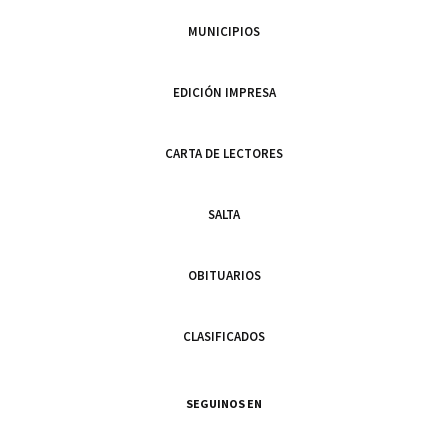
MUNICIPIOS
EDICIÓN IMPRESA
CARTA DE LECTORES
SALTA
OBITUARIOS
CLASIFICADOS
SEGUINOS EN