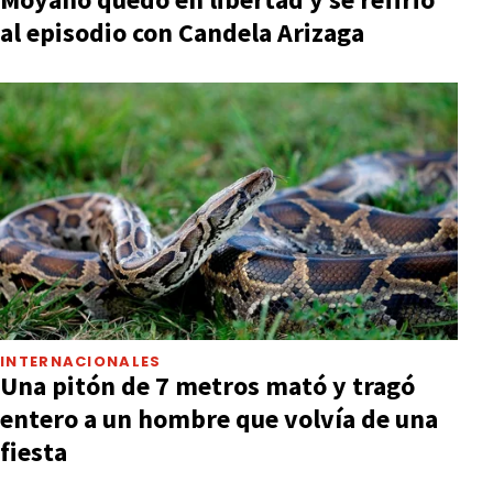
al episodio con Candela Arizaga
INTERNACIONALES
Una pitón de 7 metros mató y tragó
entero a un hombre que volvía de una
fiesta