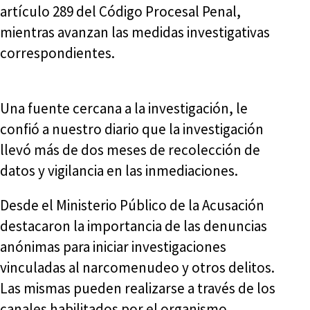
artículo 289 del Código Procesal Penal,
mientras avanzan las medidas investigativas
correspondientes.
Una fuente cercana a la investigación, le
confió a nuestro diario que la investigación
llevó más de dos meses de recolección de
datos y vigilancia en las inmediaciones.
Desde el Ministerio Público de la Acusación
destacaron la importancia de las denuncias
anónimas para iniciar investigaciones
vinculadas al narcomenudeo y otros delitos.
Las mismas pueden realizarse a través de los
canales habilitados por el organismo