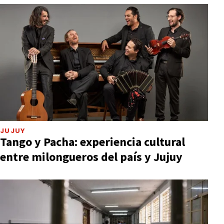
JUJUY
Tango y Pacha: experiencia cultural
entre milongueros del país y Jujuy