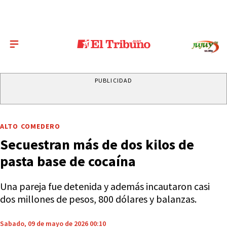
PUBLICIDAD
ALTO COMEDERO
Secuestran más de dos kilos de
pasta base de cocaína
Una pareja fue detenida y además incautaron casi
dos millones de pesos, 800 dólares y balanzas.
Sabado, 09 de mayo de 2026 00:10