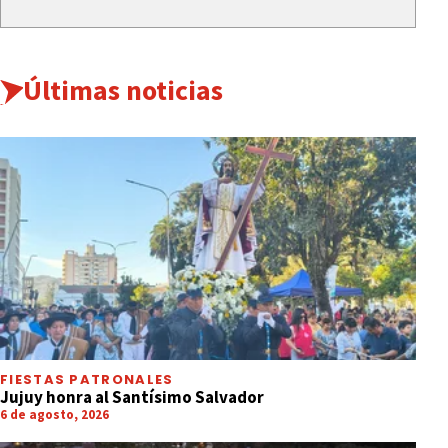
Últimas noticias
FIESTAS PATRONALES
Jujuy honra al Santísimo Salvador
6 de agosto, 2026