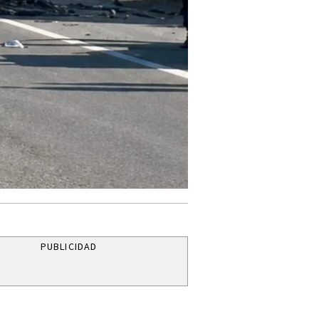
PUBLICIDAD