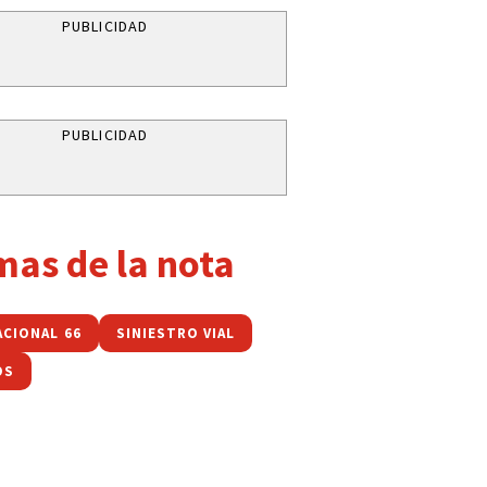
PUBLICIDAD
PUBLICIDAD
mas de la nota
ACIONAL 66
SINIESTRO VIAL
OS