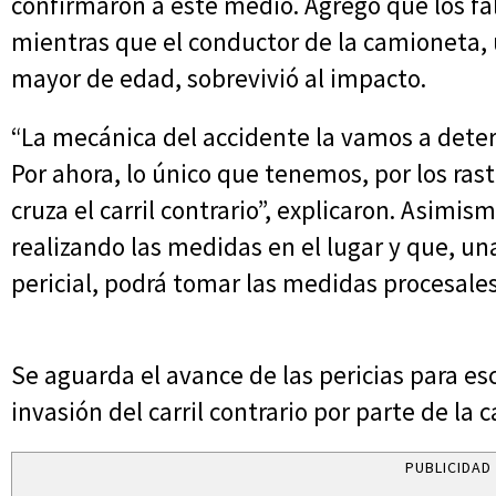
confirmaron a este medio. Agregó que los fa
mientras que el conductor de la camioneta,
mayor de edad, sobrevivió al impacto.
“La mecánica del accidente la vamos a determ
Por ahora, lo único que tenemos, por los ras
cruza el carril contrario”, explicaron. Asimis
realizando las medidas en el lugar y que, un
pericial, podrá tomar las medidas procesale
Se aguarda el avance de las pericias para es
invasión del carril contrario por parte de la
PUBLICIDAD