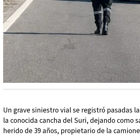
Un grave siniestro vial se registró pasadas las
la conocida cancha del Suri, dejando como s
herido de 39 años, propietario de la camione