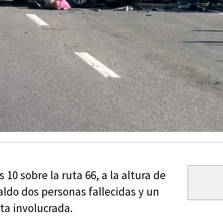
 10 sobre la ruta 66, a la altura de
aldo dos personas fallecidas y un
ta involucrada.