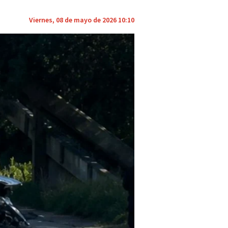
Viernes, 08 de mayo de 2026 10:10