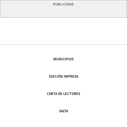
PUBLICIDAD
MUNICIPIOS
EDICIÓN IMPRESA
CARTA DE LECTORES
SALTA