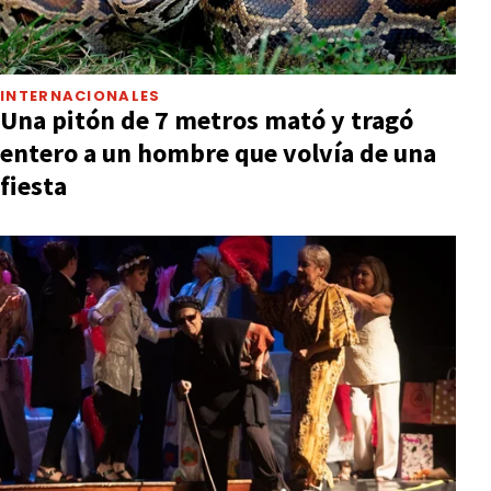
INTERNACIONALES
Una pitón de 7 metros mató y tragó
entero a un hombre que volvía de una
fiesta