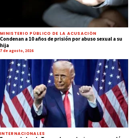
MINISTERIO PÚBLICO DE LA ACUSACIÓN
Condenan a 10 años de prisión por abuso sexual a su
hija
7 de agosto, 2026
INTERNACIONALES