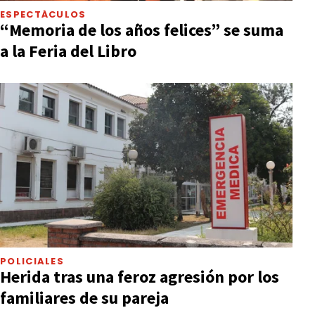
ESPECTÁCULOS
“Memoria de los años felices” se suma
a la Feria del Libro
POLICIALES
Herida tras una feroz agresión por los
familiares de su pareja