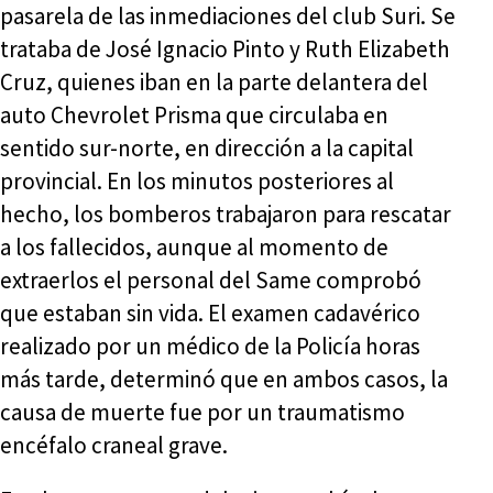
pasarela de las inmediaciones del club Suri. Se
trataba de José Ignacio Pinto y Ruth Elizabeth
Cruz, quienes iban en la parte delantera del
auto Chevrolet Prisma que circulaba en
sentido sur-norte, en dirección a la capital
provincial. En los minutos posteriores al
hecho, los bomberos trabajaron para rescatar
a los fallecidos, aunque al momento de
extraerlos el personal del Same comprobó
que estaban sin vida. El examen cadavérico
realizado por un médico de la Policía horas
más tarde, determinó que en ambos casos, la
causa de muerte fue por un traumatismo
encéfalo craneal grave.