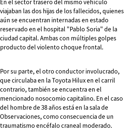
En el sector trasero del mismo vehículo
viajaban las dos hijas de los fallecidos, quienes
aún se encuentran internadas en estado
reservado en el hospital "Pablo Soria" de la
ciudad capital. Ambas con múltiples golpes
producto del violento choque frontal.
Por su parte, el otro conductor involucrado,
que circulaba en la Toyota Hilux en el carril
contrario, también se encuentra en el
mencionado nosocomio capitalino. En el caso
del hombre de 38 años está en la sala de
Observaciones, como consecuencia de un
traumatismo encéfalo craneal moderado.