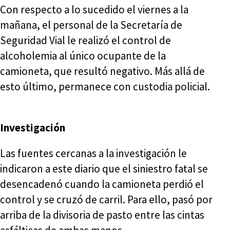
Con respecto a lo sucedido el viernes a la
mañana, el personal de la Secretaría de
Seguridad Vial le realizó el control de
alcoholemia al único ocupante de la
camioneta, que resultó negativo. Más allá de
esto último, permanece con custodia policial.
Investigación
Las fuentes cercanas a la investigación le
indicaron a este diario que el siniestro fatal se
desencadenó cuando la camioneta perdió el
control y se cruzó de carril. Para ello, pasó por
arriba de la divisoria de pasto entre las cintas