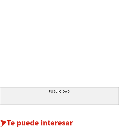
PUBLICIDAD
Te puede interesar