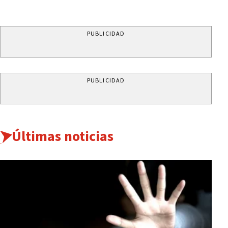
PUBLICIDAD
PUBLICIDAD
Últimas noticias