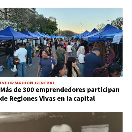
INFORMACIÓN GENERAL
Más de 300 emprendedores participan
de Regiones Vivas en la capital