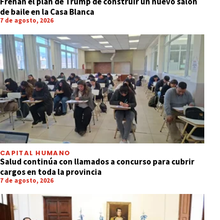
Frenan el plan de Trump de construir un nuevo salón
de baile en la Casa Blanca
7 de agosto, 2026
CAPITAL HUMANO
Salud continúa con llamados a concurso para cubrir
cargos en toda la provincia
7 de agosto, 2026