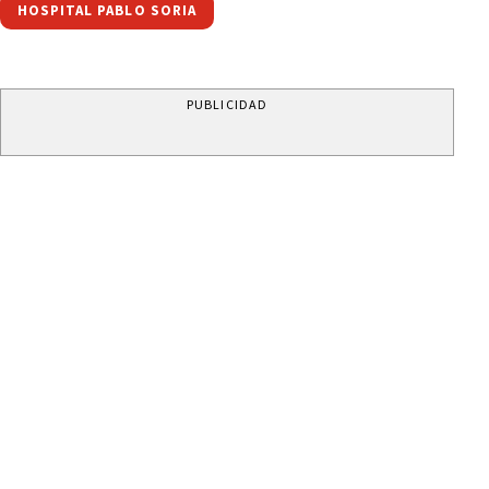
HOSPITAL PABLO SORIA
PUBLICIDAD