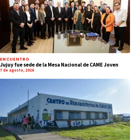
ENCUENTRO
Jujuy fue sede de la Mesa Nacional de CAME Joven
7 de agosto, 2026