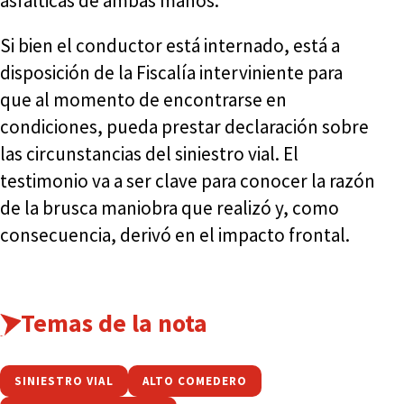
asfálticas de ambas manos.
Si bien el conductor está internado, está a
disposición de la Fiscalía interviniente para
que al momento de encontrarse en
condiciones, pueda prestar declaración sobre
las circunstancias del siniestro vial. El
testimonio va a ser clave para conocer la razón
de la brusca maniobra que realizó y, como
consecuencia, derivó en el impacto frontal.
Temas de la nota
SINIESTRO VIAL
ALTO COMEDERO