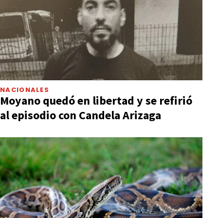
NACIONALES
Moyano quedó en libertad y se refirió
al episodio con Candela Arizaga