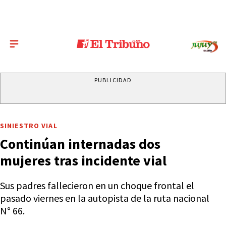
PUBLICIDAD
SINIESTRO VIAL
Continúan internadas dos
mujeres tras incidente vial
Sus padres fallecieron en un choque frontal el
pasado viernes en la autopista de la ruta nacional
N° 66.