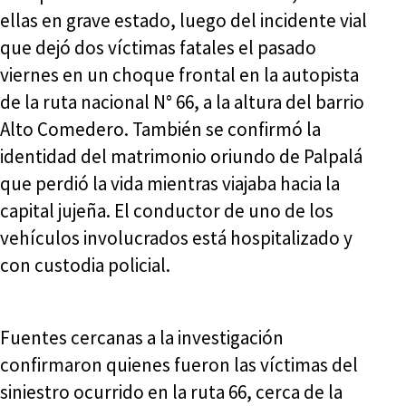
ellas en grave estado, luego del incidente vial
que dejó dos víctimas fatales el pasado
viernes en un choque frontal en la autopista
de la ruta nacional N° 66, a la altura del barrio
Alto Comedero. También se confirmó la
identidad del matrimonio oriundo de Palpalá
que perdió la vida mientras viajaba hacia la
capital jujeña. El conductor de uno de los
vehículos involucrados está hospitalizado y
con custodia policial.
Fuentes cercanas a la investigación
confirmaron quienes fueron las víctimas del
siniestro ocurrido en la ruta 66, cerca de la