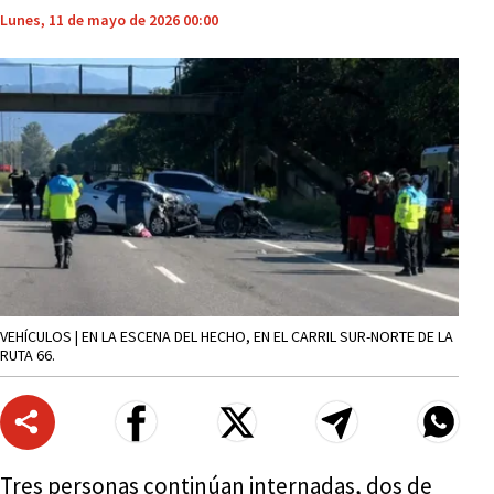
Lunes, 11 de mayo de 2026 00:00
VEHÍCULOS | EN LA ESCENA DEL HECHO, EN EL CARRIL SUR-NORTE DE LA
RUTA 66.
Tres personas continúan internadas, dos de