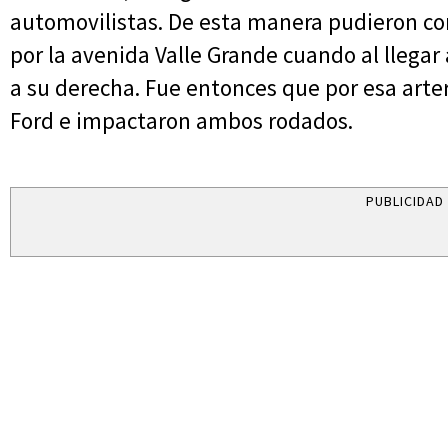
automovilistas. De esta manera pudieron co
por la avenida Valle Grande cuando al llegar
a su derecha. Fue entonces que por esa arte
Ford e impactaron ambos rodados.
PUBLICIDAD