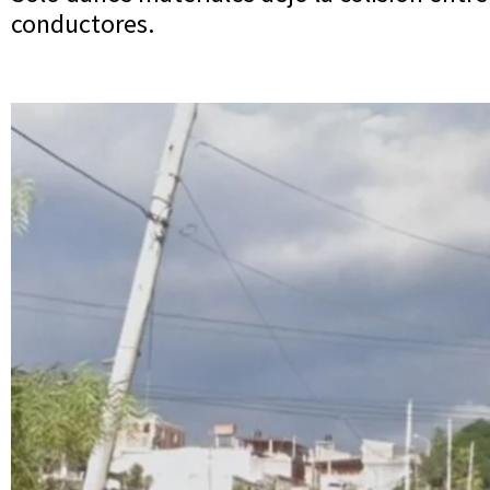
conductores.