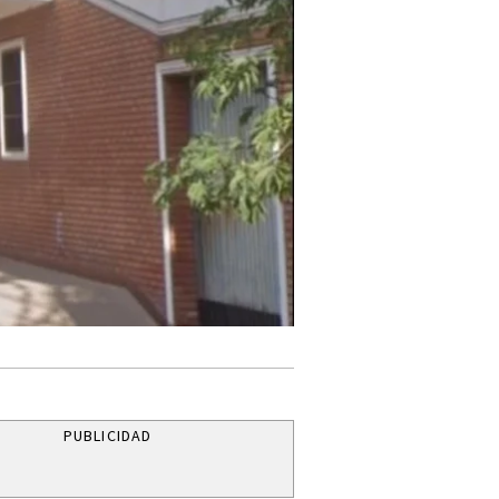
PUBLICIDAD