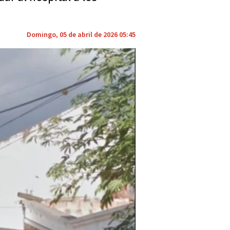
Domingo, 05 de abril de 2026 05:45