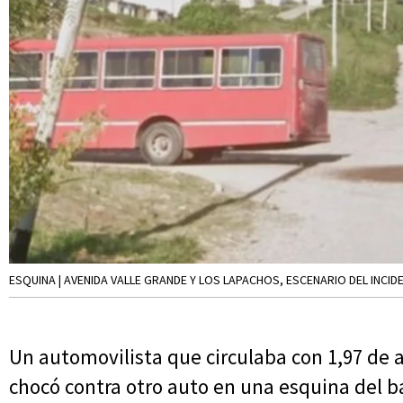
ESQUINA | AVENIDA VALLE GRANDE Y LOS LAPACHOS, ESCENARIO DEL INCID
Un automovilista que circulaba con 1,97 de al
chocó contra otro auto en una esquina del b