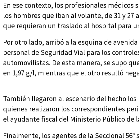
En ese contexto, los profesionales médicos se
los hombres que iban al volante, de 31 y 27 
que requieran un traslado al hospital para u
Por otro lado, arribó a la esquina de avenida
personal de Seguridad Vial para los controle
automovilistas. De esta manera, se supo que 
en 1,97 g/l, mientras que el otro resultó nega
También llegaron al escenario del hecho los 
quienes realizaron los correspondientes peri
el ayudante fiscal del Ministerio Público de 
Finalmente, los agentes de la Seccional 56° 