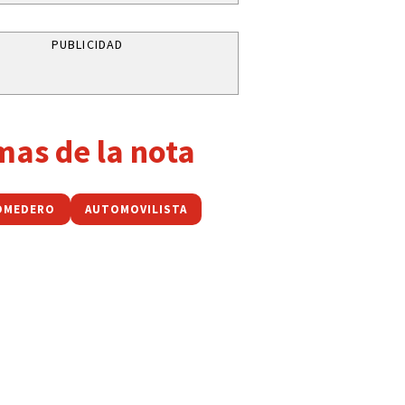
PUBLICIDAD
mas de la nota
OMEDERO
AUTOMOVILISTA