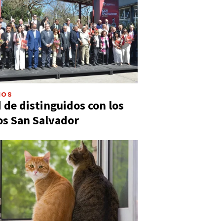
IOS
 de distinguidos con los
s San Salvador