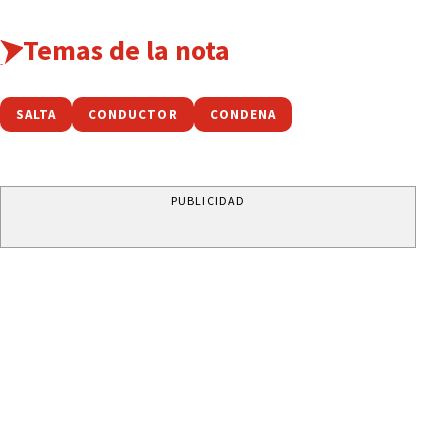
Temas de la nota
SALTA
CONDUCTOR
CONDENA
PUBLICIDAD