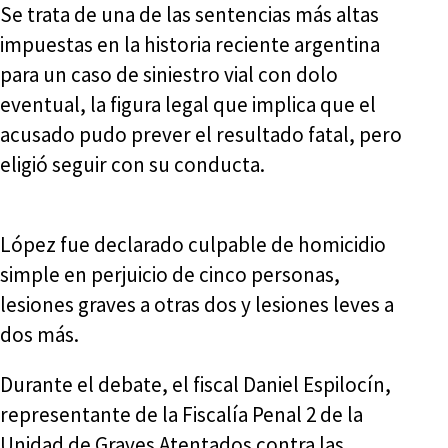
Se trata de una de las sentencias más altas
impuestas en la historia reciente argentina
para un caso de siniestro vial con dolo
eventual, la figura legal que implica que el
acusado pudo prever el resultado fatal, pero
eligió seguir con su conducta.
López fue declarado culpable de homicidio
simple en perjuicio de cinco personas,
lesiones graves a otras dos y lesiones leves a
dos más.
Durante el debate, el fiscal Daniel Espilocín,
representante de la Fiscalía Penal 2 de la
Unidad de Graves Atentados contra las