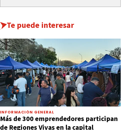
Te puede interesar
INFORMACIÓN GENERAL
Más de 300 emprendedores participan
de Regiones Vivas en la capital