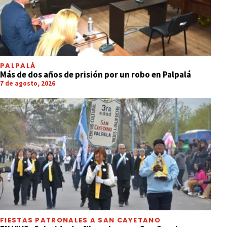
PALPALÁ
Más de dos años de prisión por un robo en Palpalá
7 de agosto, 2026
FIESTAS PATRONALES A SAN CAYETANO