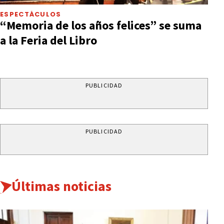
ESPECTÁCULOS
“Memoria de los años felices” se suma
a la Feria del Libro
PUBLICIDAD
PUBLICIDAD
Últimas noticias