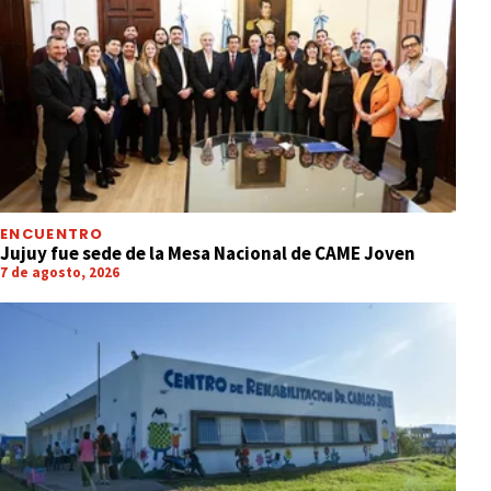
ENCUENTRO
Jujuy fue sede de la Mesa Nacional de CAME Joven
7 de agosto, 2026