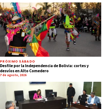
PRÓXIMO SÁBADO
Desfile por la Independencia de Bolivia: cortes y
desvíos en Alto Comedero
7 de agosto, 2026