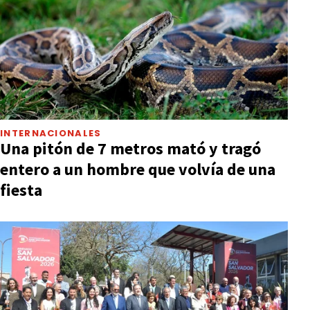
INTERNACIONALES
Una pitón de 7 metros mató y tragó
entero a un hombre que volvía de una
fiesta