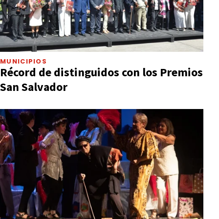
MUNICIPIOS
Récord de distinguidos con los Premios
San Salvador