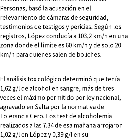
Personas, basó la acusación en el
relevamiento de cámaras de seguridad,
testimonios de testigos y pericias. Según los
registros, López conducía a 103,2 km/h en una
zona donde el límite es 60 km/h y de solo 20
km/h para quienes salen de boliches.
El análisis toxicológico determinó que tenía
1,62 g/l de alcohol en sangre, más de tres
veces el máximo permitido por ley nacional,
agravado en Salta por la normativa de
Tolerancia Cero. Los test de alcoholemia
realizados a las 7.34 de esa mañana arrojaron
1,02 g/l en López y 0,39 g/l en su