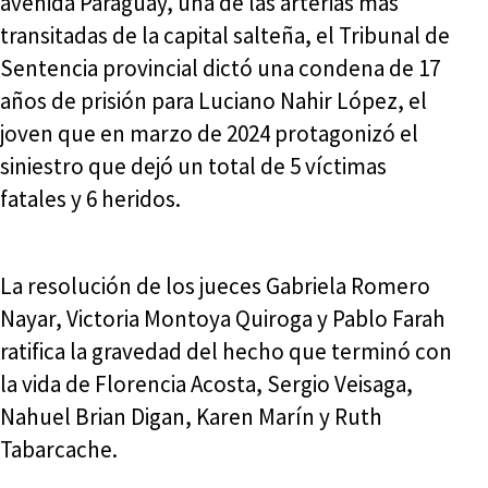
avenida Paraguay, una de las arterias más
transitadas de la capital salteña, el Tribunal de
Sentencia provincial dictó una condena de 17
años de prisión para Luciano Nahir López, el
joven que en marzo de 2024 protagonizó el
siniestro que dejó un total de 5 víctimas
fatales y 6 heridos.
La resolución de los jueces Gabriela Romero
Nayar, Victoria Montoya Quiroga y Pablo Farah
ratifica la gravedad del hecho que terminó con
la vida de Florencia Acosta, Sergio Veisaga,
Nahuel Brian Digan, Karen Marín y Ruth
Tabarcache.