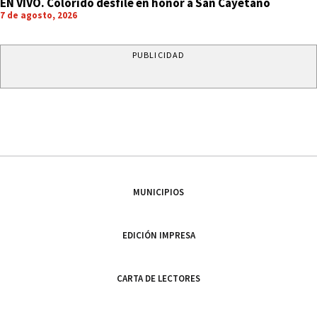
EN VIVO. Colorido desfile en honor a San Cayetano
7 de agosto, 2026
PUBLICIDAD
MUNICIPIOS
EDICIÓN IMPRESA
CARTA DE LECTORES