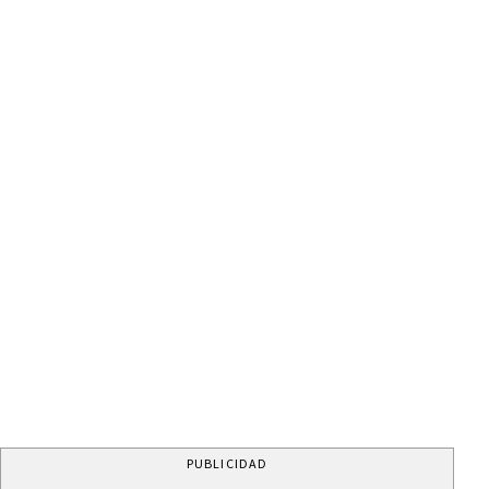
PUBLICIDAD