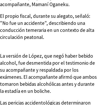
acompañante, Mamaní Oganeku.
El propio fiscal, durante su alegato, señaló:
"No fue un accidente", describiendo una
conducción temeraria en un contexto de alta
circulación peatonal.
La versión de López, que negó haber bebido
alcohol, fue desmentida por el testimonio de
su acompañante y respaldada por los
exámenes. El acompañante afirmó que ambos
tomaron bebidas alcohólicas antes y durante
la estadía en un boliche.
Las pericias accidentológicas determinaron