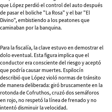
que López perdió el control del auto después
de pasar el boliche "La Rosa" y el bar "El
Divino", embistiendo a los peatones que
caminaban por la banquina.
Para la fiscalía, la clave estuvo en demostrar el
dolo eventual. Esta figura implica que el
conductor era consciente del riesgo y aceptó
que podría causar muertes. Espilocín
describió que López violó normas de tránsito
de manera deliberada: giró bruscamente en la
rotonda de Cofruthos, cruzó dos semáforos
en rojo, no respetó la línea de frenado y no
intentó disminuir la velocidad.