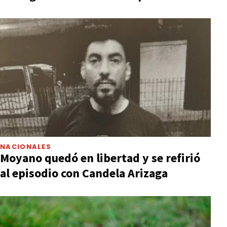
NACIONALES
Moyano quedó en libertad y se refirió
al episodio con Candela Arizaga