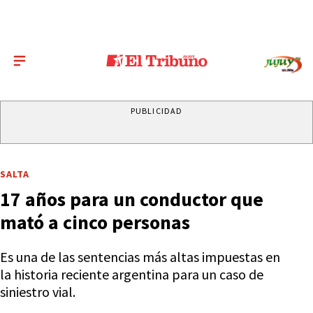
PUBLICIDAD
SALTA
17 años para un conductor que
mató a cinco personas
Es una de las sentencias más altas impuestas en
la historia reciente argentina para un caso de
siniestro vial.