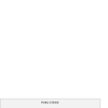
PUBLICIDAD