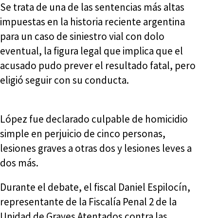
Se trata de una de las sentencias más altas
impuestas en la historia reciente argentina
para un caso de siniestro vial con dolo
eventual, la figura legal que implica que el
acusado pudo prever el resultado fatal, pero
eligió seguir con su conducta.
López fue declarado culpable de homicidio
simple en perjuicio de cinco personas,
lesiones graves a otras dos y lesiones leves a
dos más.
Durante el debate, el fiscal Daniel Espilocín,
representante de la Fiscalía Penal 2 de la
Unidad de Graves Atentados contra las