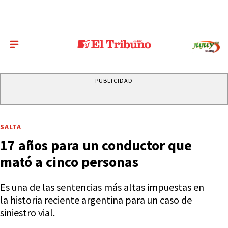
PUBLICIDAD
SALTA
17 años para un conductor que
mató a cinco personas
Es una de las sentencias más altas impuestas en
la historia reciente argentina para un caso de
siniestro vial.