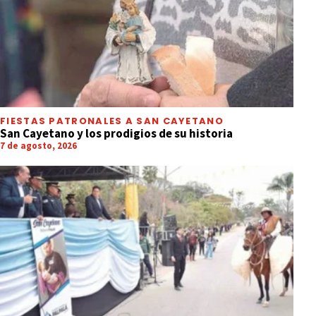
FIESTAS PATRONALES A SAN CAYETANO
San Cayetano y los prodigios de su historia
7 de agosto, 2026