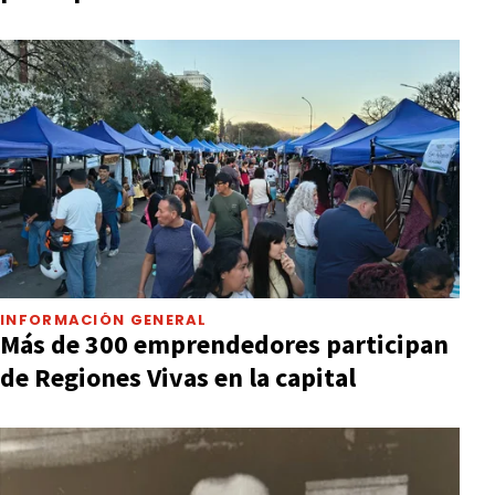
INFORMACIÓN GENERAL
Más de 300 emprendedores participan
de Regiones Vivas en la capital