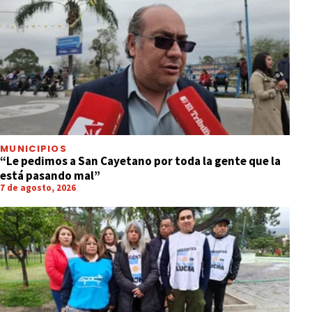
MUNICIPIOS
“Le pedimos a San Cayetano por toda la gente que la
está pasando mal”
7 de agosto, 2026