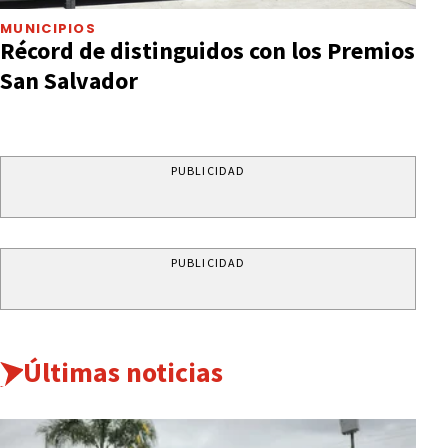
MUNICIPIOS
Récord de distinguidos con los Premios
San Salvador
PUBLICIDAD
PUBLICIDAD
Últimas noticias