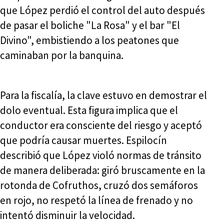
que López perdió el control del auto después
de pasar el boliche "La Rosa" y el bar "El
Divino", embistiendo a los peatones que
caminaban por la banquina.
Para la fiscalía, la clave estuvo en demostrar el
dolo eventual. Esta figura implica que el
conductor era consciente del riesgo y aceptó
que podría causar muertes. Espilocín
describió que López violó normas de tránsito
de manera deliberada: giró bruscamente en la
rotonda de Cofruthos, cruzó dos semáforos
en rojo, no respetó la línea de frenado y no
intentó disminuir la velocidad.