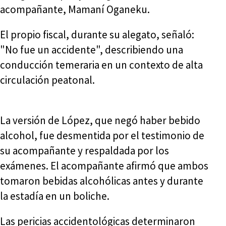
acompañante, Mamaní Oganeku.
El propio fiscal, durante su alegato, señaló:
"No fue un accidente", describiendo una
conducción temeraria en un contexto de alta
circulación peatonal.
La versión de López, que negó haber bebido
alcohol, fue desmentida por el testimonio de
su acompañante y respaldada por los
exámenes. El acompañante afirmó que ambos
tomaron bebidas alcohólicas antes y durante
la estadía en un boliche.
Las pericias accidentológicas determinaron