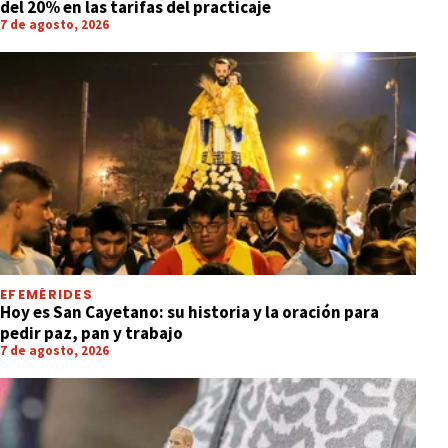
del 20% en las tarifas del practicaje
7 de agosto, 2026
EFEMÉRIDES
Hoy es San Cayetano: su historia y la oración para
pedir paz, pan y trabajo
7 de agosto, 2026