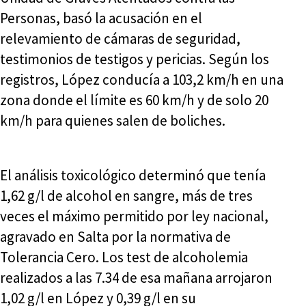
Personas, basó la acusación en el
relevamiento de cámaras de seguridad,
testimonios de testigos y pericias. Según los
registros, López conducía a 103,2 km/h en una
zona donde el límite es 60 km/h y de solo 20
km/h para quienes salen de boliches.
El análisis toxicológico determinó que tenía
1,62 g/l de alcohol en sangre, más de tres
veces el máximo permitido por ley nacional,
agravado en Salta por la normativa de
Tolerancia Cero. Los test de alcoholemia
realizados a las 7.34 de esa mañana arrojaron
1,02 g/l en López y 0,39 g/l en su