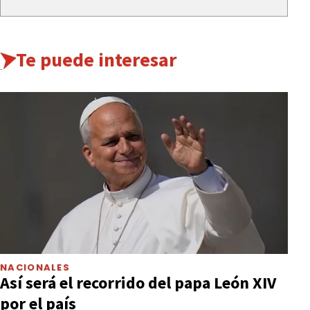
Te puede interesar
NACIONALES
Así será el recorrido del papa León XIV
por el país