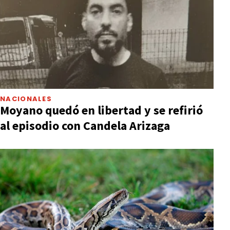
NACIONALES
Moyano quedó en libertad y se refirió
al episodio con Candela Arizaga