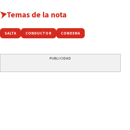
Temas de la nota
SALTA
CONDUCTOR
CONDENA
PUBLICIDAD