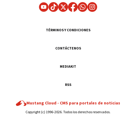
TÉRMINOS Y CONDICIONES
CONTÁCTENOS
MEDIAKIT
RSS
Mustang Cloud -
CMS para portales de noticias
Copyright (c) 1996-2026. Todos los derechos reservados.