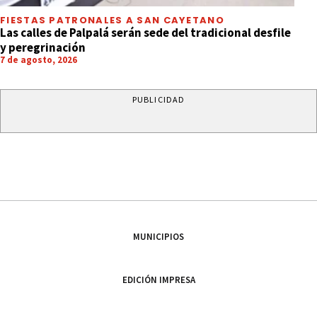
FIESTAS PATRONALES A SAN CAYETANO
Las calles de Palpalá serán sede del tradicional desfile
y peregrinación
7 de agosto, 2026
PUBLICIDAD
MUNICIPIOS
EDICIÓN IMPRESA