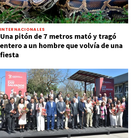
INTERNACIONALES
Una pitón de 7 metros mató y tragó
entero a un hombre que volvía de una
fiesta