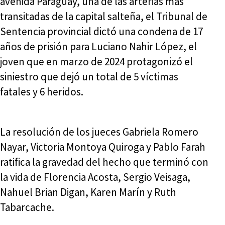
avenida Paraguay, una de las arterias más
transitadas de la capital salteña, el Tribunal de
Sentencia provincial dictó una condena de 17
años de prisión para Luciano Nahir López, el
joven que en marzo de 2024 protagonizó el
siniestro que dejó un total de 5 víctimas
fatales y 6 heridos.
La resolución de los jueces Gabriela Romero
Nayar, Victoria Montoya Quiroga y Pablo Farah
ratifica la gravedad del hecho que terminó con
la vida de Florencia Acosta, Sergio Veisaga,
Nahuel Brian Digan, Karen Marín y Ruth
Tabarcache.