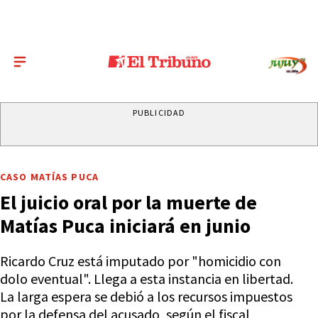
PUBLICIDAD
CASO MATÍAS PUCA
El juicio oral por la muerte de
Matías Puca iniciará en junio
Ricardo Cruz está imputado por "homicidio con
dolo eventual". Llega a esta instancia en libertad.
La larga espera se debió a los recursos impuestos
por la defensa del acusado, según el fiscal