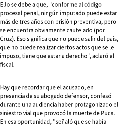
Ello se debe a que, "conforme al código
procesal penal, ningún imputado puede estar
más de tres años con prisión preventiva, pero
se encuentra obviamente cautelado (por
Cruz). Eso significa que no puede salir del país,
que no puede realizar ciertos actos que se le
impuso, tiene que estar a derecho", aclaró el
fiscal.
Hay que recordar que el acusado, en
presencia de su abogado defensor, confesó
durante una audiencia haber protagonizado el
siniestro vial que provocó la muerte de Puca.
En esa oportunidad, "señaló que se había