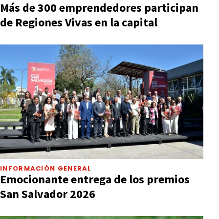
Más de 300 emprendedores participan
de Regiones Vivas en la capital
INFORMACIÓN GENERAL
Emocionante entrega de los premios
San Salvador 2026