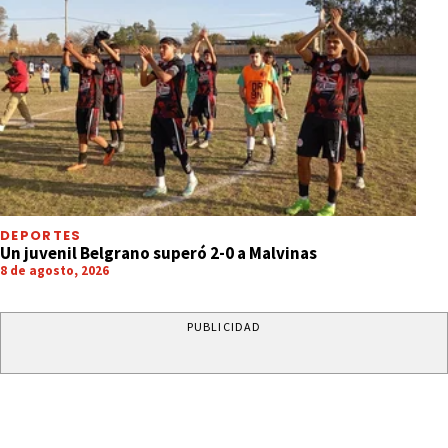
DEPORTES
Un juvenil Belgrano superó 2-0 a Malvinas
8 de agosto, 2026
PUBLICIDAD