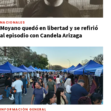
NACIONALES
Moyano quedó en libertad y se refirió
al episodio con Candela Arizaga
INFORMACIÓN GENERAL