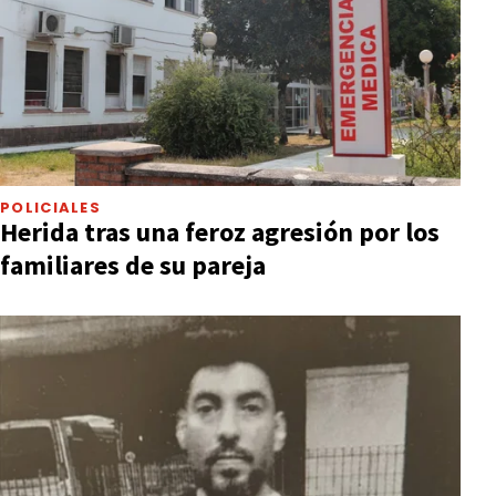
POLICIALES
Herida tras una feroz agresión por los
familiares de su pareja