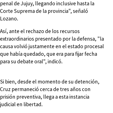
penal de Jujuy, llegando inclusive hasta la
Corte Suprema de la provincia", señaló
Lozano.
Así, ante el rechazo de los recursos
extraordinarios presentado por la defensa, "la
causa volvió justamente en el estado procesal
que había quedado, que era para fijar fecha
para su debate oral", indicó.
Si bien, desde el momento de su detención,
Cruz permaneció cerca de tres años con
prisión preventiva, llega a esta instancia
judicial en libertad.