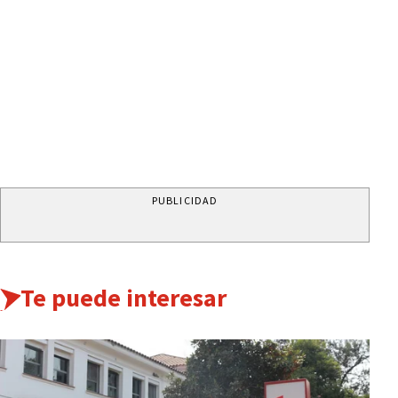
PUBLICIDAD
Te puede interesar