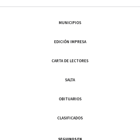
MUNICIPIOS
EDICIÓN IMPRESA
CARTA DE LECTORES
SALTA
OBITUARIOS
CLASIFICADOS
SEGUINOS EN