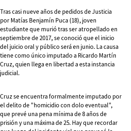
Tras casi nueve años de pedidos de Justicia
por Matías Benjamín Puca (18), joven
estudiante que murió tras ser atropellado en
septiembre de 2017, se conoció que el inicio
del juicio oral y público será en junio. La causa
tiene como único imputado a Ricardo Martín
Cruz, quien llega en libertad a esta instancia
judicial.
Cruz se encuentra formalmente imputado por
el delito de "homicidio con dolo eventual",
que prevé una pena mínima de 8 años de
prisión y una máxima de 25. Hay que recordar