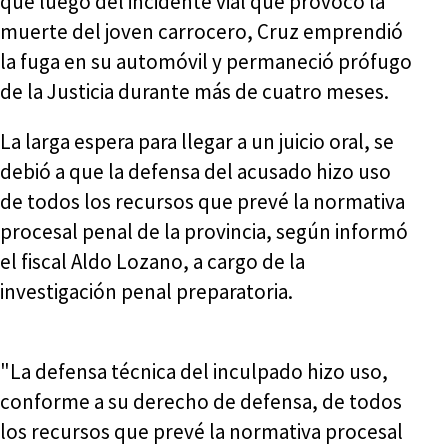
que luego del incidente vial que provocó la
muerte del joven carrocero, Cruz emprendió
la fuga en su automóvil y permaneció prófugo
de la Justicia durante más de cuatro meses.
La larga espera para llegar a un juicio oral, se
debió a que la defensa del acusado hizo uso
de todos los recursos que prevé la normativa
procesal penal de la provincia, según informó
el fiscal Aldo Lozano, a cargo de la
investigación penal preparatoria.
"La defensa técnica del inculpado hizo uso,
conforme a su derecho de defensa, de todos
los recursos que prevé la normativa procesal