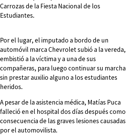
Carrozas de la Fiesta Nacional de los
Estudiantes.
Por el lugar, el imputado a bordo de un
automóvil marca Chevrolet subió a la vereda,
embistió a la víctima y a una de sus
compañeras, para luego continuar su marcha
sin prestar auxilio alguno a los estudiantes
heridos.
A pesar de la asistencia médica, Matías Puca
falleció en el hospital dos días después como
consecuencia de las graves lesiones causadas
por el automovilista.