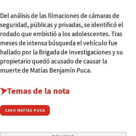
Del análisis de las filmaciones de cámaras de
seguridad, públicas y privadas, se identificó el
rodado que embistió a los adolescentes. Tras
meses de intensa búsqueda el vehículo fue
hallado por la Brigada de Investigaciones y su
propietario quedó acusado de causar la
muerte de Matías Benjamín Puca.
Temas de la nota
CASO MATÍAS PUCA