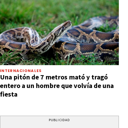
INTERNACIONALES
Una pitón de 7 metros mató y tragó
entero a un hombre que volvía de una
fiesta
PUBLICIDAD