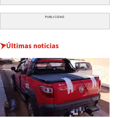
PUBLICIDAD
Últimas noticias