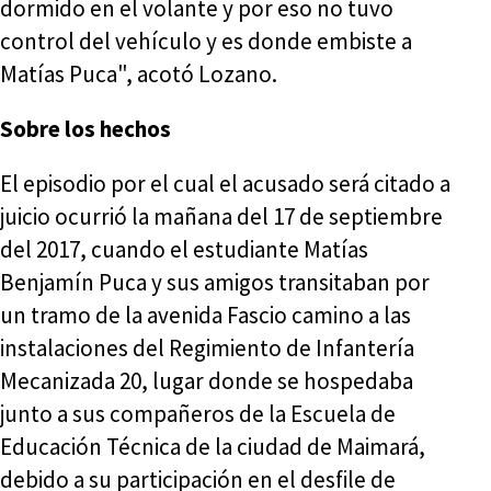
dormido en el volante y por eso no tuvo
control del vehículo y es donde embiste a
Matías Puca", acotó Lozano.
Sobre los hechos
El episodio por el cual el acusado será citado a
juicio ocurrió la mañana del 17 de septiembre
del 2017, cuando el estudiante Matías
Benjamín Puca y sus amigos transitaban por
un tramo de la avenida Fascio camino a las
instalaciones del Regimiento de Infantería
Mecanizada 20, lugar donde se hospedaba
junto a sus compañeros de la Escuela de
Educación Técnica de la ciudad de Maimará,
debido a su participación en el desfile de