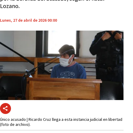
Lozano.
Lunes, 27 de abril de 2026 00:00
Único acusado | Ricardo Cruz llega a esta instancia judicial en libertad
(foto de archivo).