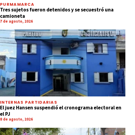
PURMAMARCA
Tres sujetos fueron detenidos y se secuestró una
camioneta
7 de agosto, 2026
INTERNAS PARTIDARIAS
El juez Hansen suspendió el cronograma electoral en
el PJ
8 de agosto, 2026