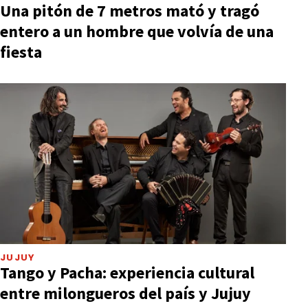
Una pitón de 7 metros mató y tragó
entero a un hombre que volvía de una
fiesta
JUJUY
Tango y Pacha: experiencia cultural
entre milongueros del país y Jujuy