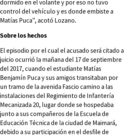
dormido en el volante y por eso no tuvo
control del vehículo y es donde embiste a
Matías Puca", acotó Lozano.
Sobre los hechos
El episodio por el cual el acusado será citado a
juicio ocurrió la mañana del 17 de septiembre
del 2017, cuando el estudiante Matías
Benjamín Puca y sus amigos transitaban por
un tramo de la avenida Fascio camino a las
instalaciones del Regimiento de Infantería
Mecanizada 20, lugar donde se hospedaba
junto a sus compañeros de la Escuela de
Educación Técnica de la ciudad de Maimará,
debido a su participación en el desfile de