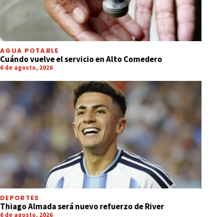
AGUA POTABLE
Cuándo vuelve el servicio en Alto Comedero
6 de agosto, 2026
DEPORTES
Thiago Almada será nuevo refuerzo de River
6 de agosto, 2026