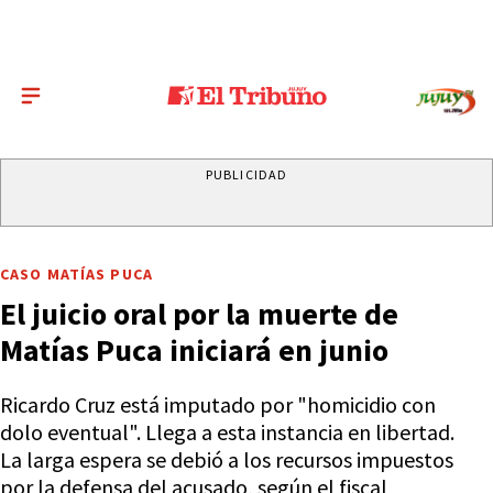
PUBLICIDAD
CASO MATÍAS PUCA
El juicio oral por la muerte de
Matías Puca iniciará en junio
Ricardo Cruz está imputado por "homicidio con
dolo eventual". Llega a esta instancia en libertad.
La larga espera se debió a los recursos impuestos
por la defensa del acusado, según el fiscal