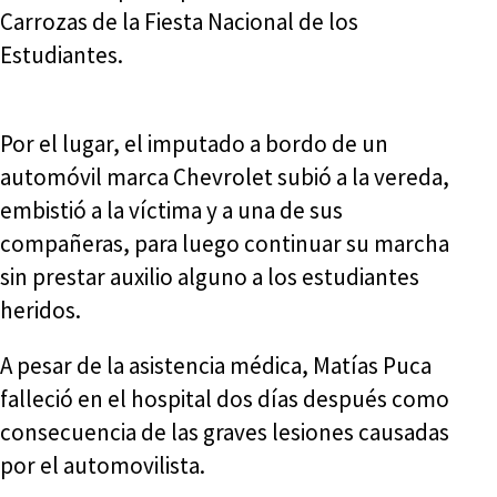
Carrozas de la Fiesta Nacional de los
Estudiantes.
Por el lugar, el imputado a bordo de un
automóvil marca Chevrolet subió a la vereda,
embistió a la víctima y a una de sus
compañeras, para luego continuar su marcha
sin prestar auxilio alguno a los estudiantes
heridos.
A pesar de la asistencia médica, Matías Puca
falleció en el hospital dos días después como
consecuencia de las graves lesiones causadas
por el automovilista.