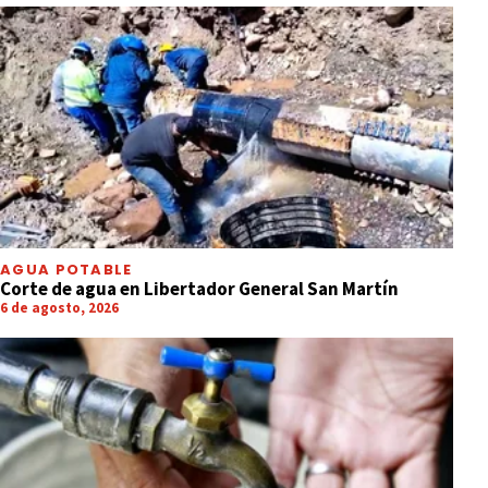
AGUA POTABLE
Corte de agua en Libertador General San Martín
6 de agosto, 2026