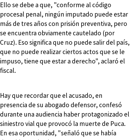
Ello se debe a que, "conforme al código
procesal penal, ningún imputado puede estar
más de tres años con prisión preventiva, pero
se encuentra obviamente cautelado (por
Cruz). Eso significa que no puede salir del país,
que no puede realizar ciertos actos que se le
impuso, tiene que estar a derecho", aclaró el
fiscal.
Hay que recordar que el acusado, en
presencia de su abogado defensor, confesó
durante una audiencia haber protagonizado el
siniestro vial que provocó la muerte de Puca.
En esa oportunidad, "señaló que se había