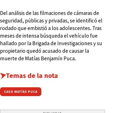
Del análisis de las filmaciones de cámaras de
seguridad, públicas y privadas, se identificó el
rodado que embistió a los adolescentes. Tras
meses de intensa búsqueda el vehículo fue
hallado por la Brigada de Investigaciones y su
propietario quedó acusado de causar la
muerte de Matías Benjamín Puca.
Temas de la nota
CASO MATÍAS PUCA