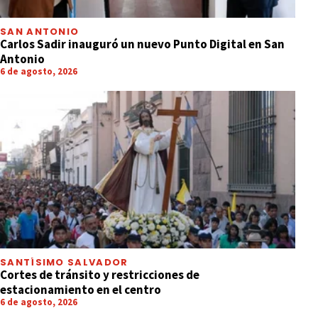
SAN ANTONIO
Carlos Sadir inauguró un nuevo Punto Digital en San
Antonio
6 de agosto, 2026
SANTÍSIMO SALVADOR
Cortes de tránsito y restricciones de
estacionamiento en el centro
6 de agosto, 2026