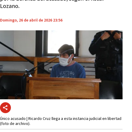
Lozano.
Domingo, 26 de abril de 2026 23:56
Único acusado | Ricardo Cruz llega a esta instancia judicial en libertad
(foto de archivo).