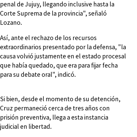
penal de Jujuy, llegando inclusive hasta la
Corte Suprema de la provincia", señaló
Lozano.
Así, ante el rechazo de los recursos
extraordinarios presentado por la defensa, "la
causa volvió justamente en el estado procesal
que había quedado, que era para fijar fecha
para su debate oral", indicó.
Si bien, desde el momento de su detención,
Cruz permaneció cerca de tres años con
prisión preventiva, llega a esta instancia
judicial en libertad.