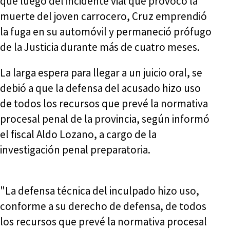
que luego del incidente vial que provocó la
muerte del joven carrocero, Cruz emprendió
la fuga en su automóvil y permaneció prófugo
de la Justicia durante más de cuatro meses.
La larga espera para llegar a un juicio oral, se
debió a que la defensa del acusado hizo uso
de todos los recursos que prevé la normativa
procesal penal de la provincia, según informó
el fiscal Aldo Lozano, a cargo de la
investigación penal preparatoria.
"La defensa técnica del inculpado hizo uso,
conforme a su derecho de defensa, de todos
los recursos que prevé la normativa procesal