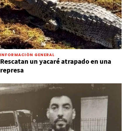
INFORMACIÓN GENERAL
Rescatan un yacaré atrapado en una
represa