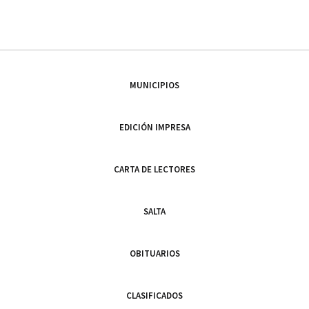
MUNICIPIOS
EDICIÓN IMPRESA
CARTA DE LECTORES
SALTA
OBITUARIOS
CLASIFICADOS