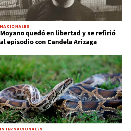
NACIONALES
Moyano quedó en libertad y se refirió
al episodio con Candela Arizaga
INTERNACIONALES