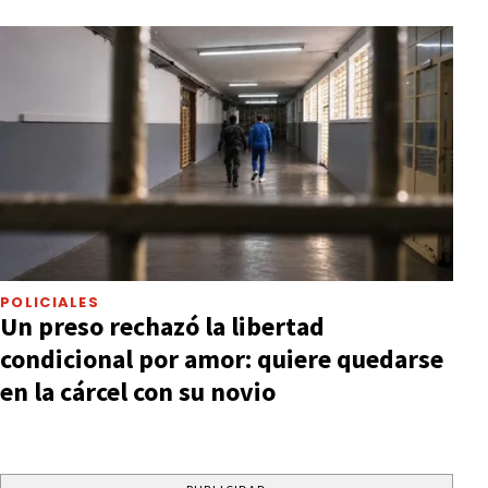
POLICIALES
Un preso rechazó la libertad
condicional por amor: quiere quedarse
en la cárcel con su novio