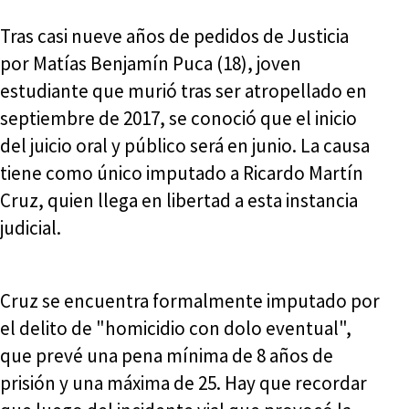
Tras casi nueve años de pedidos de Justicia
por Matías Benjamín Puca (18), joven
estudiante que murió tras ser atropellado en
septiembre de 2017, se conoció que el inicio
del juicio oral y público será en junio. La causa
tiene como único imputado a Ricardo Martín
Cruz, quien llega en libertad a esta instancia
judicial.
Cruz se encuentra formalmente imputado por
el delito de "homicidio con dolo eventual",
que prevé una pena mínima de 8 años de
prisión y una máxima de 25. Hay que recordar