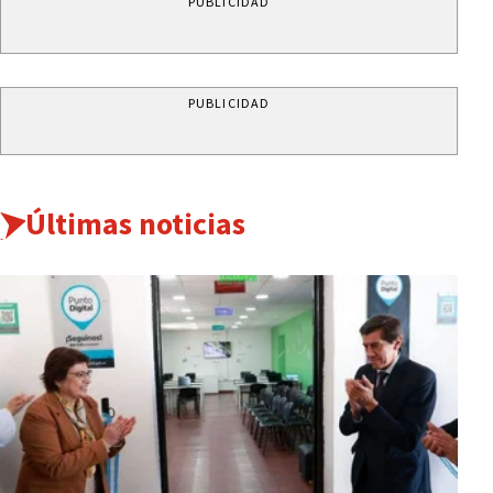
PUBLICIDAD
PUBLICIDAD
Últimas noticias