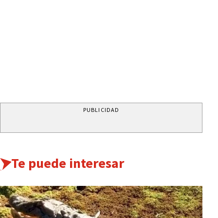
PUBLICIDAD
Te puede interesar