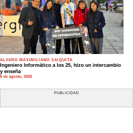
ÁLVARO MAXIMILIANO SAIQUITA
Ingeniero Informático a los 25, hizo un intercambio
y enseña
8 de agosto, 2026
PUBLICIDAD