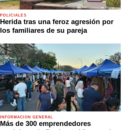
POLICIALES
Herida tras una feroz agresión por
los familiares de su pareja
INFORMACIÓN GENERAL
Más de 300 emprendedores