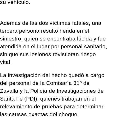
su vehículo.
Además de las dos víctimas fatales, una
tercera persona resultó herida en el
siniestro, quien se encontraba lúcida y fue
atendida en el lugar por personal sanitario,
sin que sus lesiones revistieran riesgo
vital.
La investigación del hecho quedó a cargo
del personal de la Comisaría 31º de
Zavalla y la Policía de Investigaciones de
Santa Fe (PDI), quienes trabajan en el
relevamiento de pruebas para determinar
las causas exactas del choque.