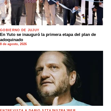
GOBIERNO DE JUJUY
En Yuto se inauguró la primera etapa del plan de
adoquinado
8 de agosto, 2026
ENTREVISTA A DARIO SZTAJNSZRAJBER