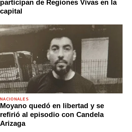
participan de Regiones Vivas en la
capital
NACIONALES
Moyano quedó en libertad y se
refirió al episodio con Candela
Arizaga