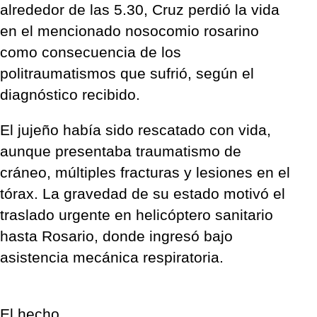
alrededor de las 5.30, Cruz perdió la vida
en el mencionado nosocomio rosarino
como consecuencia de los
politraumatismos que sufrió, según el
diagnóstico recibido.
El jujeño había sido rescatado con vida,
aunque presentaba traumatismo de
cráneo, múltiples fracturas y lesiones en el
tórax. La gravedad de su estado motivó el
traslado urgente en helicóptero sanitario
hasta Rosario, donde ingresó bajo
asistencia mecánica respiratoria.
El hecho