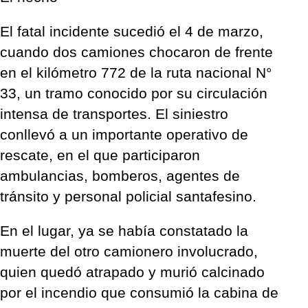
El fatal incidente sucedió el 4 de marzo,
cuando dos camiones chocaron de frente
en el kilómetro 772 de la ruta nacional N°
33, un tramo conocido por su circulación
intensa de transportes. El siniestro
conllevó a un importante operativo de
rescate, en el que participaron
ambulancias, bomberos, agentes de
tránsito y personal policial santafesino.
En el lugar, ya se había constatado la
muerte del otro camionero involucrado,
quien quedó atrapado y murió calcinado
por el incendio que consumió la cabina de