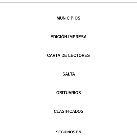
MUNICIPIOS
EDICIÓN IMPRESA
CARTA DE LECTORES
SALTA
OBITUARIOS
CLASIFICADOS
SEGUINOS EN