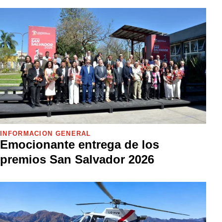
INFORMACIÓN GENERAL
Emocionante entrega de los
premios San Salvador 2026