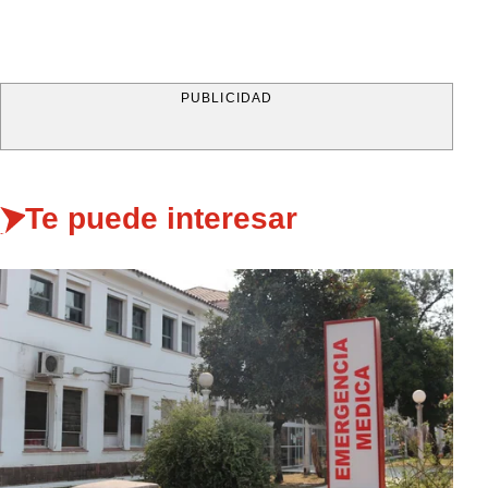
PUBLICIDAD
Te puede interesar