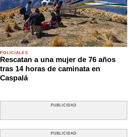
POLICIALES
Rescatan a una mujer de 76 años
tras 14 horas de caminata en
Caspalá
PUBLICIDAD
PUBLICIDAD