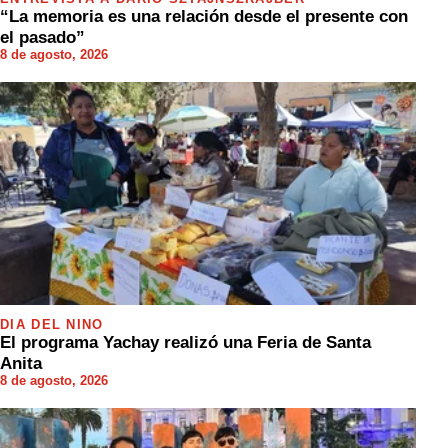
“La memoria es una relación desde el presente con
el pasado”
8 de agosto, 2026
DÍA DEL NIÑO
El programa Yachay realizó una Feria de Santa
Anita
8 de agosto, 2026