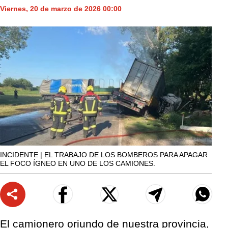
Viernes, 20 de marzo de 2026 00:00
INCIDENTE | EL TRABAJO DE LOS BOMBEROS PARA APAGAR
EL FOCO ÍGNEO EN UNO DE LOS CAMIONES.
El camionero oriundo de nuestra provincia,