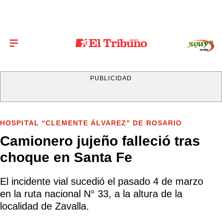
PUBLICIDAD
HOSPITAL “CLEMENTE ÁLVAREZ” DE ROSARIO
Camionero jujeño falleció tras
choque en Santa Fe
El incidente vial sucedió el pasado 4 de marzo
en la ruta nacional N° 33, a la altura de la
localidad de Zavalla.