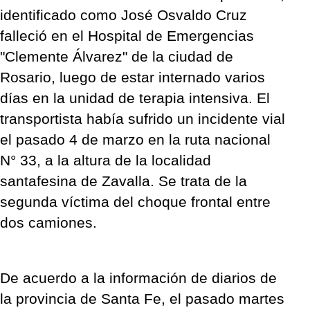
identificado como José Osvaldo Cruz
falleció en el Hospital de Emergencias
"Clemente Álvarez" de la ciudad de
Rosario, luego de estar internado varios
días en la unidad de terapia intensiva. El
transportista había sufrido un incidente vial
el pasado 4 de marzo en la ruta nacional
N° 33, a la altura de la localidad
santafesina de Zavalla. Se trata de la
segunda víctima del choque frontal entre
dos camiones.
De acuerdo a la información de diarios de
la provincia de Santa Fe, el pasado martes