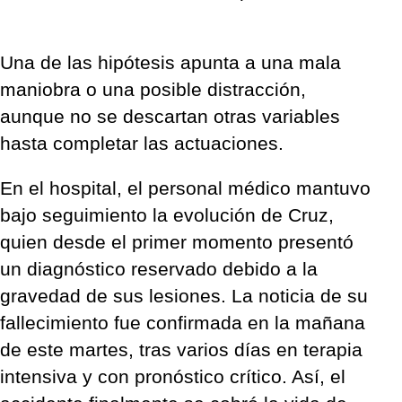
Una de las hipótesis apunta a una mala
maniobra o una posible distracción,
aunque no se descartan otras variables
hasta completar las actuaciones.
En el hospital, el personal médico mantuvo
bajo seguimiento la evolución de Cruz,
quien desde el primer momento presentó
un diagnóstico reservado debido a la
gravedad de sus lesiones. La noticia de su
fallecimiento fue confirmada en la mañana
de este martes, tras varios días en terapia
intensiva y con pronóstico crítico. Así, el