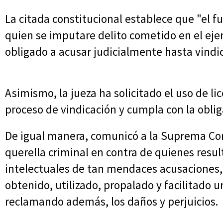
La citada constitucional establece que "el 
quien se imputare delito cometido en el ejer
obligado a acusar judicialmente hasta vindic
Asimismo, la jueza ha solicitado el uso de li
proceso de vindicación y cumpla con la obli
De igual manera, comunicó a la Suprema Cor
querella criminal en contra de quienes resul
intelectuales de tan mendaces acusaciones
obtenido, utilizado, propalado y facilitado 
reclamando además, los daños y perjuicios.