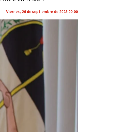
Viernes, 26 de septiembre de 2025 00:00