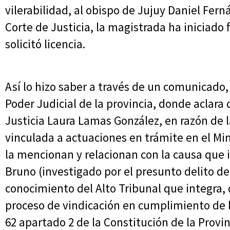
vilerabilidad, al obispo de Jujuy Daniel Fer
Corte de Justicia, la magistrada ha iniciado
solicitó licencia.
Así lo hizo saber a través de un comunicado
Poder Judicial de la provincia, donde aclara
Justicia Laura Lamas González, en razón de 
vinculada a actuaciones en trámite en el Min
la mencionan y relacionan con la causa que i
Bruno (investigado por el presunto delito d
conocimiento del Alto Tribunal que integra,
proceso de vindicación en cumplimiento de la
62 apartado 2 de la Constitución de la Provin