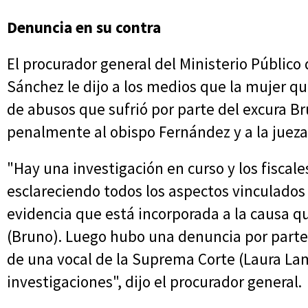
Denuncia en su contra
El procurador general del Ministerio Público 
Sánchez le dijo a los medios que la mujer q
de abusos que sufrió por parte del excura 
penalmente al obispo Fernández y a la juez
"Hay una investigación en curso y los fiscale
esclareciendo todos los aspectos vinculados 
evidencia que está incorporada a la causa qu
(Bruno). Luego hubo una denuncia por parte 
de una vocal de la Suprema Corte (Laura Lam
investigaciones", dijo el procurador general.