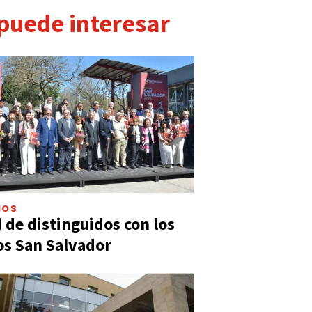
 puede interesar
IOS
 de distinguidos con los
s San Salvador