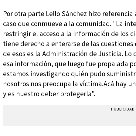
Por otra parte Lello Sánchez hizo referencia
caso que conmueve a la comunidad. "La int
restringir el acceso a la información de los
tiene derecho a enterarse de las cuestiones
de esos es la Administración de Justicia. Lo
esa información, que luego fue propalada por
estamos investigando quién pudo suministr
nosotros nos preocupa la víctima.Acá hay un
y es nuestro deber protegerla".
PUBLICIDAD