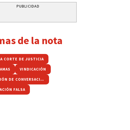
PUBLICIDAD
mas de la nota
A CORTE DE JUSTICIA
LAMAS
VINDICACIÓN
FILTRACIÓN DE CONVERSACIONES
ACIÓN FALSA