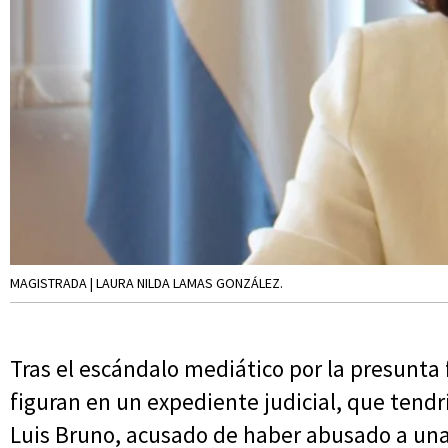
MAGISTRADA | LAURA NILDA LAMAS GONZÁLEZ.
Tras el escándalo mediático por la presunta 
figuran en un expediente judicial, que tend
Luis Bruno, acusado de haber abusado a un