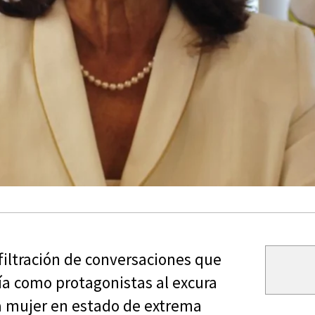
filtración de conversaciones que
ría como protagonistas al excura
a mujer en estado de extrema