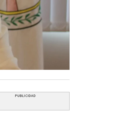
PUBLICIDAD