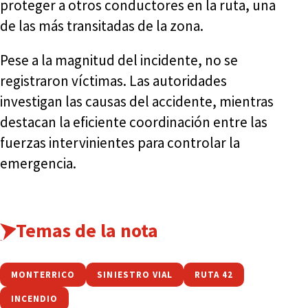
proteger a otros conductores en la ruta, una
de las más transitadas de la zona.
Pese a la magnitud del incidente, no se
registraron víctimas. Las autoridades
investigan las causas del accidente, mientras
destacan la eficiente coordinación entre las
fuerzas intervinientes para controlar la
emergencia.
Temas de la nota
MONTERRICO
SINIESTRO VIAL
RUTA 42
INCENDIO