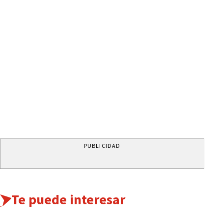
PUBLICIDAD
Te puede interesar