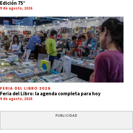
Edición 75°
9 de agosto, 2026
FERIA DEL LIBRO 2026
Feria del Libro: la agenda completa para hoy
9 de agosto, 2026
PUBLICIDAD