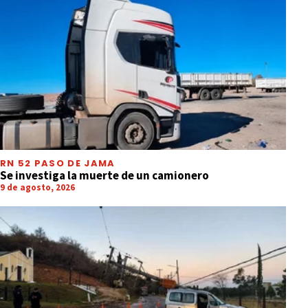
RN 52 PASO DE JAMA
Se investiga la muerte de un camionero
9 de agosto, 2026