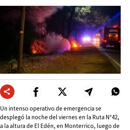
Un intenso operativo de emergencia se
desplegó la noche del viernes en la Ruta N°42,
a la altura de El Edén, en Monterrico, luego de