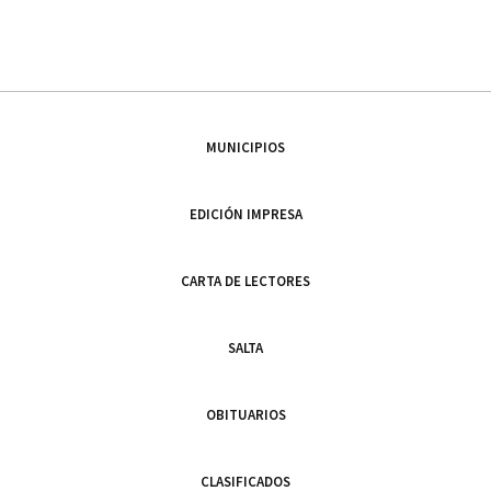
MUNICIPIOS
EDICIÓN IMPRESA
CARTA DE LECTORES
SALTA
OBITUARIOS
CLASIFICADOS