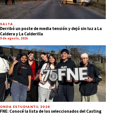
SALTA
Derribó un poste de media tensión y dejó sin luz a La
Caldera y La Calderilla
9 de agosto, 2026
ONDA ESTUDIANTIL 2026
FNE: Conocé la lista de los seleccionados del Casting