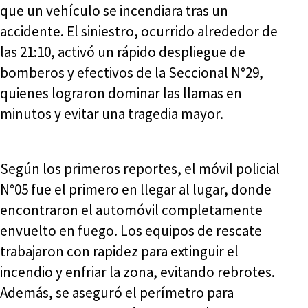
que un vehículo se incendiara tras un
accidente. El siniestro, ocurrido alrededor de
las 21:10, activó un rápido despliegue de
bomberos y efectivos de la Seccional N°29,
quienes lograron dominar las llamas en
minutos y evitar una tragedia mayor.
Según los primeros reportes, el móvil policial
N°05 fue el primero en llegar al lugar, donde
encontraron el automóvil completamente
envuelto en fuego. Los equipos de rescate
trabajaron con rapidez para extinguir el
incendio y enfriar la zona, evitando rebrotes.
Además, se aseguró el perímetro para