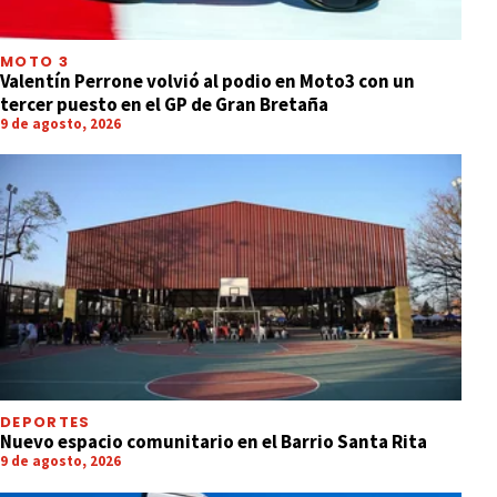
MOTO 3
Valentín Perrone volvió al podio en Moto3 con un
tercer puesto en el GP de Gran Bretaña
9 de agosto, 2026
DEPORTES
Nuevo espacio comunitario en el Barrio Santa Rita
9 de agosto, 2026