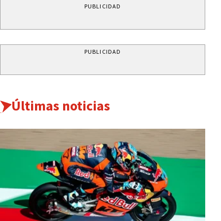
PUBLICIDAD
PUBLICIDAD
Últimas noticias