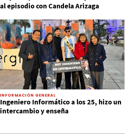
al episodio con Candela Arizaga
INFORMACIÓN GENERAL
Ingeniero Informático a los 25, hizo un
intercambio y enseña