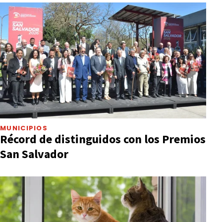
MUNICIPIOS
Récord de distinguidos con los Premios
San Salvador