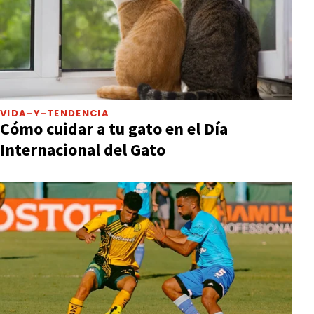
VIDA-Y-TENDENCIA
Cómo cuidar a tu gato en el Día
Internacional del Gato