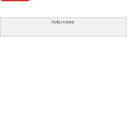
PUBLICIDAD