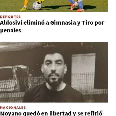
DEPORTES
Aldosivi eliminó a Gimnasia y Tiro por
penales
NACIONALES
Moyano quedó en libertad y se refirió