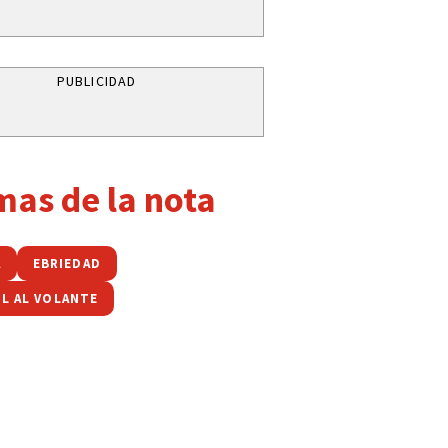
PUBLICIDAD
mas de la nota
Á
EBRIEDAD
L AL VOLANTE