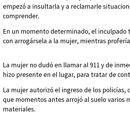
empezó a insultarla y a reclamarle situacion
comprender.
En un momento determinado, el inculpado t
con arrogársela a la mujer, mientras profería
La mujer no dudó en llamar al 911 y de inme
hizo presente en el lugar, para tratar de cont
La mujer autorizó el ingreso de los policías, 
que momentos antes arrojó al suelo varios
materiales.