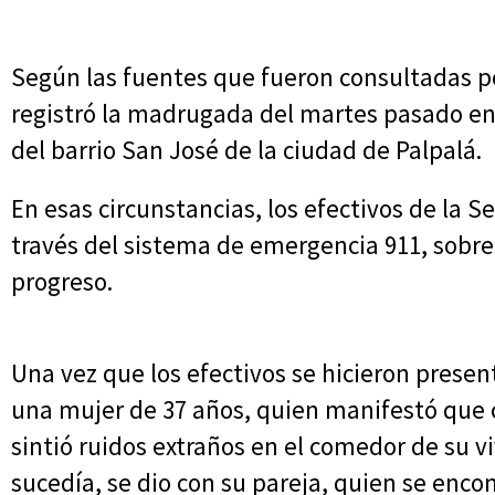
Según las fuentes que fueron consultadas po
registró la madrugada del martes pasado en
del barrio San José de la ciudad de Palpalá.
En esas circunstancias, los efectivos de la S
través del sistema de emergencia 911, sobre
progreso.
Una vez que los efectivos se hicieron present
una mujer de 37 años, quien manifestó que
sintió ruidos extraños en el comedor de su v
sucedía, se dio con su pareja, quien se enc