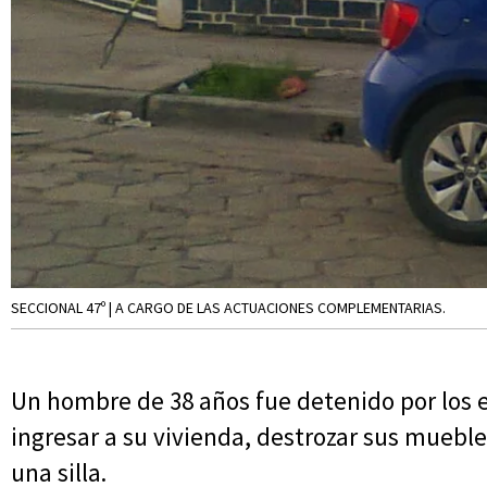
SECCIONAL 47º | A CARGO DE LAS ACTUACIONES COMPLEMENTARIAS.
Un hombre de 38 años fue detenido por los ef
ingresar a su vivienda, destrozar sus mueble
una silla.