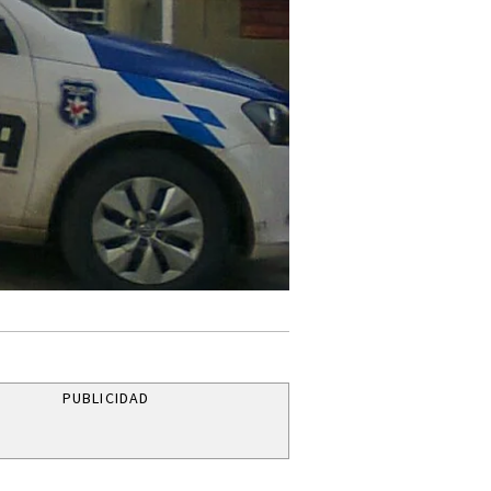
PUBLICIDAD