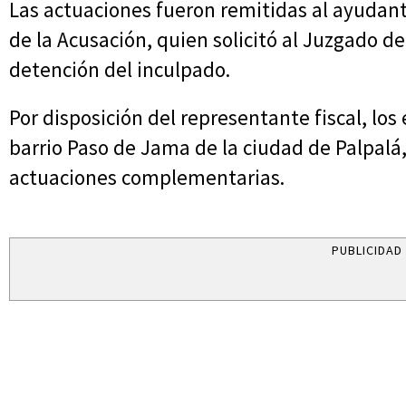
Las actuaciones fueron remitidas al ayudante
de la Acusación, quien solicitó al Juzgado d
detención del inculpado.
Por disposición del representante fiscal, los 
barrio Paso de Jama de la ciudad de Palpalá,
actuaciones complementarias.
PUBLICIDAD