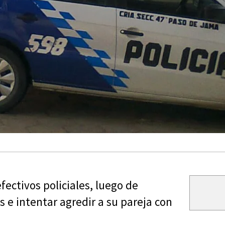
ectivos policiales, luego de
s e intentar agredir a su pareja con