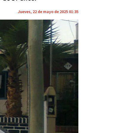
Jueves, 22 de mayo de 2025 01:35