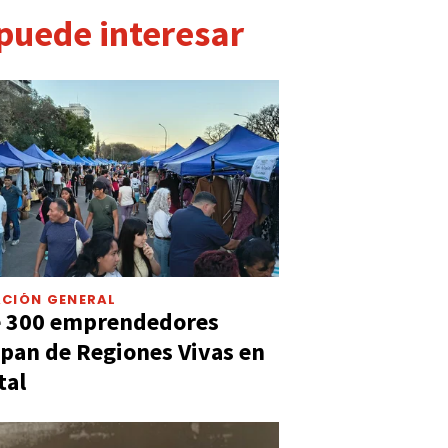
 puede interesar
CIÓN GENERAL
e 300 emprendedores
ipan de Regiones Vivas en
tal