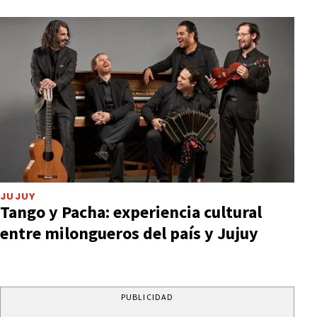
JUJUY
Tango y Pacha: experiencia cultural
entre milongueros del país y Jujuy
PUBLICIDAD