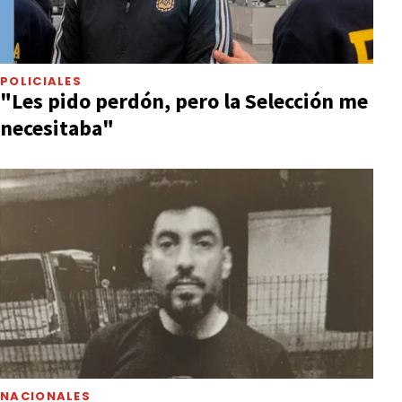
POLICIALES
"Les pido perdón, pero la Selección me
necesitaba"
NACIONALES