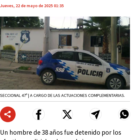
Jueves, 22 de mayo de 2025 01:35
SECCIONAL 47º | A CARGO DE LAS ACTUACIONES COMPLEMENTARIAS.
Un hombre de 38 años fue detenido por los