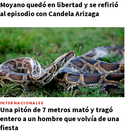
Moyano quedó en libertad y se refirió
al episodio con Candela Arizaga
INTERNACIONALES
Una pitón de 7 metros mató y tragó
entero a un hombre que volvía de una
fiesta