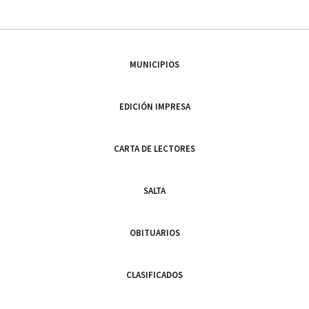
MUNICIPIOS
EDICIÓN IMPRESA
CARTA DE LECTORES
SALTA
OBITUARIOS
CLASIFICADOS