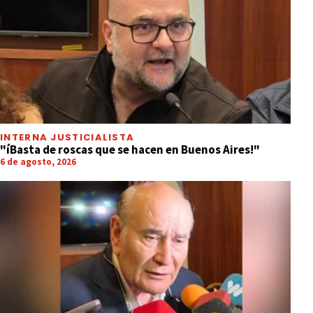
INTERNA JUSTICIALISTA
"íBasta de roscas que se hacen en Buenos Aires!"
6 de agosto, 2026