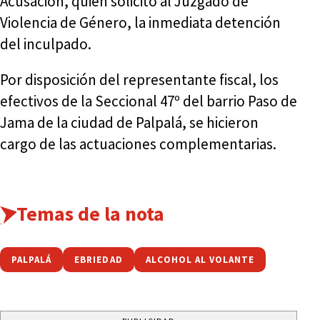
Acusación, quien solicitó al Juzgado de
Violencia de Género, la inmediata detención
del inculpado.
Por disposición del representante fiscal, los
efectivos de la Seccional 47º del barrio Paso de
Jama de la ciudad de Palpalá, se hicieron
cargo de las actuaciones complementarias.
Temas de la nota
PALPALÁ
EBRIEDAD
ALCOHOL AL VOLANTE