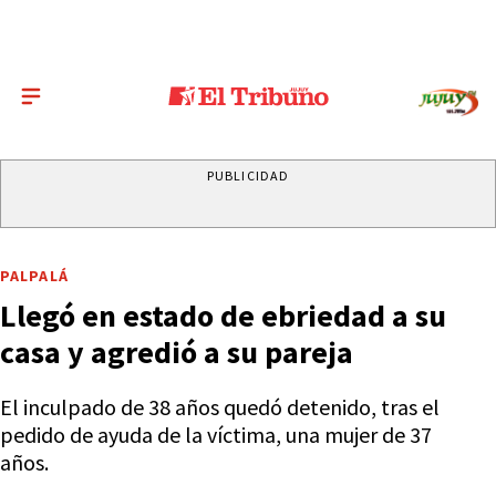
PUBLICIDAD
PALPALÁ
Llegó en estado de ebriedad a su
casa y agredió a su pareja
El inculpado de 38 años quedó detenido, tras el
pedido de ayuda de la víctima, una mujer de 37
años.