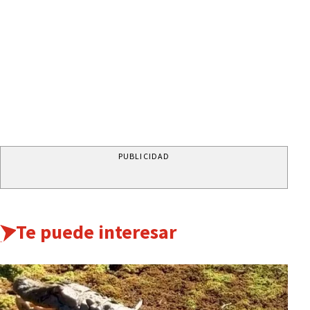
PUBLICIDAD
Te puede interesar