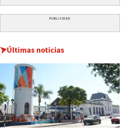
PUBLICIDAD
Últimas noticias