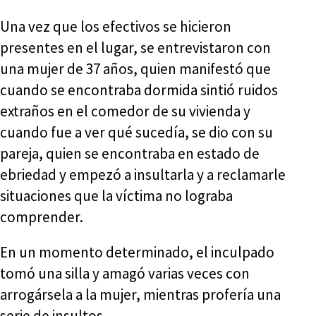
Una vez que los efectivos se hicieron
presentes en el lugar, se entrevistaron con
una mujer de 37 años, quien manifestó que
cuando se encontraba dormida sintió ruidos
extraños en el comedor de su vivienda y
cuando fue a ver qué sucedía, se dio con su
pareja, quien se encontraba en estado de
ebriedad y empezó a insultarla y a reclamarle
situaciones que la víctima no lograba
comprender.
En un momento determinado, el inculpado
tomó una silla y amagó varias veces con
arrogársela a la mujer, mientras profería una
serie de insultos.