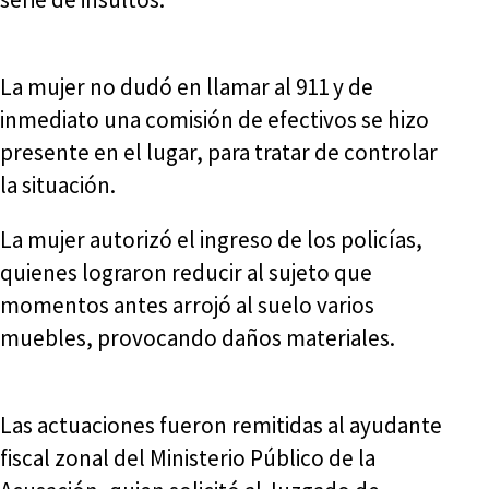
La mujer no dudó en llamar al 911 y de
inmediato una comisión de efectivos se hizo
presente en el lugar, para tratar de controlar
la situación.
La mujer autorizó el ingreso de los policías,
quienes lograron reducir al sujeto que
momentos antes arrojó al suelo varios
muebles, provocando daños materiales.
Las actuaciones fueron remitidas al ayudante
fiscal zonal del Ministerio Público de la