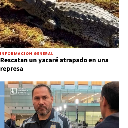
INFORMACIÓN GENERAL
Rescatan un yacaré atrapado en una
represa