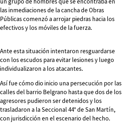
un grupo de hombres que se encontraba en
las inmediaciones de la cancha de Obras
Públicas comenzó a arrojar piedras hacia los
efectivos y los móviles de la fuerza.
Ante esta situación intentaron resguardarse
con los escudos para evitar lesiones y luego
individualizaron a los atacantes.
Así fue cómo dio inicio una persecución por las
calles del barrio Belgrano hasta que dos de los
agresores pudieron ser detenidos y los
trasladaron a la Seccional 44° de San Martín,
con jurisdicción en el escenario del hecho.