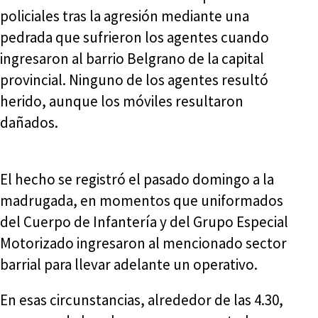
policiales tras la agresión mediante una
pedrada que sufrieron los agentes cuando
ingresaron al barrio Belgrano de la capital
provincial. Ninguno de los agentes resultó
herido, aunque los móviles resultaron
dañados.
El hecho se registró el pasado domingo a la
madrugada, en momentos que uniformados
del Cuerpo de Infantería y del Grupo Especial
Motorizado ingresaron al mencionado sector
barrial para llevar adelante un operativo.
En esas circunstancias, alrededor de las 4.30,