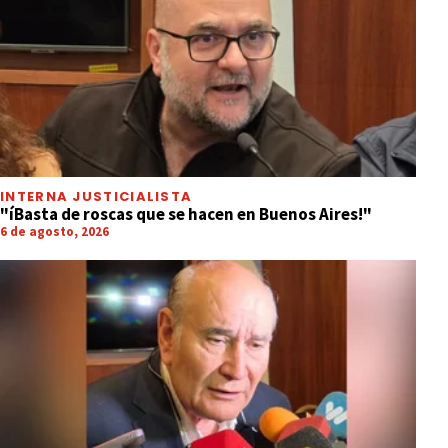
INTERNA JUSTICIALISTA
"íBasta de roscas que se hacen en Buenos Aires!"
6 de agosto, 2026