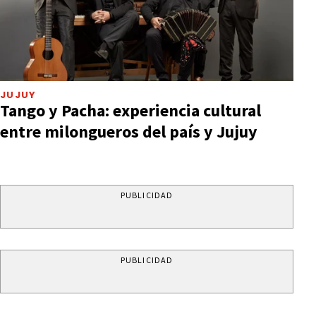
JUJUY
Tango y Pacha: experiencia cultural
entre milongueros del país y Jujuy
PUBLICIDAD
PUBLICIDAD