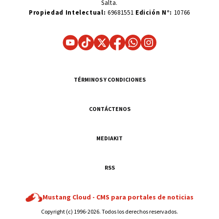
Salta.
Propiedad Intelectual:
69681551
Edición N°:
10766
TÉRMINOS Y CONDICIONES
CONTÁCTENOS
MEDIAKIT
RSS
Mustang Cloud -
CMS para portales de noticias
Copyright (c) 1996-2026. Todos los derechos reservados.