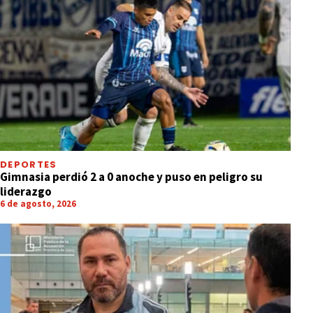
DEPORTES
Gimnasia perdió 2 a 0 anoche y puso en peligro su
liderazgo
6 de agosto, 2026