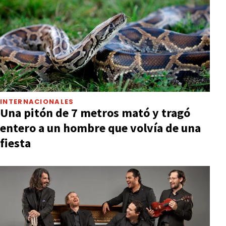
INTERNACIONALES
Una pitón de 7 metros mató y tragó
entero a un hombre que volvía de una
fiesta