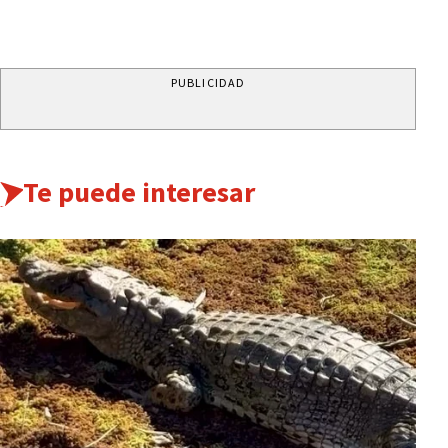
PUBLICIDAD
Te puede interesar