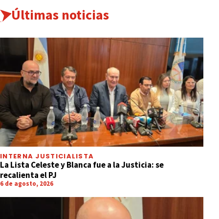
Últimas noticias
INTERNA JUSTICIALISTA
La Lista Celeste y Blanca fue a la Justicia: se
recalienta el PJ
6 de agosto, 2026