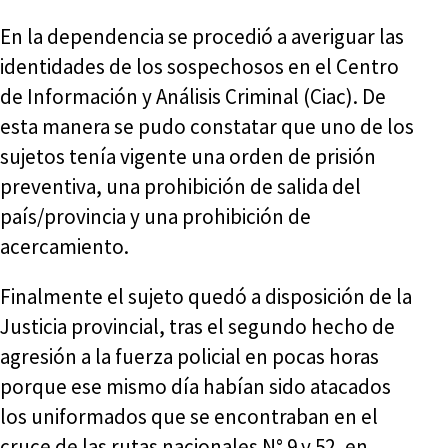
En la dependencia se procedió a averiguar las
identidades de los sospechosos en el Centro
de Información y Análisis Criminal (Ciac). De
esta manera se pudo constatar que uno de los
sujetos tenía vigente una orden de prisión
preventiva, una prohibición de salida del
país/provincia y una prohibición de
acercamiento.
Finalmente el sujeto quedó a disposición de la
Justicia provincial, tras el segundo hecho de
agresión a la fuerza policial en pocas horas
porque ese mismo día habían sido atacados
los uniformados que se encontraban en el
cruce de las rutas nacionales N° 9 y 52, en