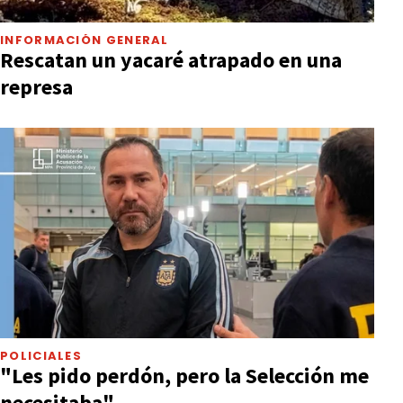
INFORMACIÓN GENERAL
Rescatan un yacaré atrapado en una
represa
POLICIALES
"Les pido perdón, pero la Selección me
necesitaba"