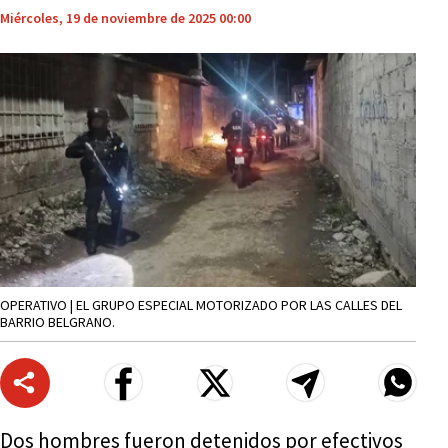
Miércoles, 19 de noviembre de 2025 00:00
OPERATIVO | EL GRUPO ESPECIAL MOTORIZADO POR LAS CALLES DEL
BARRIO BELGRANO.
Dos hombres fueron detenidos por efectivos