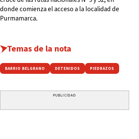
donde comienza el acceso a la localidad de
Purmamarca.
Temas de la nota
BARRIO BELGRANO
DETENIDOS
PIEDRAZOS
PUBLICIDAD