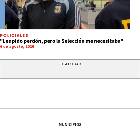
POLICIALES
"Les pido perdón, pero la Selección me necesitaba"
6 de agosto, 2026
PUBLICIDAD
MUNICIPIOS