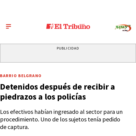
PUBLICIDAD
BARRIO BELGRANO
Detenidos después de recibir a
piedrazos a los policías
Los efectivos habían ingresado al sector para un
procedimiento. Uno de los sujetos tenía pedido
de captura.