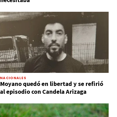
NACIONALES
Moyano quedó en libertad y se refirió
al episodio con Candela Arizaga