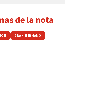
mas de la nota
NIÓN
GRAN HERMANO