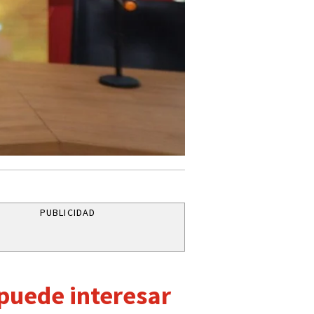
PUBLICIDAD
 puede interesar