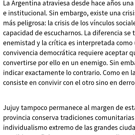
La Argentina atraviesa desde hace años una 
e institucional. Sin embargo, existe una cri
más peligrosa: la crisis de los vínculos soc
capacidad de escucharnos. La diferencia se
enemistad y la crítica es interpretada como
convivencia democrática requiere aceptar qu
convertirse por ello en un enemigo. Sin emb
indicar exactamente lo contrario. Como en la 
consiste en convivir con el otro sino en derro
Jujuy tampoco permanece al margen de esta
provincia conserva tradiciones comunitarias
individualismo extremo de las grandes ciud