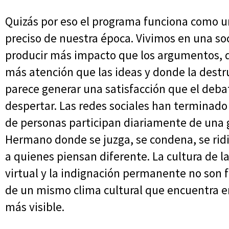
Quizás por eso el programa funciona como u
preciso de nuestra época. Vivimos en una so
producir más impacto que los argumentos, d
más atención que las ideas y donde la destr
parece generar una satisfacción que el deba
despertar. Las redes sociales han terminado 
de personas participan diariamente de una g
Hermano donde se juzga, se condena, se rid
a quienes piensan diferente. La cultura de l
virtual y la indignación permanente no son
de un mismo clima cultural que encuentra e
más visible.