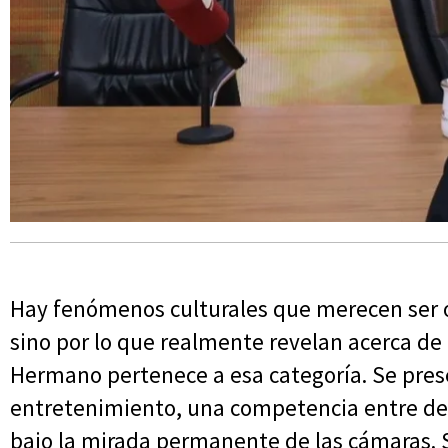
Hay fenómenos culturales que merecen ser o
sino por lo que realmente revelan acerca de
Hermano pertenece a esa categoría. Se pre
entretenimiento, una competencia entre de
bajo la mirada permanente de las cámaras. 