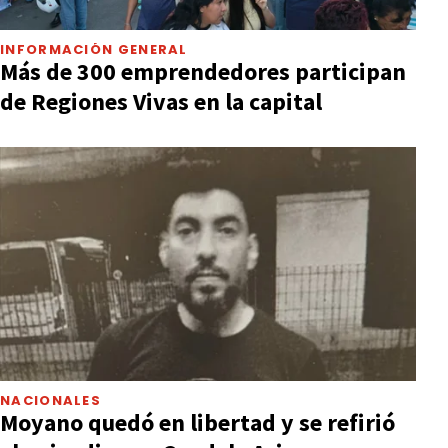
INFORMACIÓN GENERAL
Más de 300 emprendedores participan
de Regiones Vivas en la capital
NACIONALES
Moyano quedó en libertad y se refirió