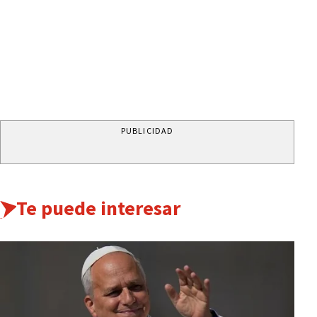
PUBLICIDAD
Te puede interesar