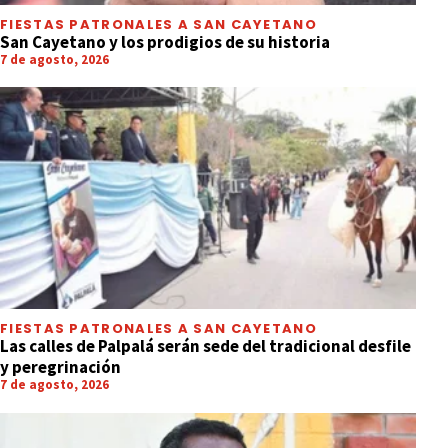
FIESTAS PATRONALES A SAN CAYETANO
San Cayetano y los prodigios de su historia
7 de agosto, 2026
FIESTAS PATRONALES A SAN CAYETANO
Las calles de Palpalá serán sede del tradicional desfile
y peregrinación
7 de agosto, 2026