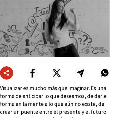
Visualizar es mucho más que imaginar. Es una
forma de anticipar lo que deseamos, de darle
forma en la mente a lo que aún no existe, de
crear un puente entre el presente y el futuro