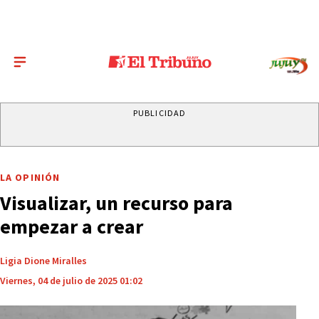
PUBLICIDAD
LA OPINIÓN
Visualizar, un recurso para
empezar a crear
Ligia Dione Miralles
Viernes, 04 de julio de 2025 01:02