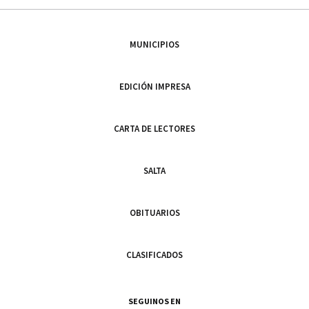
MUNICIPIOS
EDICIÓN IMPRESA
CARTA DE LECTORES
SALTA
OBITUARIOS
CLASIFICADOS
SEGUINOS EN