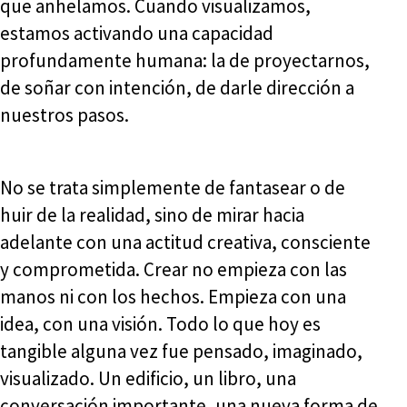
que anhelamos. Cuando visualizamos,
estamos activando una capacidad
profundamente humana: la de proyectarnos,
de soñar con intención, de darle dirección a
nuestros pasos.
No se trata simplemente de fantasear o de
huir de la realidad, sino de mirar hacia
adelante con una actitud creativa, consciente
y comprometida. Crear no empieza con las
manos ni con los hechos. Empieza con una
idea, con una visión. Todo lo que hoy es
tangible alguna vez fue pensado, imaginado,
visualizado. Un edificio, un libro, una
conversación importante, una nueva forma de