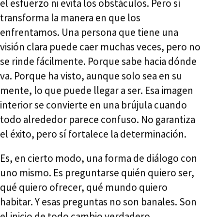
el esfuerzo ni evita los obstáculos. Pero sí
transforma la manera en que los
enfrentamos. Una persona que tiene una
visión clara puede caer muchas veces, pero no
se rinde fácilmente. Porque sabe hacia dónde
va. Porque ha visto, aunque solo sea en su
mente, lo que puede llegar a ser. Esa imagen
interior se convierte en una brújula cuando
todo alrededor parece confuso. No garantiza
el éxito, pero sí fortalece la determinación.
Es, en cierto modo, una forma de diálogo con
uno mismo. Es preguntarse quién quiero ser,
qué quiero ofrecer, qué mundo quiero
habitar. Y esas preguntas no son banales. Son
el inicio de todo cambio verdadero.