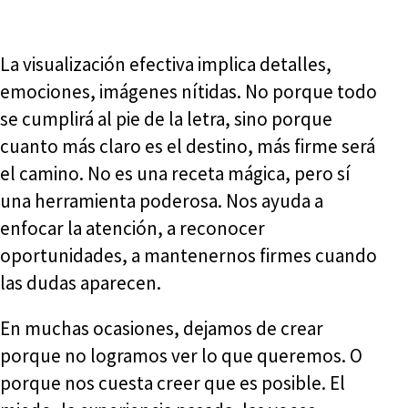
La visualización efectiva implica detalles,
emociones, imágenes nítidas. No porque todo
se cumplirá al pie de la letra, sino porque
cuanto más claro es el destino, más firme será
el camino. No es una receta mágica, pero sí
una herramienta poderosa. Nos ayuda a
enfocar la atención, a reconocer
oportunidades, a mantenernos firmes cuando
las dudas aparecen.
En muchas ocasiones, dejamos de crear
porque no logramos ver lo que queremos. O
porque nos cuesta creer que es posible. El