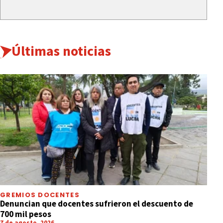
Últimas noticias
GREMIOS DOCENTES
Denuncian que docentes sufrieron el descuento de
700 mil pesos
7 de agosto, 2026