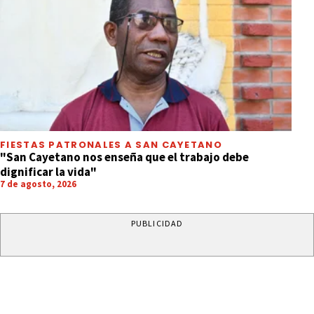
FIESTAS PATRONALES A SAN CAYETANO
"San Cayetano nos enseña que el trabajo debe
dignificar la vida"
7 de agosto, 2026
PUBLICIDAD