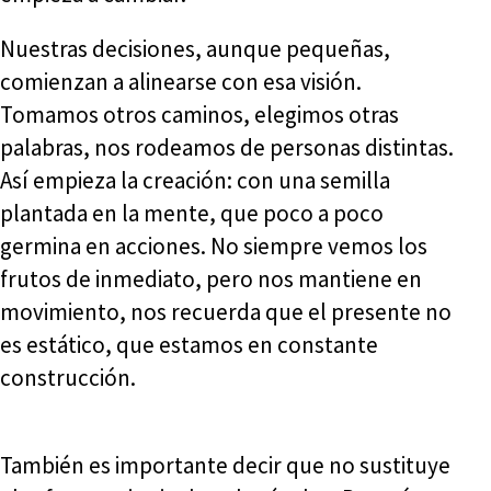
Nuestras decisiones, aunque pequeñas,
comienzan a alinearse con esa visión.
Tomamos otros caminos, elegimos otras
palabras, nos rodeamos de personas distintas.
Así empieza la creación: con una semilla
plantada en la mente, que poco a poco
germina en acciones. No siempre vemos los
frutos de inmediato, pero nos mantiene en
movimiento, nos recuerda que el presente no
es estático, que estamos en constante
construcción.
También es importante decir que no sustituye