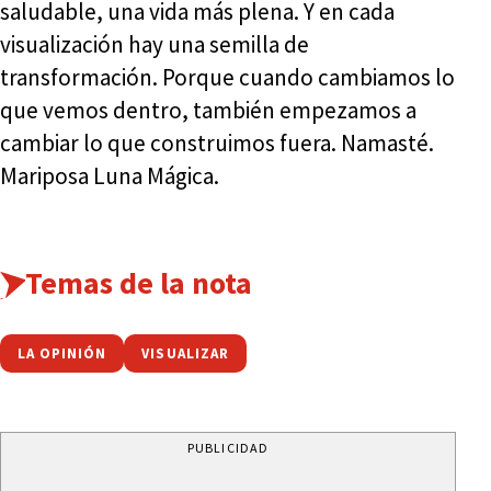
saludable, una vida más plena. Y en cada
visualización hay una semilla de
transformación. Porque cuando cambiamos lo
que vemos dentro, también empezamos a
cambiar lo que construimos fuera. Namasté.
Mariposa Luna Mágica.
Temas de la nota
LA OPINIÓN
VISUALIZAR
PUBLICIDAD