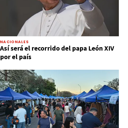
NACIONALES
Así será el recorrido del papa León XIV
por el país