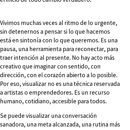
Vivimos muchas veces al ritmo de lo urgente,
sin detenernos a pensar si lo que hacemos
está en sintonía con lo que queremos. Es una
pausa, una herramienta para reconectar, para
traer intención al presente. No hay acto más
creativo que imaginar con sentido, con
dirección, con el corazón abierto a lo posible.
Por eso, visualizar no es una técnica reservada
a artistas o emprendedores. Es un recurso
humano, cotidiano, accesible para todos.
Se puede visualizar una conversación
sanadora, una meta alcanzada, una rutina más