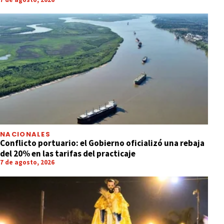
NACIONALES
Conflicto portuario: el Gobierno oficializó una rebaja
del 20% en las tarifas del practicaje
7 de agosto, 2026