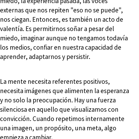
miedo, la experiencia pasada, las voces
externas que nos repiten "eso no se puede",
nos ciegan. Entonces, es también un acto de
valentía. Es permitirnos soñar a pesar del
miedo, imaginar aunque no tengamos todavía
los medios, confiar en nuestra capacidad de
aprender, adaptarnos y persistir.
La mente necesita referentes positivos,
necesita imágenes que alimenten la esperanza
y no solo la preocupación. Hay una fuerza
silenciosa en aquello que visualizamos con
convicción. Cuando repetimos internamente
una imagen, un propósito, una meta, algo
empieza a cambiar.