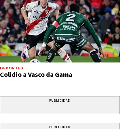
DEPORTES
Colidio a Vasco da Gama
PUBLICIDAD
PUBLICIDAD