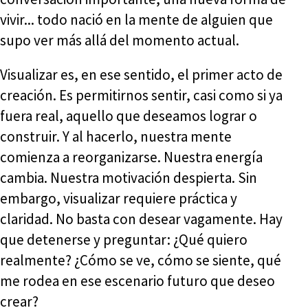
vivir... todo nació en la mente de alguien que
supo ver más allá del momento actual.
Visualizar es, en ese sentido, el primer acto de
creación. Es permitirnos sentir, casi como si ya
fuera real, aquello que deseamos lograr o
construir. Y al hacerlo, nuestra mente
comienza a reorganizarse. Nuestra energía
cambia. Nuestra motivación despierta. Sin
embargo, visualizar requiere práctica y
claridad. No basta con desear vagamente. Hay
que detenerse y preguntar: ¿Qué quiero
realmente? ¿Cómo se ve, cómo se siente, qué
me rodea en ese escenario futuro que deseo
crear?