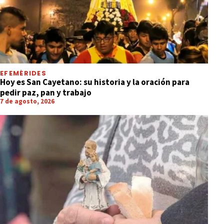
EFEMÉRIDES
Hoy es San Cayetano: su historia y la oración para
pedir paz, pan y trabajo
7 de agosto, 2026