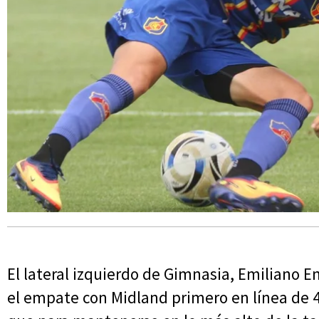
El lateral izquierdo de Gimnasia, Emiliano End
el empate con Midland primero en línea de 4