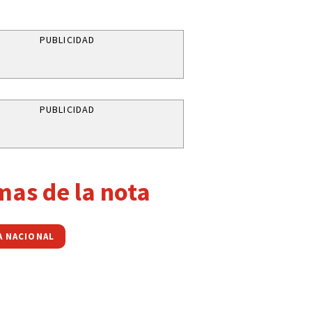
PUBLICIDAD
PUBLICIDAD
mas de la nota
A NACIONAL