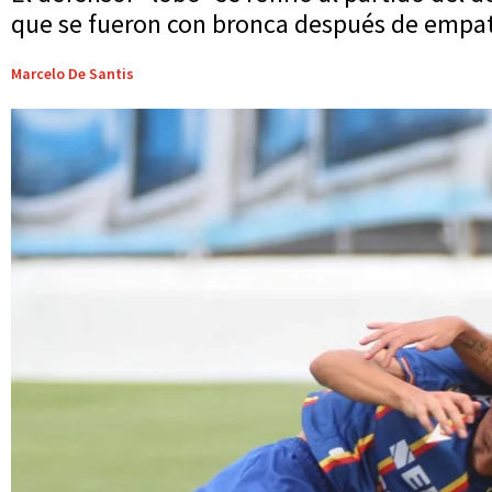
que se fueron con bronca después de empata
Marcelo De Santis