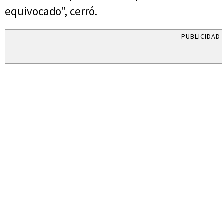
equivocado", cerró.
PUBLICIDAD