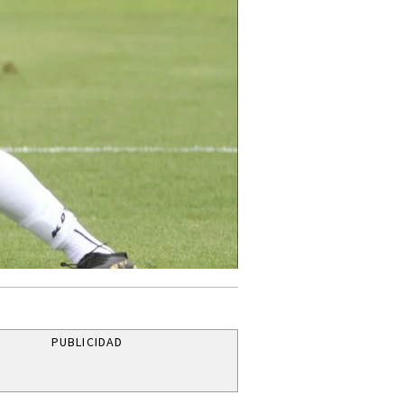
PUBLICIDAD