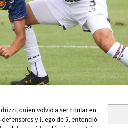
rizzi, quien volvió a ser titular en
 defensores y luego de 5, entendió