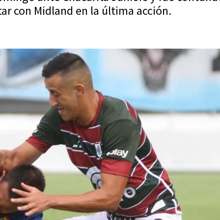
r con Midland en la última acción.