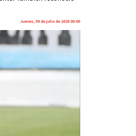
Jueves, 09 de julio de 2026 00:00