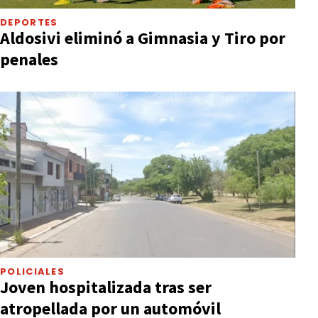
DEPORTES
Aldosivi eliminó a Gimnasia y Tiro por
penales
POLICIALES
Joven hospitalizada tras ser
atropellada por un automóvil