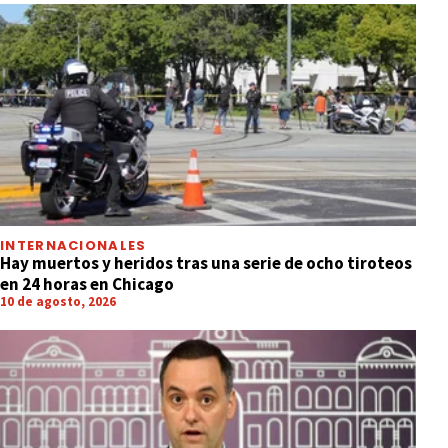
INTERNACIONALES
Hay muertos y heridos tras una serie de ocho tiroteos
en 24 horas en Chicago
10 de agosto, 2026