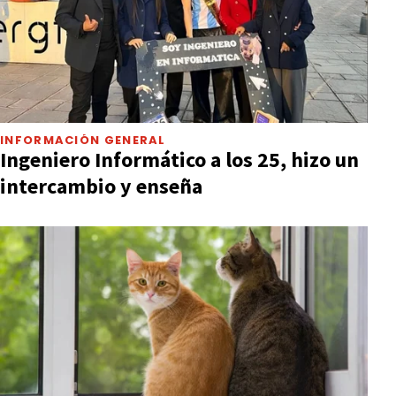
INFORMACIÓN GENERAL
Ingeniero Informático a los 25, hizo un
intercambio y enseña