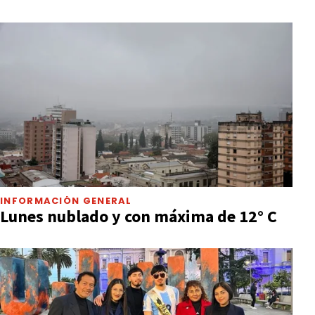
INFORMACIÓN GENERAL
Lunes nublado y con máxima de 12° C