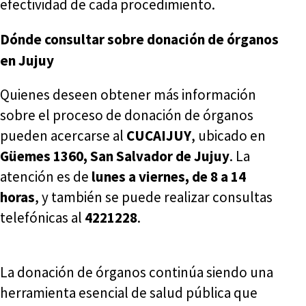
efectividad de cada procedimiento.
Dónde consultar sobre donación de órganos
en Jujuy
Quienes deseen obtener más información
sobre el proceso de donación de órganos
pueden acercarse al
CUCAIJUY
, ubicado en
Güemes 1360, San Salvador de Jujuy
. La
atención es de
lunes a viernes, de 8 a 14
horas
, y también se puede realizar consultas
telefónicas al
4221228
.
La donación de órganos continúa siendo una
herramienta esencial de salud pública que