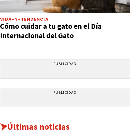
VIDA-Y-TENDENCIA
Cómo cuidar a tu gato en el Día
Internacional del Gato
PUBLICIDAD
PUBLICIDAD
Últimas noticias