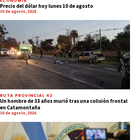
ECONOMÍA
Precio del dólar hoy lunes 10 de agosto
10 de agosto, 2026
RUTA PROVINCIAL 42
Un hombre de 33 años murió tras una colisión frontal
en Catamontaña
10 de agosto, 2026