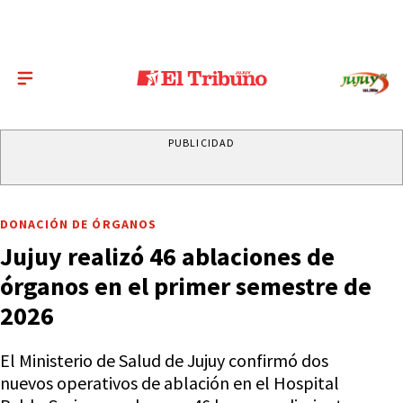
PUBLICIDAD
DONACIÓN DE ÓRGANOS
Jujuy realizó 46 ablaciones de
órganos en el primer semestre de
2026
El Ministerio de Salud de Jujuy confirmó dos
nuevos operativos de ablación en el Hospital