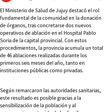
El Ministerio de Salud de Jujuy destacó el rol
fundamental de la comunidad en la donación
de órganos, tras concretarse dos nuevos
operativos de ablación en el Hospital Pablo
Soria de la capital provincial. Con estos
procedimientos, la provincia acumula un total
de 46 ablaciones realizadas durante los
primeros seis meses del año, tanto en
instituciones públicas como privadas.
Según remarcaron las autoridades sanitarias,
este resultado es posible gracias a la
sensibilización de la población y al