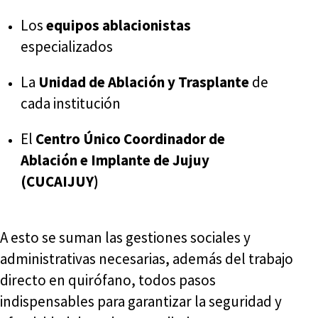
Los
equipos ablacionistas
especializados
La
Unidad de Ablación y Trasplante
de
cada institución
El
Centro Único Coordinador de
Ablación e Implante de Jujuy
(CUCAIJUY)
A esto se suman las gestiones sociales y
administrativas necesarias, además del trabajo
directo en quirófano, todos pasos
indispensables para garantizar la seguridad y