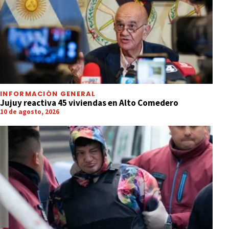
INFORMACIÓN GENERAL
Jujuy reactiva 45 viviendas en Alto Comedero
10 de agosto, 2026