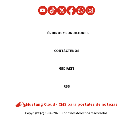
TÉRMINOS Y CONDICIONES
CONTÁCTENOS
MEDIAKIT
RSS
Mustang Cloud -
CMS para portales de noticias
Copyright (c) 1996-2026. Todos los derechos reservados.