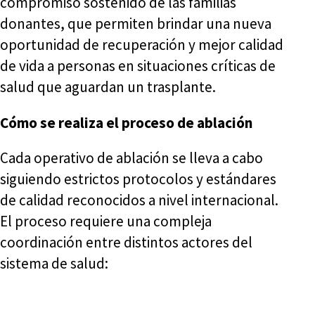
compromiso sostenido de las familias
donantes, que permiten brindar una nueva
oportunidad de recuperación y mejor calidad
de vida a personas en situaciones críticas de
salud que aguardan un trasplante.
Cómo se realiza el proceso de ablación
Cada operativo de ablación se lleva a cabo
siguiendo estrictos protocolos y estándares
de calidad reconocidos a nivel internacional.
El proceso requiere una compleja
coordinación entre distintos actores del
sistema de salud: