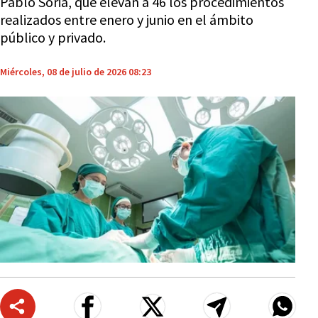
Pablo Soria, que elevan a 46 los procedimientos
realizados entre enero y junio en el ámbito
público y privado.
Miércoles, 08 de julio de 2026 08:23