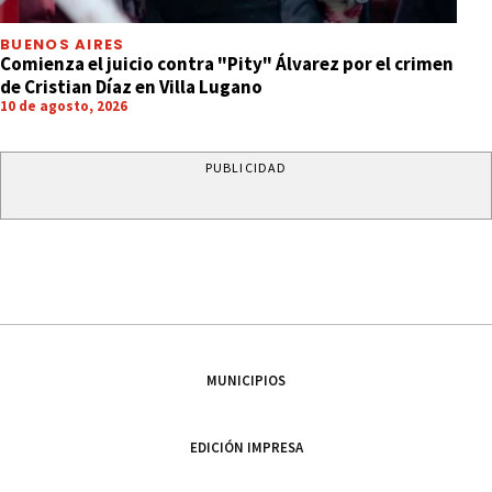
BUENOS AIRES
Comienza el juicio contra "Pity" Álvarez por el crimen
de Cristian Díaz en Villa Lugano
10 de agosto, 2026
PUBLICIDAD
MUNICIPIOS
EDICIÓN IMPRESA