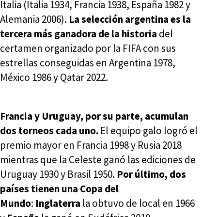
Italia (Italia 1934, Francia 1938, España 1982 y
Alemania 2006).
La selección argentina es la
tercera más ganadora de la historia
del
certamen organizado por la FIFA con sus
estrellas conseguidas en Argentina 1978,
México 1986 y Qatar 2022.
Francia y Uruguay, por su parte, acumulan
dos torneos cada uno.
El equipo galo logró el
premio mayor en Francia 1998 y Rusia 2018
mientras que la Celeste ganó las ediciones de
Uruguay 1930 y Brasil 1950.
Por último, dos
países tienen una Copa del
Mundo
:
Inglaterra
la obtuvo de local en 1966