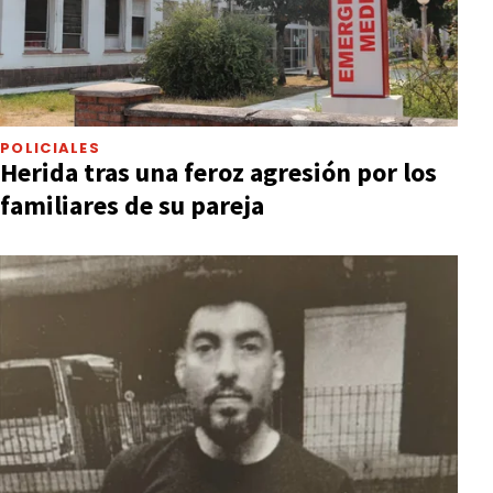
POLICIALES
Herida tras una feroz agresión por los
familiares de su pareja