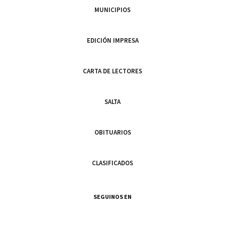
MUNICIPIOS
EDICIÓN IMPRESA
CARTA DE LECTORES
SALTA
OBITUARIOS
CLASIFICADOS
SEGUINOS EN