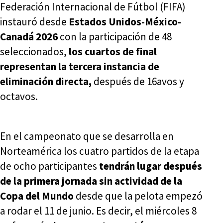
Federación Internacional de Fútbol (FIFA)
instauró desde
Estados Unidos-México-
Canadá 2026
con la participación de 48
seleccionados,
los cuartos de final
representan la tercera instancia de
eliminación directa,
después de 16avos y
octavos.
En el campeonato que se desarrolla en
Norteamérica los cuatro partidos de la etapa
de ocho participantes
tendrán lugar después
de la primera jornada sin actividad de la
Copa del Mundo
desde que la pelota empezó
a rodar el 11 de junio. Es decir, el miércoles 8