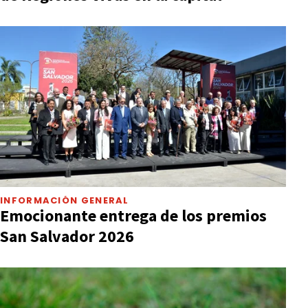
INFORMACIÓN GENERAL
Emocionante entrega de los premios
San Salvador 2026