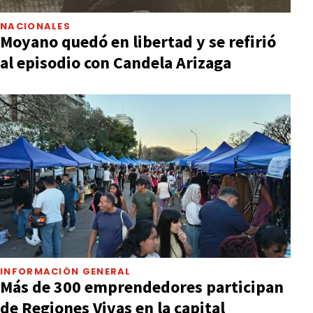
NACIONALES
Moyano quedó en libertad y se refirió
al episodio con Candela Arizaga
INFORMACIÓN GENERAL
Más de 300 emprendedores participan
de Regiones Vivas en la capital