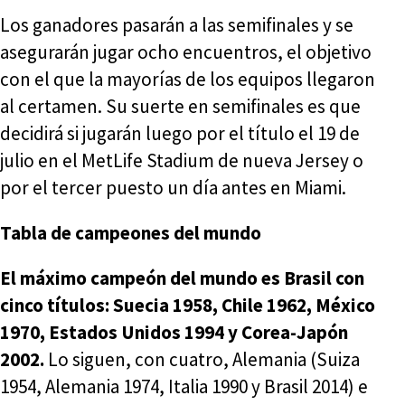
Los ganadores pasarán a las semifinales y se
asegurarán jugar ocho encuentros, el objetivo
con el que la mayorías de los equipos llegaron
al certamen. Su suerte en semifinales es que
decidirá si jugarán luego por el título el 19 de
julio en el MetLife Stadium de nueva Jersey o
por el tercer puesto un día antes en Miami.
Tabla de campeones del mundo
El máximo campeón del mundo es Brasil con
cinco títulos: Suecia 1958, Chile 1962, México
1970, Estados Unidos 1994 y Corea-Japón
2002.
Lo siguen, con cuatro, Alemania (Suiza
1954, Alemania 1974, Italia 1990 y Brasil 2014) e