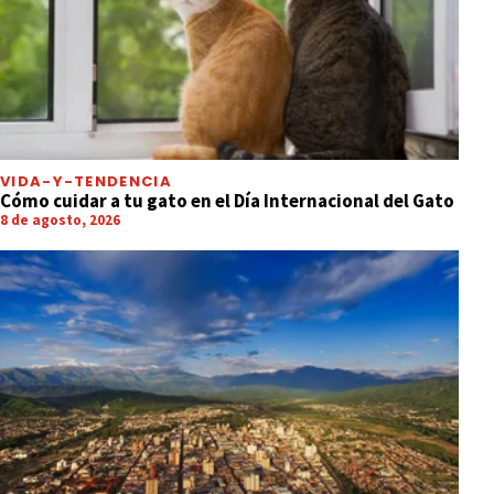
VIDA-Y-TENDENCIA
Cómo cuidar a tu gato en el Día Internacional del Gato
8 de agosto, 2026