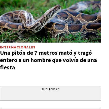
INTERNACIONALES
Una pitón de 7 metros mató y tragó
entero a un hombre que volvía de una
fiesta
PUBLICIDAD