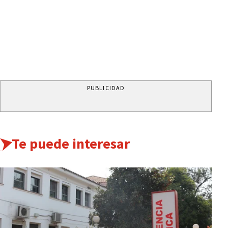
PUBLICIDAD
Te puede interesar