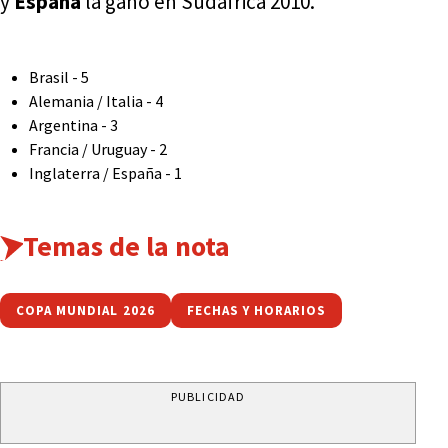
y
España
la ganó en Sudáfrica 2010.
Brasil - 5
Alemania / Italia - 4
Argentina - 3
Francia / Uruguay - 2
Inglaterra / España - 1
Temas de la nota
COPA MUNDIAL 2026
FECHAS Y HORARIOS
PUBLICIDAD