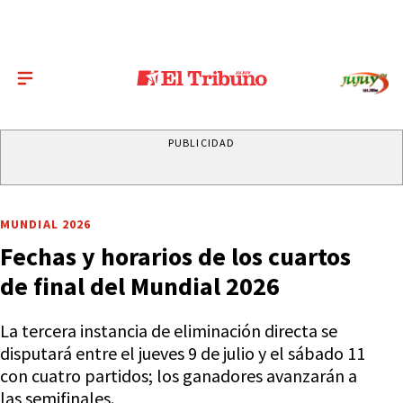
PUBLICIDAD
MUNDIAL 2026
Fechas y horarios de los cuartos
de final del Mundial 2026
La tercera instancia de eliminación directa se
disputará entre el jueves 9 de julio y el sábado 11
con cuatro partidos; los ganadores avanzarán a
las semifinales.