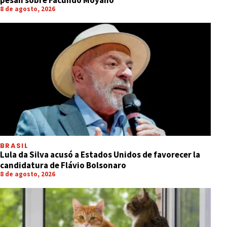
8 de agosto, 2026
BRASIL
Lula da Silva acusó a Estados Unidos de favorecer la
candidatura de Flávio Bolsonaro
8 de agosto, 2026