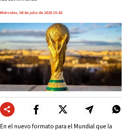
Miércoles, 08 de julio de 2026 15:43
En el nuevo formato para el Mundial que la