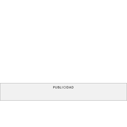
PUBLICIDAD