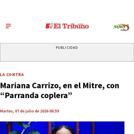
PUBLICIDAD
LA CONTRA
Mariana Carrizo, en el Mitre, con
“Parranda coplera”
Martes, 07 de julio de 2026 08:59