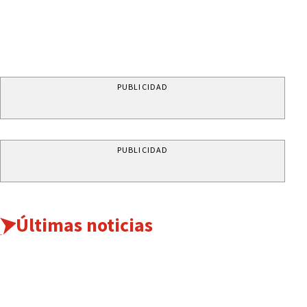
PUBLICIDAD
PUBLICIDAD
Últimas noticias