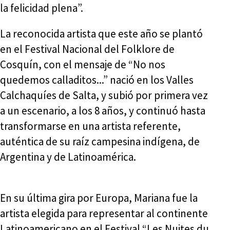
la felicidad plena”.
La reconocida artista que este año se plantó
en el Festival Nacional del Folklore de
Cosquín, con el mensaje de “No nos
quedemos calladitos...” nació en los Valles
Calchaquíes de Salta, y subió por primera vez
a un escenario, a los 8 años, y continuó hasta
transformarse en una artista referente,
auténtica de su raíz campesina indígena, de
Argentina y de Latinoamérica.
En su última gira por Europa, Mariana fue la
artista elegida para representar al continente
Latinoamericano en el Festival “Les Nuites du