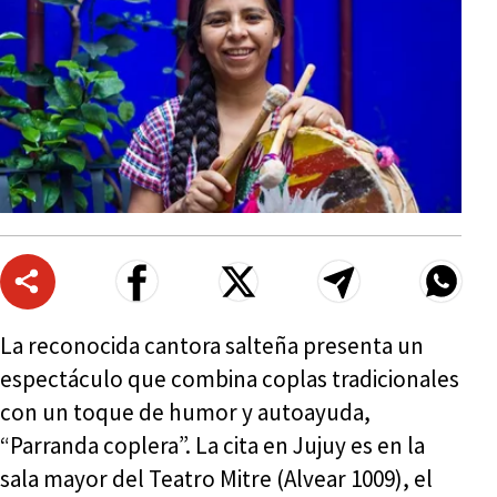
La reconocida cantora salteña presenta un
espectáculo que combina coplas tradicionales
con un toque de humor y autoayuda,
“Parranda coplera”. La cita en Jujuy es en la
sala mayor del Teatro Mitre (Alvear 1009), el