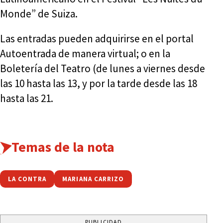
Monde” de Suiza.
Las entradas pueden adquirirse en el portal
Autoentrada de manera virtual; o en la
Boletería del Teatro (de lunes a viernes desde
las 10 hasta las 13, y por la tarde desde las 18
hasta las 21.
Temas de la nota
LA CONTRA
MARIANA CARRIZO
PUBLICIDAD