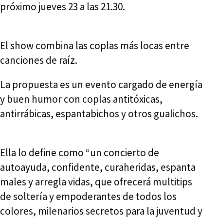
próximo jueves 23 a las 21.30.
El show combina las coplas más locas entre
canciones de raíz.
La propuesta es un evento cargado de energía
y buen humor con coplas antitóxicas,
antirrábicas, espantabichos y otros gualichos.
Ella lo define como “un concierto de
autoayuda, confidente, curaheridas, espanta
males y arregla vidas, que ofrecerá multitips
de soltería y empoderantes de todos los
colores, milenarios secretos para la juventud y