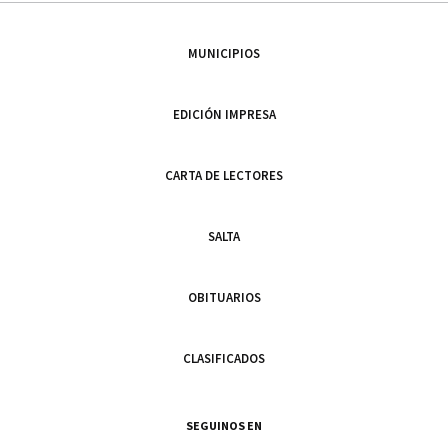
MUNICIPIOS
EDICIÓN IMPRESA
CARTA DE LECTORES
SALTA
OBITUARIOS
CLASIFICADOS
SEGUINOS EN