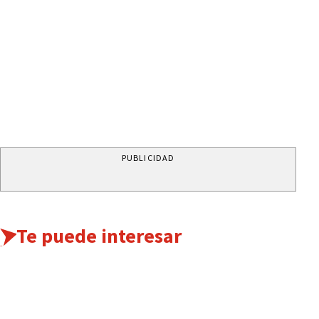
PUBLICIDAD
Te puede interesar