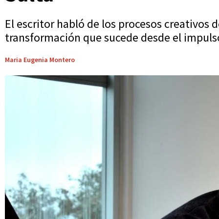
El escritor habló de los procesos creativos 
transformación que sucede desde el impulso 
Maria Eugenia Montero