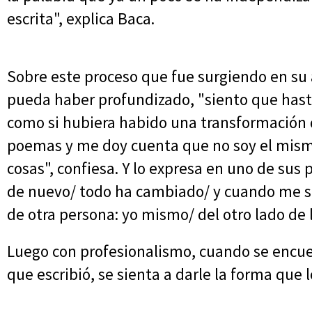
escrita", explica Baca.
Sobre este proceso que fue surgiendo en su 
pueda haber profundizado, "siento que hasta
como si hubiera habido una transformación 
poemas y me doy cuenta que no soy el mismo
cosas", confiesa. Y lo expresa en uno de sus p
de nuevo/ todo ha cambiado/ y cuando me si
de otra persona: yo mismo/ del otro lado de 
Luego con profesionalismo, cuando se encue
que escribió, se sienta a darle la forma que l