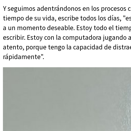
Y seguimos adentrándonos en los procesos cr
tiempo de su vida, escribe todos los días, "
a un momento deseable. Estoy todo el tiemp
escribir. Estoy con la computadora jugando a
atento, porque tengo la capacidad de distra
rápidamente".