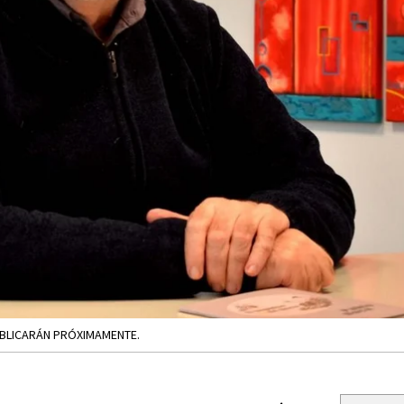
UBLICARÁN PRÓXIMAMENTE.