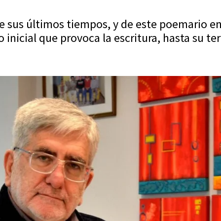
de sus últimos tiempos, y de este poemario en
inicial que provoca la escritura, hasta su te