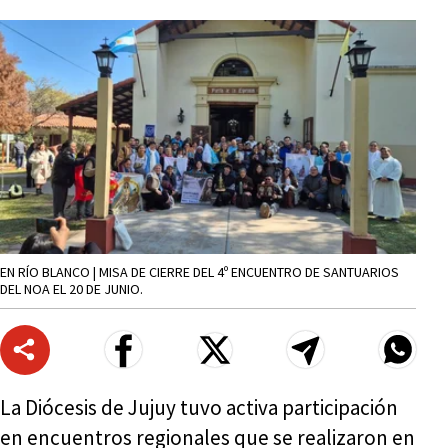
EN RÍO BLANCO | MISA DE CIERRE DEL 4º ENCUENTRO DE SANTUARIOS
DEL NOA EL 20 DE JUNIO.
La Diócesis de Jujuy tuvo activa participación
en encuentros regionales que se realizaron en