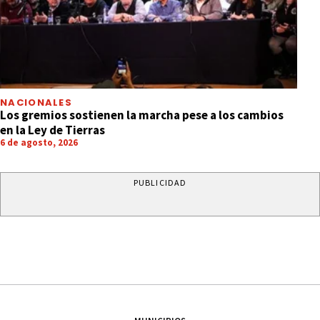
NACIONALES
Los gremios sostienen la marcha pese a los cambios
en la Ley de Tierras
6 de agosto, 2026
PUBLICIDAD