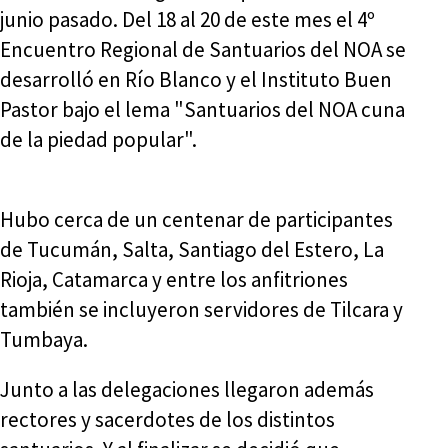
junio pasado. Del 18 al 20 de este mes el 4º
Encuentro Regional de Santuarios del NOA se
desarrolló en Río Blanco y el Instituto Buen
Pastor bajo el lema "Santuarios del NOA cuna
de la piedad popular".
Hubo cerca de un centenar de participantes
de Tucumán, Salta, Santiago del Estero, La
Rioja, Catamarca y entre los anfitriones
también se incluyeron servidores de Tilcara y
Tumbaya.
Junto a las delegaciones llegaron además
rectores y sacerdotes de los distintos