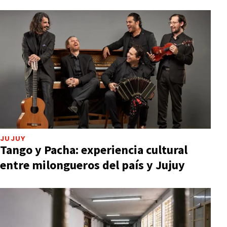
JUJUY
Tango y Pacha: experiencia cultural
entre milongueros del país y Jujuy