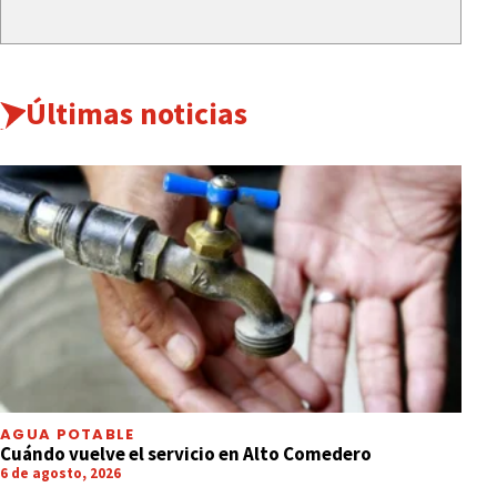
Últimas noticias
AGUA POTABLE
Cuándo vuelve el servicio en Alto Comedero
6 de agosto, 2026