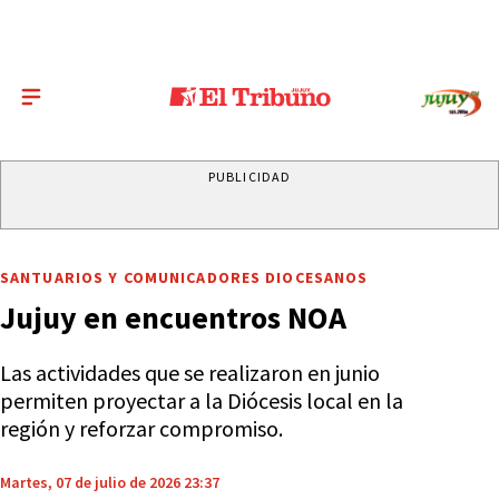
PUBLICIDAD
SANTUARIOS Y COMUNICADORES DIOCESANOS
Jujuy en encuentros NOA
Las actividades que se realizaron en junio
permiten proyectar a la Diócesis local en la
región y reforzar compromiso.
Martes, 07 de julio de 2026 23:37