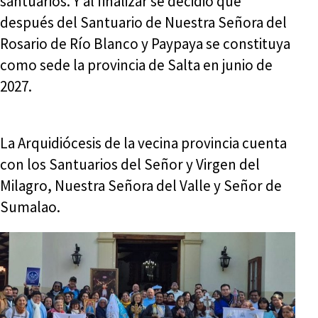
santuarios. Y al finalizar se decidió que
después del Santuario de Nuestra Señora del
Rosario de Río Blanco y Paypaya se constituya
como sede la provincia de Salta en junio de
2027.
La Arquidiócesis de la vecina provincia cuenta
con los Santuarios del Señor y Virgen del
Milagro, Nuestra Señora del Valle y Señor de
Sumalao.