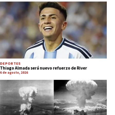
DEPORTES
Thiago Almada será nuevo refuerzo de River
6 de agosto, 2026