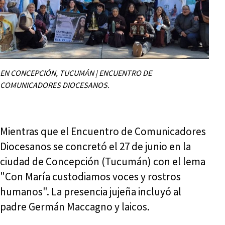
EN CONCEPCIÓN, TUCUMÁN | ENCUENTRO DE
COMUNICADORES DIOCESANOS.
Mientras que el Encuentro de Comunicadores
Diocesanos se concretó el 27 de junio en la
ciudad de Concepción (Tucumán) con el lema
"Con María custodiamos voces y rostros
humanos". La presencia jujeña incluyó al
padre Germán Maccagno y laicos.