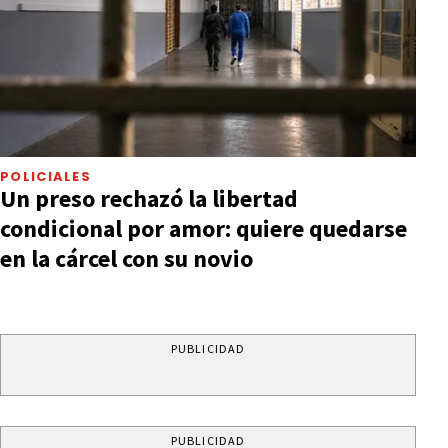
POLICIALES
Un preso rechazó la libertad
condicional por amor: quiere quedarse
en la cárcel con su novio
PUBLICIDAD
PUBLICIDAD