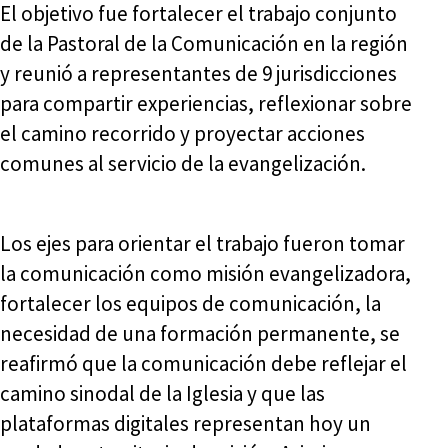
El objetivo fue fortalecer el trabajo conjunto
de la Pastoral de la Comunicación en la región
y reunió a representantes de 9 jurisdicciones
para compartir experiencias, reflexionar sobre
el camino recorrido y proyectar acciones
comunes al servicio de la evangelización.
Los ejes para orientar el trabajo fueron tomar
la comunicación como misión evangelizadora,
fortalecer los equipos de comunicación, la
necesidad de una formación permanente, se
reafirmó que la comunicación debe reflejar el
camino sinodal de la Iglesia y que las
plataformas digitales representan hoy un