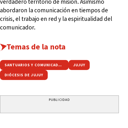
verdadero territorio de misión. Asimismo
abordaron la comunicación en tiempos de
crisis, el trabajo en red y la espiritualidad del
comunicador.
Temas de la nota
SANTUARIOS Y COMUNICADORES DIOCESANOS
JUJUY
DIÓCESIS DE JUJUY
PUBLICIDAD