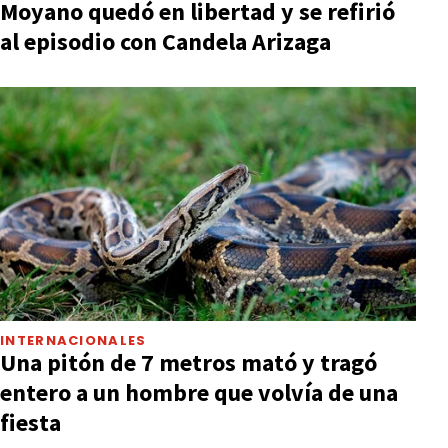
Moyano quedó en libertad y se refirió
al episodio con Candela Arizaga
INTERNACIONALES
Una pitón de 7 metros mató y tragó
entero a un hombre que volvía de una
fiesta