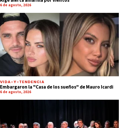
6 de agosto, 2026
VIDA-Y-TENDENCIA
Embargaron la "Casa de los sueños" de Mauro Icardi
6 de agosto, 2026