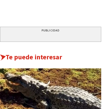
PUBLICIDAD
Te puede interesar