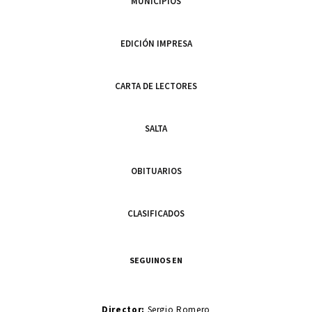
MUNICIPIOS
EDICIÓN IMPRESA
CARTA DE LECTORES
SALTA
OBITUARIOS
CLASIFICADOS
SEGUINOS EN
Director:
Sergio Romero