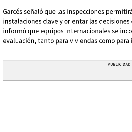
Garcés señaló que las inspecciones permitirá
instalaciones clave y orientar las decisiones 
informó que equipos internacionales se inco
evaluación, tanto para viviendas como para i
PUBLICIDAD