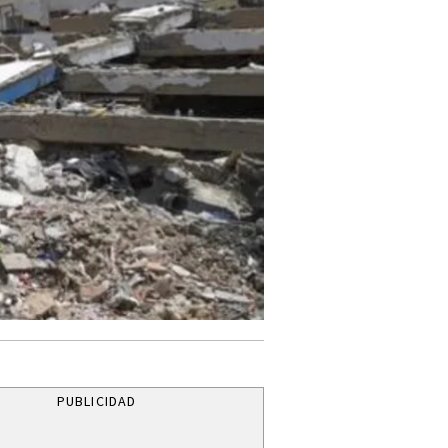
PUBLICIDAD