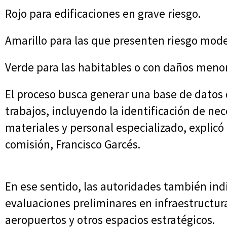
Rojo para edificaciones en grave riesgo.
Amarillo para las que presenten riesgo mod
Verde para las habitables o con daños meno
El proceso busca generar una base de datos q
trabajos, incluyendo la identificación de n
materiales y personal especializado, explicó
comisión, Francisco Garcés.
En ese sentido, las autoridades también ind
evaluaciones preliminares en infraestructura
aeropuertos y otros espacios estratégicos.