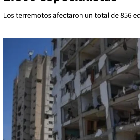
Los terremotos afectaron un total de 856 ed