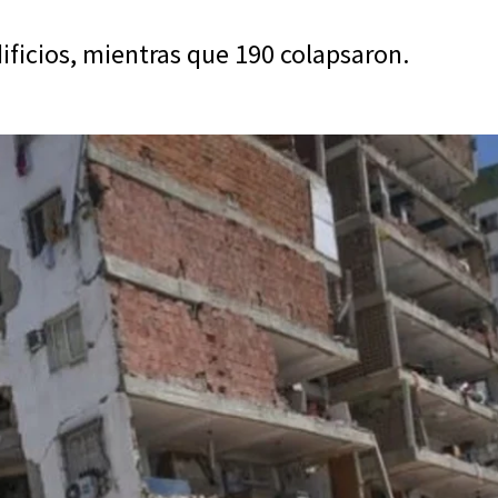
ificios, mientras que 190 colapsaron.