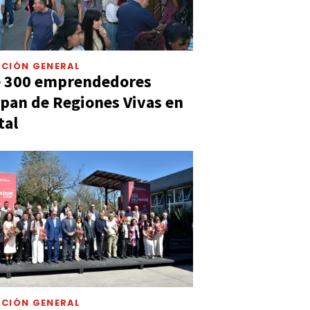
CIÓN GENERAL
e 300 emprendedores
ipan de Regiones Vivas en
tal
CIÓN GENERAL