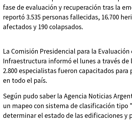
fase de evaluación y recuperación tras la 
reportó 3.535 personas fallecidas, 16.700 her
afectados y 190 colapsados.
La Comisión Presidencial para la Evaluación
Infraestructura informó el lunes a través de 
2.800 especialistas fueron capacitados para 
en todo el país.
Según pudo saber la Agencia Noticias Argen
un mapeo con sistema de clasificación tipo
determinar el estado de las edificaciones y 