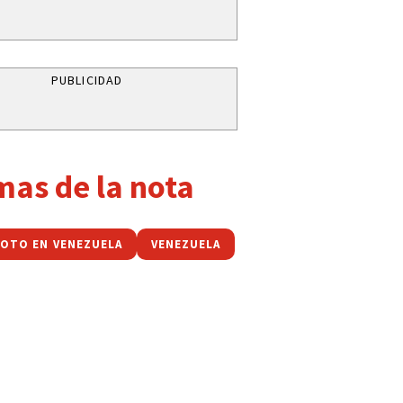
PUBLICIDAD
mas de la nota
OTO EN VENEZUELA
VENEZUELA