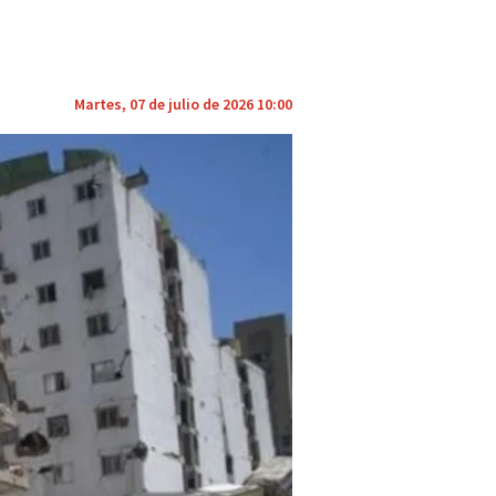
Martes, 07 de julio de 2026 10:00