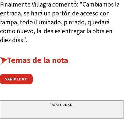
Finalmente Villagra comentó: "Cambiamos la
entrada, se hará un portón de acceso con
rampa, todo iluminado, pintado, quedará
como nuevo, la idea es entregar la obra en
diez días".
Temas de la nota
SAN PEDRO
PUBLICIDAD