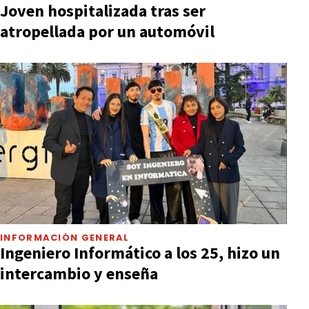
Joven hospitalizada tras ser
atropellada por un automóvil
INFORMACIÓN GENERAL
Ingeniero Informático a los 25, hizo un
intercambio y enseña