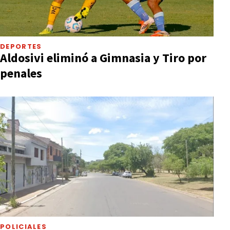
DEPORTES
Aldosivi eliminó a Gimnasia y Tiro por
penales
POLICIALES