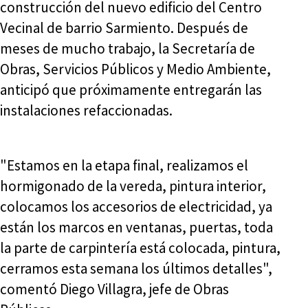
construcción del nuevo edificio del Centro
Vecinal de barrio Sarmiento. Después de
meses de mucho trabajo, la Secretaría de
Obras, Servicios Públicos y Medio Ambiente,
anticipó que próximamente entregarán las
instalaciones refaccionadas.
"Estamos en la etapa final, realizamos el
hormigonado de la vereda, pintura interior,
colocamos los accesorios de electricidad, ya
están los marcos en ventanas, puertas, toda
la parte de carpintería está colocada, pintura,
cerramos esta semana los últimos detalles",
comentó Diego Villagra, jefe de Obras