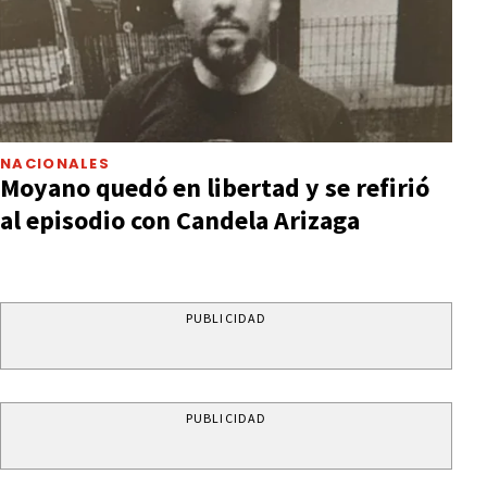
NACIONALES
Moyano quedó en libertad y se refirió
al episodio con Candela Arizaga
PUBLICIDAD
PUBLICIDAD