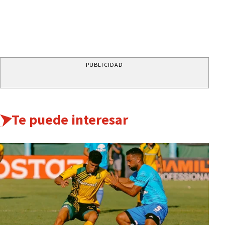
PUBLICIDAD
Te puede interesar