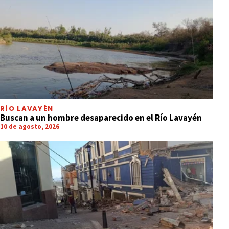
RÍO LAVAYÉN
Buscan a un hombre desaparecido en el Río Lavayén
10 de agosto, 2026