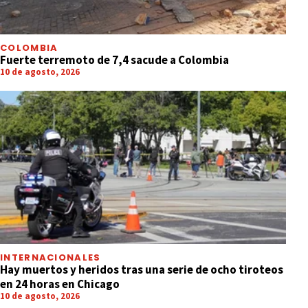
COLOMBIA
Fuerte terremoto de 7,4 sacude a Colombia
10 de agosto, 2026
INTERNACIONALES
Hay muertos y heridos tras una serie de ocho tiroteos
en 24 horas en Chicago
10 de agosto, 2026