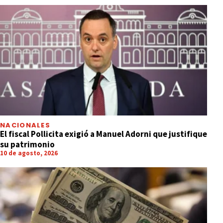
NACIONALES
El fiscal Pollicita exigió a Manuel Adorni que justifique
su patrimonio
10 de agosto, 2026