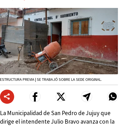
ESTRUCTURA PREVIA | SE TRABAJÓ SOBRE LA SEDE ORIGINAL.
La Municipalidad de San Pedro de Jujuy que
dirige el intendente Julio Bravo avanza con la