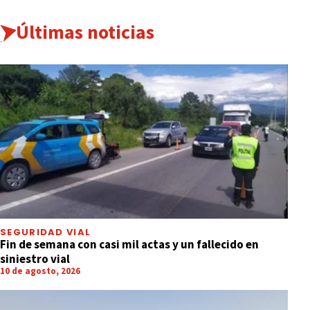
Últimas noticias
SEGURIDAD VIAL
Fin de semana con casi mil actas y un fallecido en
siniestro vial
10 de agosto, 2026