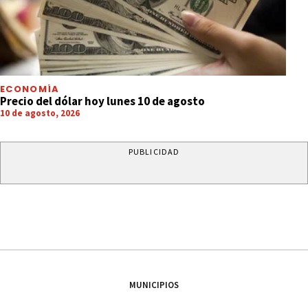
ECONOMÍA
Precio del dólar hoy lunes 10 de agosto
10 de agosto, 2026
PUBLICIDAD
MUNICIPIOS