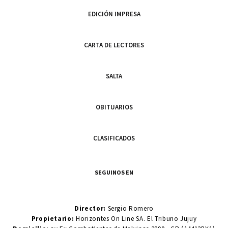
EDICIÓN IMPRESA
CARTA DE LECTORES
SALTA
OBITUARIOS
CLASIFICADOS
SEGUINOS EN
Director:
Sergio Romero
Propietario:
Horizontes On Line SA. El Tribuno Jujuy