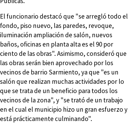
Públicas.
El funcionario destacó que "se arregló todo el
fondo, piso nuevo, las paredes, revoque,
iluminación ampliación de salón, nuevos
baños, oficinas en planta alta es el 90 por
ciento de las obras". Asimismo, consideró que
las obras serán bien aprovechado por los
vecinos de barrio Sarmiento, ya que "es un
salón que realizan muchas actividades por lo
que se trata de un beneficio para todos los
vecinos de la zona", y "se trató de un trabajo
en el cual el municipio hizo un gran esfuerzo y
está prácticamente culminando".