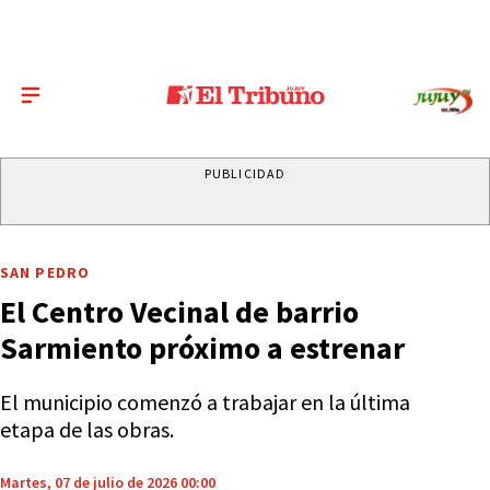
PUBLICIDAD
SAN PEDRO
El Centro Vecinal de barrio
Sarmiento próximo a estrenar
El municipio comenzó a trabajar en la última
etapa de las obras.
Martes, 07 de julio de 2026 00:00